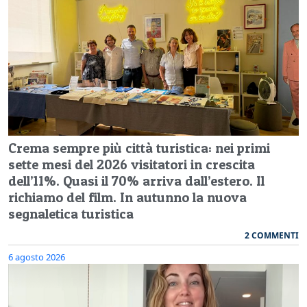
Crema sempre più città turistica: nei primi
sette mesi del 2026 visitatori in crescita
dell’11%. Quasi il 70% arriva dall’estero. Il
richiamo del film. In autunno la nuova
segnaletica turistica
2 COMMENTI
6 agosto 2026