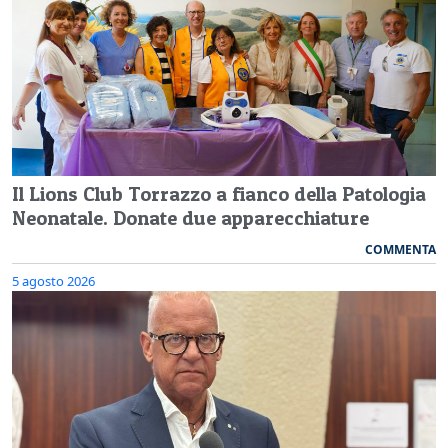
Il Lions Club Torrazzo a fianco della Patologia
Neonatale. Donate due apparecchiature
COMMENTA
5 agosto 2026