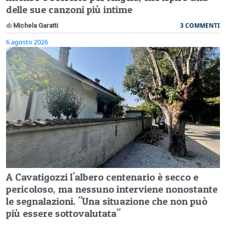
delle sue canzoni più intime
3 COMMENTI
di
Michela Garatti
6 agosto 2026
A Cavatigozzi l'albero centenario è secco e
pericoloso, ma nessuno interviene nonostante
le segnalazioni. "Una situazione che non può
più essere sottovalutata"