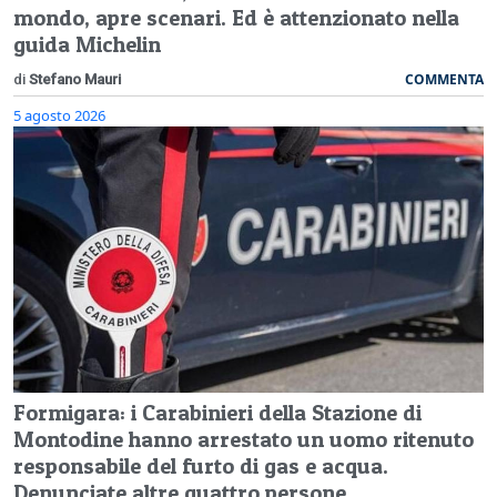
mondo, apre scenari. Ed è attenzionato nella
guida Michelin
COMMENTA
di
Stefano Mauri
5 agosto 2026
Formigara: i Carabinieri della Stazione di
Montodine hanno arrestato un uomo ritenuto
responsabile del furto di gas e acqua.
Denunciate altre quattro persone