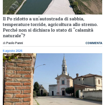
Il Po ridotto a un'autostrada di sabbia,
temperature torride, agricoltura allo stremo.
Perché non si dichiara lo stato di "calamità
naturale"?
COMMENTA
di
Paolo Panni
6 agosto 2026