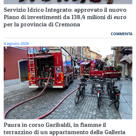
Servizio Idrico Integrato: approvato il nuovo
Piano di investimenti da 138,4 milioni di euro
per la provincia di Cremona
COMMENTA
4 agosto 2026
Paura in corso Garibaldi, in fiamme il
terrazzino di un appartamento della Galleria