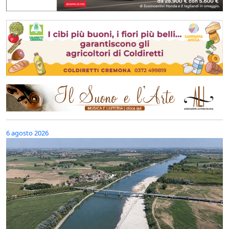
6 agosto 2026