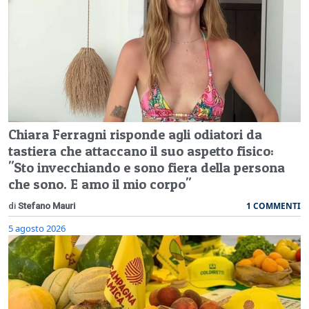
Chiara Ferragni risponde agli odiatori da
tastiera che attaccano il suo aspetto fisico:
"Sto invecchiando e sono fiera della persona
che sono. E amo il mio corpo"
1 COMMENTI
di
Stefano Mauri
5 agosto 2026