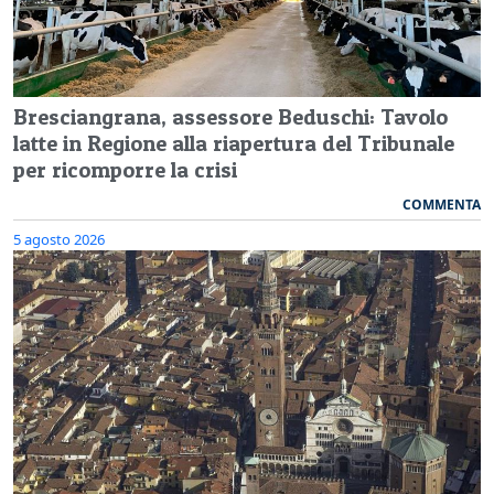
Bresciangrana, assessore Beduschi: Tavolo
latte in Regione alla riapertura del Tribunale
per ricomporre la crisi
COMMENTA
5 agosto 2026