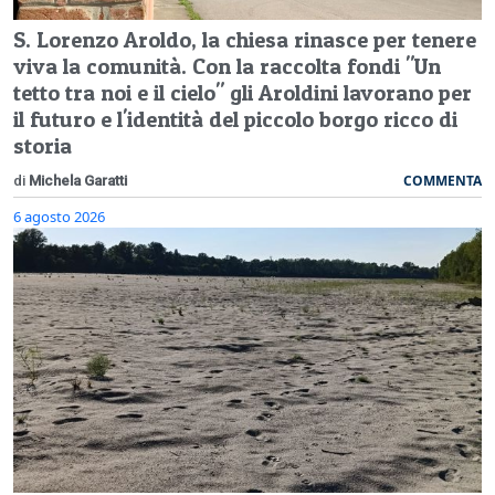
S. Lorenzo Aroldo, la chiesa rinasce per tenere
viva la comunità. Con la raccolta fondi "Un
tetto tra noi e il cielo" gli Aroldini lavorano per
il futuro e l'identità del piccolo borgo ricco di
storia
COMMENTA
di
Michela Garatti
6 agosto 2026