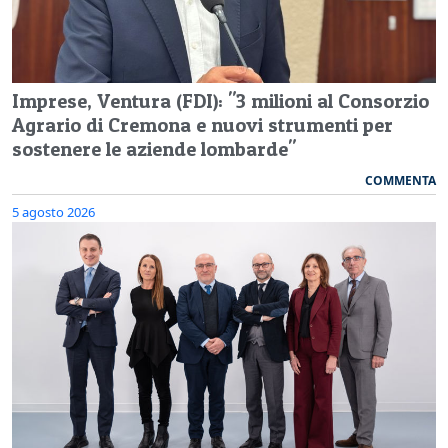
Imprese, Ventura (FDI): "3 milioni al Consorzio
Agrario di Cremona e nuovi strumenti per
sostenere le aziende lombarde"
COMMENTA
5 agosto 2026