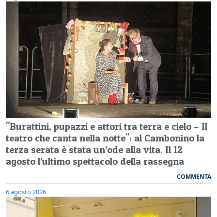
"Burattini, pupazzi e attori tra terra e cielo – Il
teatro che canta nella notte": al Cambonino la
terza serata è stata un’ode alla vita. Il 12
agosto l’ultimo spettacolo della rassegna
COMMENTA
6 agosto 2026