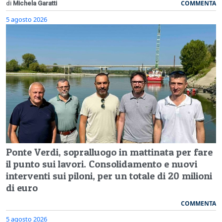
COMMENTA
di
Michela Garatti
5 agosto 2026
Ponte Verdi, sopralluogo in mattinata per fare
il punto sui lavori. Consolidamento e nuovi
interventi sui piloni, per un totale di 20 milioni
di euro
COMMENTA
5 agosto 2026