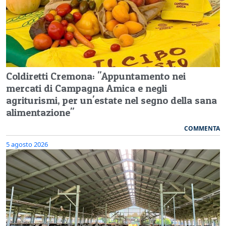
Coldiretti Cremona: "Appuntamento nei
mercati di Campagna Amica e negli
agriturismi, per un'estate nel segno della sana
alimentazione"
COMMENTA
5 agosto 2026