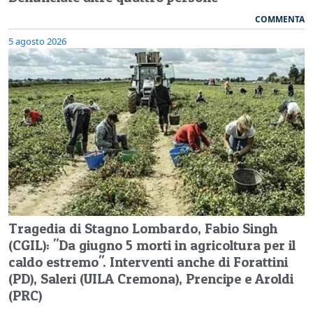
COMMENTA
5 agosto 2026
Tragedia di Stagno Lombardo, Fabio Singh
(CGIL): "Da giugno 5 morti in agricoltura per il
caldo estremo". Interventi anche di Forattini
(PD), Saleri (UILA Cremona), Prencipe e Aroldi
(PRC)