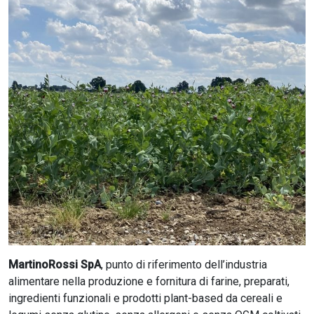
CERCA
MartinoRossi SpA
, punto di riferimento dell’industria
alimentare nella produzione e fornitura di farine, preparati,
ingredienti funzionali e prodotti plant-based da cereali e