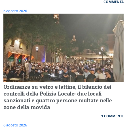
COMMENTA
6 agosto 2026
Ordinanza su vetro e lattine, il bilancio dei
controlli della Polizia Locale: due locali
sanzionati e quattro persone multate nelle
zone della movida
1 COMMENTI
6 agosto 2026