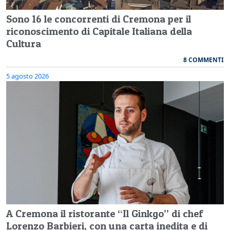
Sono 16 le concorrenti di Cremona per il
riconoscimento di Capitale Italiana della
Cultura
8 COMMENTI
5 agosto 2026
A Cremona il ristorante “Il Ginkgo” di chef
Lorenzo Barbieri, con una carta inedita e di