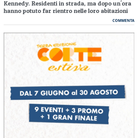
Kennedy. Residenti in strada, ma dopo un'ora
hanno potuto far rientro nelle loro abitazioni
COMMENTA