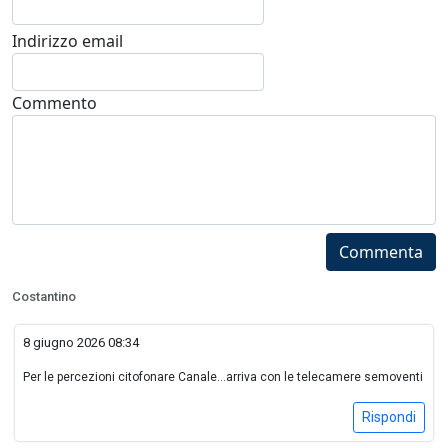
Indirizzo email
Commento
Commenta
Costantino
8 giugno 2026 08:34
Per le percezioni citofonare Canale...arriva con le telecamere semoventi
Rispondi