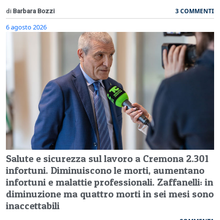
3 COMMENTI
di
Barbara Bozzi
6 agosto 2026
Salute e sicurezza sul lavoro a Cremona 2.301
infortuni. Diminuiscono le morti, aumentano
infortuni e malattie professionali. Zaffanelli: in
diminuzione ma quattro morti in sei mesi sono
inaccettabili