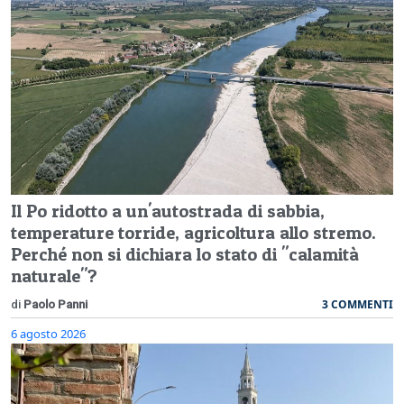
Il Po ridotto a un'autostrada di sabbia,
temperature torride, agricoltura allo stremo.
Perché non si dichiara lo stato di "calamità
naturale"?
3 COMMENTI
di
Paolo Panni
6 agosto 2026