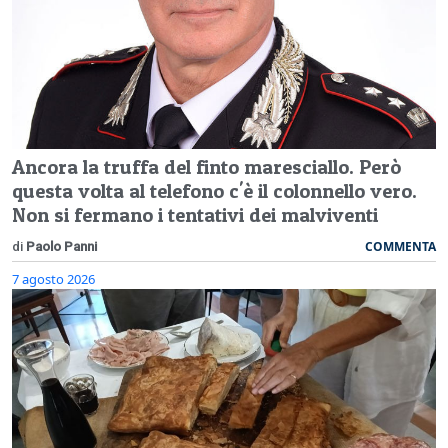
Ancora la truffa del finto maresciallo. Però
questa volta al telefono c'è il colonnello vero.
Non si fermano i tentativi dei malviventi
COMMENTA
di
Paolo Panni
7 agosto 2026