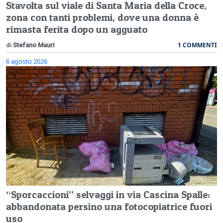
Stavolta sul viale di Santa Maria della Croce,
zona con tanti problemi, dove una donna è
rimasta ferita dopo un agguato
1 COMMENTI
di
Stefano Mauri
6 agosto 2026
“Sporcaccioni” selvaggi in via Cascina Spalle:
abbandonata persino una fotocopiatrice fuori
uso