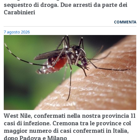
sequestro di droga. Due arresti da parte dei
Carabinieri
COMMENTA
7 agosto 2026
West Nile, confermati nella nostra provincia 11
casi di infezione. Cremona tra le province col
maggior numero di casi confermati in Italia,
dopo Padova e Milano