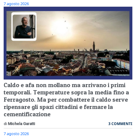
7 agosto 2026
Caldo e afa non mollano ma arrivano i primi
temporali. Temperature sopra la media fino a
Ferragosto. Ma per combattere il caldo serve
ripensare gli spazi cittadini e fermare la
cementificazione
3 COMMENTI
di
Michela Garatti
7 agosto 2026