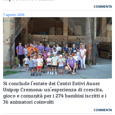
COMMENTA
7 agosto 2026
Si conclude l'estate dei Centri Estivi Auser
Unipop Cremona: un'esperienza di crescita,
gioco e comunità per i 274 bambini iscritti e i
36 animatori coinvolti
COMMENTA