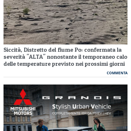
Siccità, Distretto del fiume Po: confermata la
severità "ALTA" nonostante il temporaneo calo
delle temperature previsto nei prossimi giorni
COMMENTA