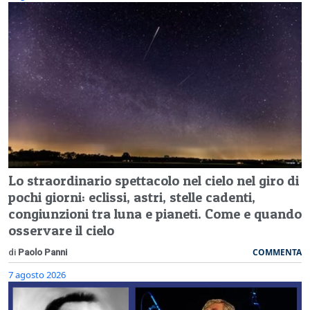
Lo straordinario spettacolo nel cielo nel giro di
pochi giorni: eclissi, astri, stelle cadenti,
congiunzioni tra luna e pianeti. Come e quando
osservare il cielo
COMMENTA
di
Paolo Panni
7 agosto 2026