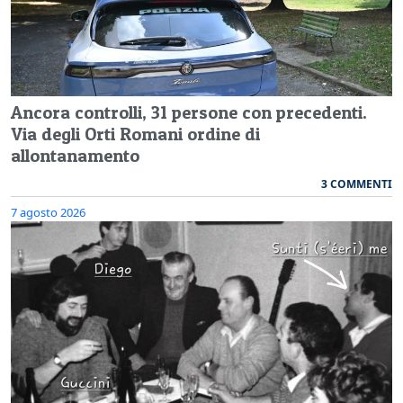
Ancora controlli, 31 persone con precedenti.
Via degli Orti Romani ordine di
allontanamento
3 COMMENTI
7 agosto 2026