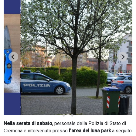
CERCA
Nella serata di sabato
, personale della Polizia di Stato di
Cremona è intervenuto presso
l'area del luna park
a seguito