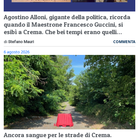
Agostino Alloni, gigante della politica, ricorda
quando il Maestrone Francesco Guccini, si
esibì a Crema. Che bei tempi erano quelli…
COMMENTA
di
Stefano Mauri
6 agosto 2026
Ancora sangue per le strade di Crema.