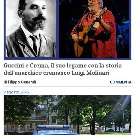
Guccini e Crema, il suo legame con la storia
dell’anarchico cremasco Luigi Molinari
COMMENTA
di
Filippo Generali
7 agosto 2026