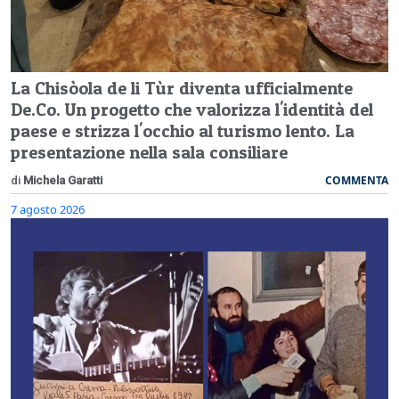
La Chisòola de li Tùr diventa ufficialmente
De.Co. Un progetto che valorizza l'identità del
paese e strizza l'occhio al turismo lento. La
presentazione nella sala consiliare
COMMENTA
di
Michela Garatti
7 agosto 2026