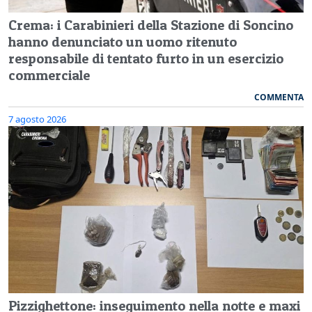
Crema: i Carabinieri della Stazione di Soncino
hanno denunciato un uomo ritenuto
responsabile di tentato furto in un esercizio
commerciale
COMMENTA
7 agosto 2026
Pizzighettone: inseguimento nella notte e maxi