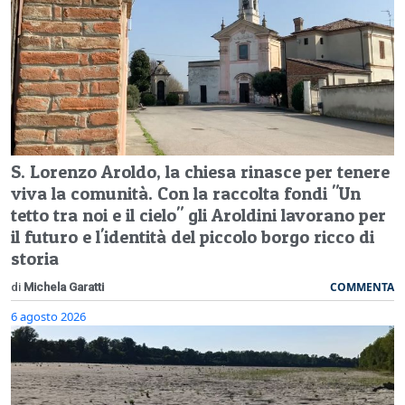
S. Lorenzo Aroldo, la chiesa rinasce per tenere
viva la comunità. Con la raccolta fondi "Un
tetto tra noi e il cielo" gli Aroldini lavorano per
il futuro e l'identità del piccolo borgo ricco di
storia
COMMENTA
di
Michela Garatti
6 agosto 2026