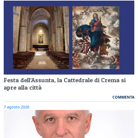
Festa dell’Assunta, la Cattedrale di Crema si
apre alla città
COMMENTA
7 agosto 2026