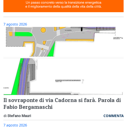
7 agosto 2026
Il sovraponte di via Cadorna si farà. Parola di
Fabio Bergamaschi
COMMENTA
di
Stefano Mauri
7 agosto 2026