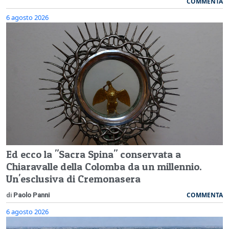
COMMENTA
6 agosto 2026
Ed ecco la "Sacra Spina" conservata a
Chiaravalle della Colomba da un millennio.
Un'esclusiva di Cremonasera
COMMENTA
di
Paolo Panni
6 agosto 2026