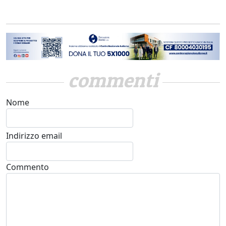
commenti
Nome
Indirizzo email
Commento