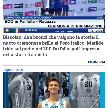
Bissolati, due bronzi che valgono la storia: il
nuoto cremonese brilla al Foro Italico. Matilde
Iride sul podio nei 200 farfalla, poi l’impresa
della staffetta mista
COMMENTA
3 agosto 2026