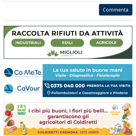
Commenta