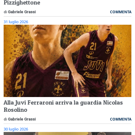
Pizzighettone
COMMENTA
di
Gabriele Grassi
31 luglio 2026
Alla Juvi Ferraroni arriva la guardia Nicolas
Rosolino
COMMENTA
di
Gabriele Grassi
30 luglio 2026