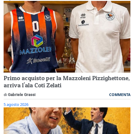
Primo acquisto per la Mazzoleni Pizzighettone,
arriva l'ala Coti Zelati
COMMENTA
di
Gabriele Grassi
5 agosto 2026