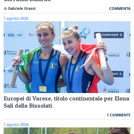
COMMENTA
di
Gabriele Grassi
1 agosto 2026
Europei di Varese, titolo continentale per Elena
Sali della Bissolati
1 COMMENTI
1 agosto 2026