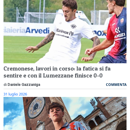
Cremonese, lavori in corso: la fatica si fa
sentire e con il Lumezzane finisce 0-0
COMMENTA
di
Daniele Gazzaniga
31 luglio 2026