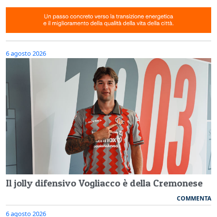
6 agosto 2026
Il jolly difensivo Vogliacco è della Cremonese
COMMENTA
6 agosto 2026