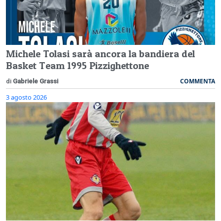
Michele Tolasi sarà ancora la bandiera del
Basket Team 1995 Pizzighettone
COMMENTA
di
Gabriele Grassi
3 agosto 2026