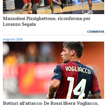
Mazzoleni Pizzighettone, riconferma per
Lorenzo Segala
COMMENTA
4 agosto 2026
Botturi all’attacco: De Rossi libera Vogliacco,