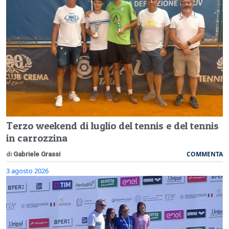
Terzo weekend di luglio del tennis e del tennis
in carrozzina
COMMENTA
di
Gabriele Grassi
3 agosto 2026