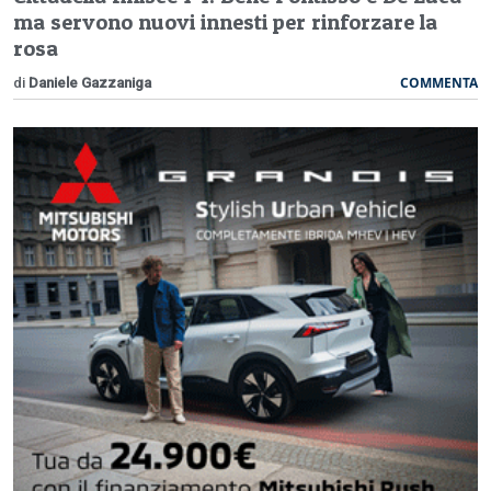
ma servono nuovi innesti per rinforzare la
rosa
COMMENTA
di
Daniele Gazzaniga