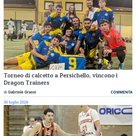
Torneo di calcetto a Persichello, vincono i
Dragon Trainers
COMMENTA
di
Gabriele Grassi
30 luglio 2026