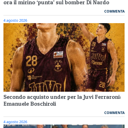
ora il mirino ‘punta’ sul bomber Di Nardo
COMMENTA
4 agosto 2026
Secondo acquisto under per la Juvi Ferraroni:
Emanuele Boschiroli
COMMENTA
4 agosto 2026