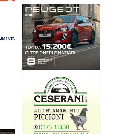
MMENTA