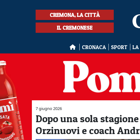
CREMONA, LA CITTÀ
IL CREMONESE
CRONACA
SPORT
LA
7 giugno 2026
Dopo una sola stagione 
Orzinuovi e coach Andre