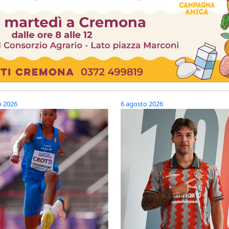
o 2026
6 agosto 2026