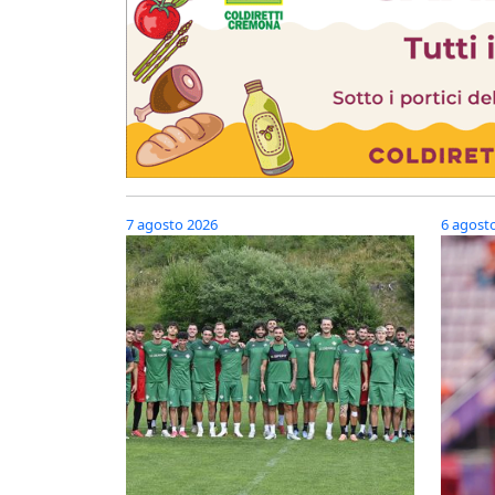
7 agosto 2026
6 agost