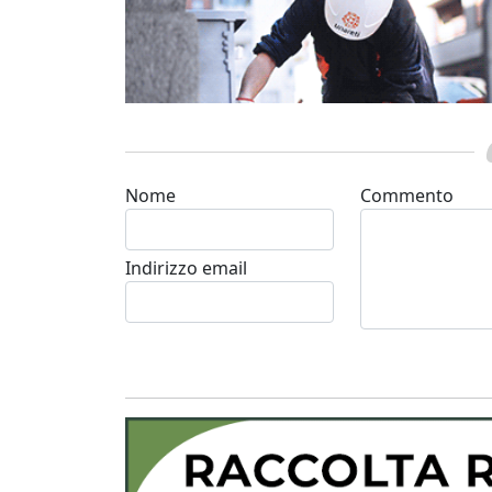
Nome
Commento
Indirizzo email