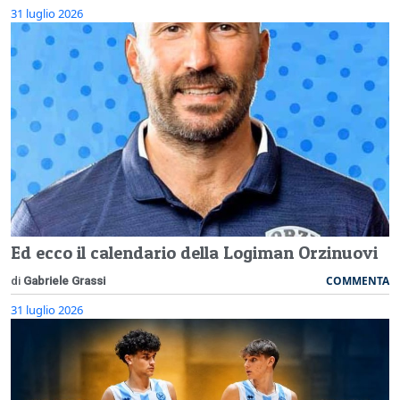
31 luglio 2026
Ed ecco il calendario della Logiman Orzinuovi
COMMENTA
di
Gabriele Grassi
31 luglio 2026