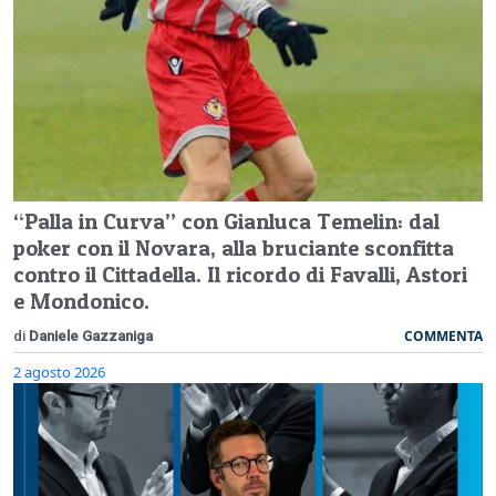
“Palla in Curva” con Gianluca Temelin: dal
poker con il Novara, alla bruciante sconfitta
contro il Cittadella. Il ricordo di Favalli, Astori
e Mondonico.
COMMENTA
di
Daniele Gazzaniga
2 agosto 2026