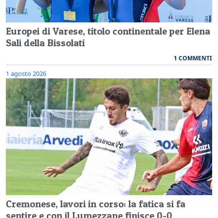
Europei di Varese, titolo continentale per Elena
Sali della Bissolati
1 COMMENTI
1 agosto 2026
Cremonese, lavori in corso: la fatica si fa
sentire e con il Lumezzane finisce 0-0