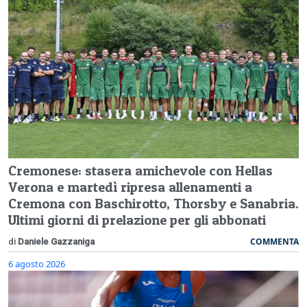
Cremonese: stasera amichevole con Hellas
Verona e martedì ripresa allenamenti a
Cremona con Baschirotto, Thorsby e Sanabria.
Ultimi giorni di prelazione per gli abbonati
COMMENTA
di
Daniele Gazzaniga
6 agosto 2026