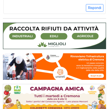
Rispondi