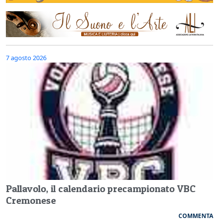
7 agosto 2026
Pallavolo, il calendario precampionato VBC
Cremonese
COMMENTA