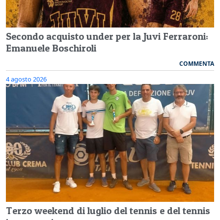
Secondo acquisto under per la Juvi Ferraroni:
Emanuele Boschiroli
COMMENTA
4 agosto 2026
Terzo weekend di luglio del tennis e del tennis