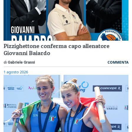
Pizzighettone conferma capo allenatore
Giovanni Baiardo
COMMENTA
di
Gabriele Grassi
1 agosto 2026