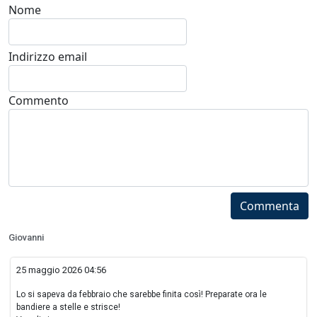
Nome
Indirizzo email
Commento
Commenta
Giovanni
25 maggio 2026 04:56
Lo si sapeva da febbraio che sarebbe finita così! Preparate ora le
bandiere a stelle e strisce!