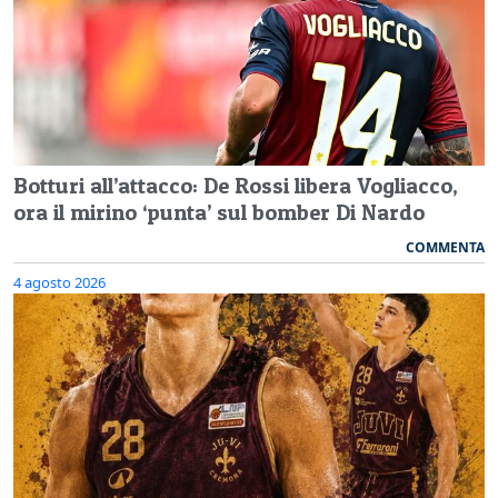
Botturi all’attacco: De Rossi libera Vogliacco,
ora il mirino ‘punta’ sul bomber Di Nardo
COMMENTA
4 agosto 2026