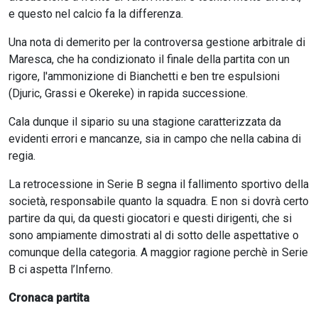
e questo nel calcio fa la differenza.
Una nota di demerito per la controversa gestione arbitrale di
Maresca, che ha condizionato il finale della partita con un
rigore, l'ammonizione di Bianchetti e ben tre espulsioni
(Djuric, Grassi e Okereke) in rapida successione.
Cala dunque il sipario su una stagione caratterizzata da
evidenti errori e mancanze, sia in campo che nella cabina di
regia.
La retrocessione in Serie B segna il fallimento sportivo della
società, responsabile quanto la squadra. E non si dovrà certo
partire da qui, da questi giocatori e questi dirigenti, che si
sono ampiamente dimostrati al di sotto delle aspettative o
comunque della categoria. A maggior ragione perchè in Serie
B ci aspetta l’Inferno.
Cronaca partita