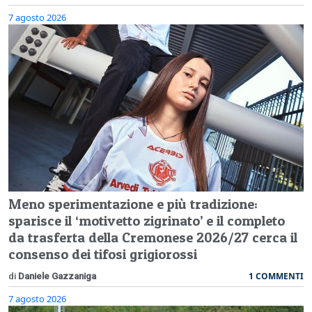
7 agosto 2026
Meno sperimentazione e più tradizione:
sparisce il ‘motivetto zigrinato’ e il completo
da trasferta della Cremonese 2026/27 cerca il
consenso dei tifosi grigiorossi
1 COMMENTI
di
Daniele Gazzaniga
7 agosto 2026