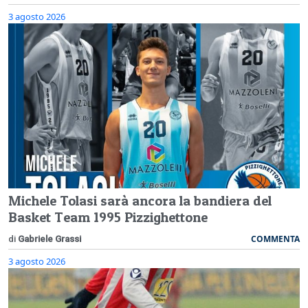
3 agosto 2026
Michele Tolasi sarà ancora la bandiera del
Basket Team 1995 Pizzighettone
COMMENTA
di
Gabriele Grassi
3 agosto 2026