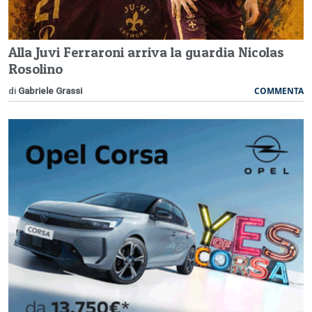
Alla Juvi Ferraroni arriva la guardia Nicolas
Rosolino
COMMENTA
di
Gabriele Grassi