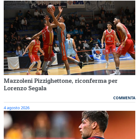
Mazzoleni Pizzighettone, riconferma per
Lorenzo Segala
COMMENTA
4 agosto 2026