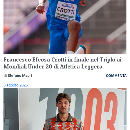
Francesco Efeosa Crotti in finale nel Triplo ai
Mondiali Under 20 di Atletica Leggera
COMMENTA
di
Stefano Mauri
6 agosto 2026