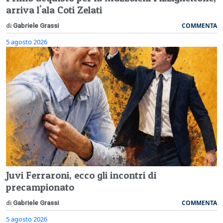
arriva l'ala Coti Zelati
COMMENTA
di
Gabriele Grassi
5 agosto 2026
Juvi Ferraroni, ecco gli incontri di
precampionato
COMMENTA
di
Gabriele Grassi
5 agosto 2026