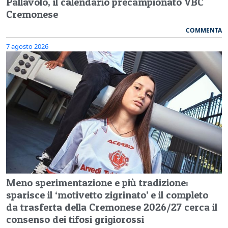
Pallavolo, il calendario precampionato VBC
Cremonese
COMMENTA
7 agosto 2026
Meno sperimentazione e più tradizione:
sparisce il ‘motivetto zigrinato’ e il completo
da trasferta della Cremonese 2026/27 cerca il
consenso dei tifosi grigiorossi