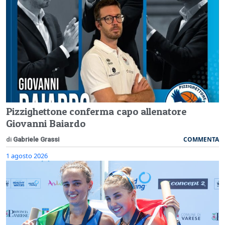
Pizzighettone conferma capo allenatore
Giovanni Baiardo
COMMENTA
di
Gabriele Grassi
1 agosto 2026