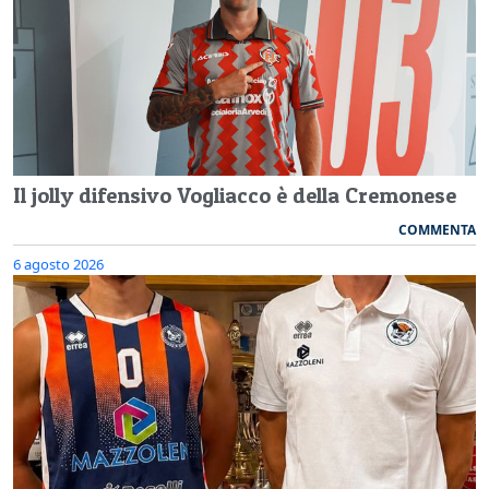
Il jolly difensivo Vogliacco è della Cremonese
COMMENTA
6 agosto 2026