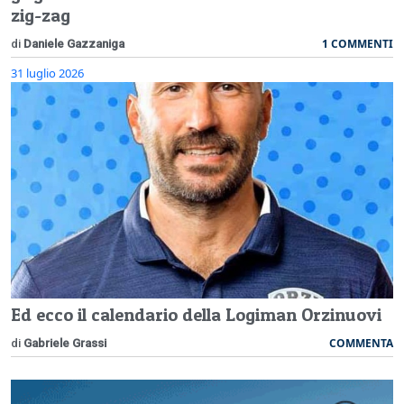
zig-zag
1 COMMENTI
di
Daniele Gazzaniga
31 luglio 2026
Ed ecco il calendario della Logiman Orzinuovi
COMMENTA
di
Gabriele Grassi