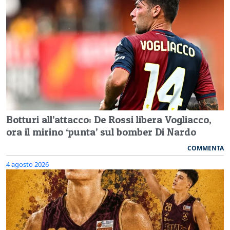
Botturi all’attacco: De Rossi libera Vogliacco,
ora il mirino ‘punta’ sul bomber Di Nardo
COMMENTA
4 agosto 2026