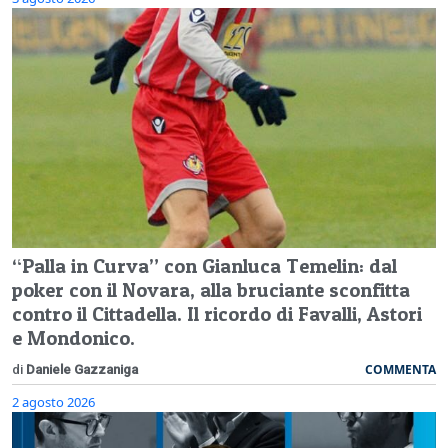
“Palla in Curva” con Gianluca Temelin: dal
poker con il Novara, alla bruciante sconfitta
contro il Cittadella. Il ricordo di Favalli, Astori
e Mondonico.
COMMENTA
di
Daniele Gazzaniga
2 agosto 2026