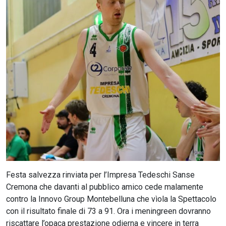
CERCA
Festa salvezza rinviata per l’Impresa Tedeschi Sanse
Cremona che davanti al pubblico amico cede malamente
contro la Innovo Group Montebelluna che vìola la Spettacolo
con il risultato finale di 73 a 91. Ora i meningreen dovranno
riscattare l’opaca prestazione odierna e vincere in terra