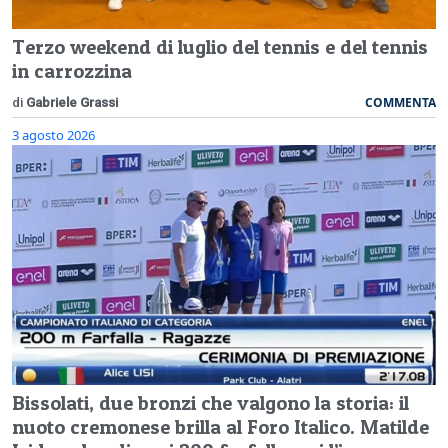
Terzo weekend di luglio del tennis e del tennis
in carrozzina
COMMENTA
di
Gabriele Grassi
3 agosto 2026
Bissolati, due bronzi che valgono la storia: il
nuoto cremonese brilla al Foro Italico. Matilde