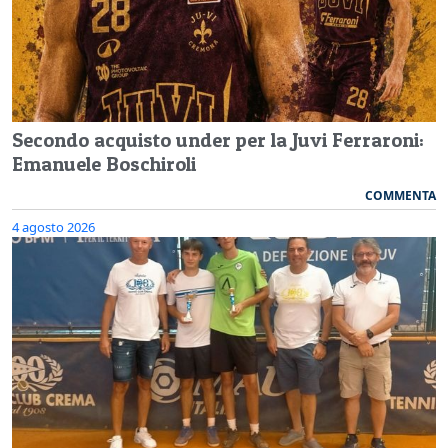
Secondo acquisto under per la Juvi Ferraroni:
Emanuele Boschiroli
COMMENTA
4 agosto 2026