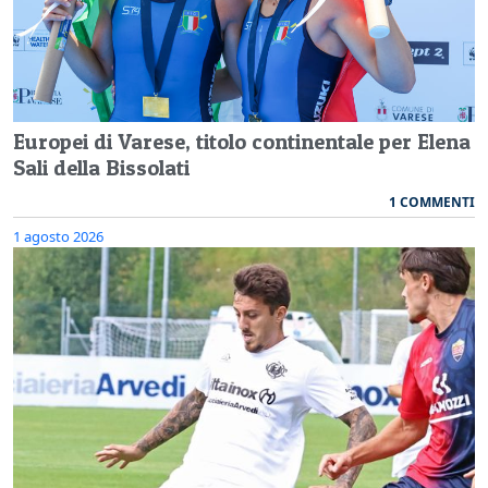
Europei di Varese, titolo continentale per Elena
Sali della Bissolati
1 COMMENTI
1 agosto 2026