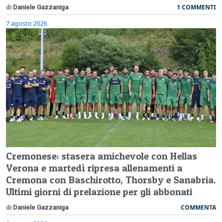
1 COMMENTI
di
Daniele Gazzaniga
7 agosto 2026
Cremonese: stasera amichevole con Hellas
Verona e martedì ripresa allenamenti a
Cremona con Baschirotto, Thorsby e Sanabria.
Ultimi giorni di prelazione per gli abbonati
COMMENTA
di
Daniele Gazzaniga