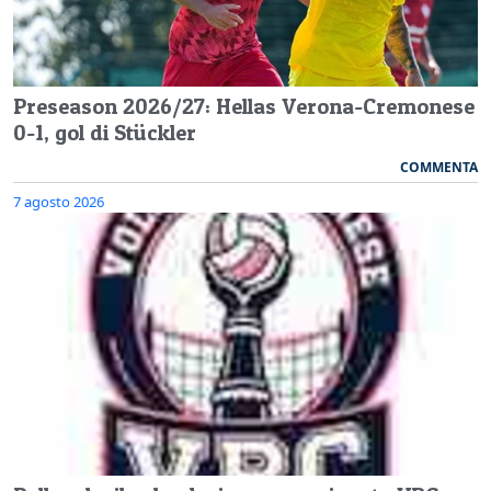
Preseason 2026/27: Hellas Verona-Cremonese
0-1, gol di Stückler
COMMENTA
7 agosto 2026