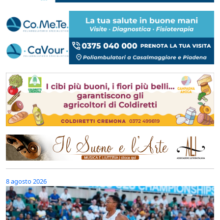
8 agosto 2026