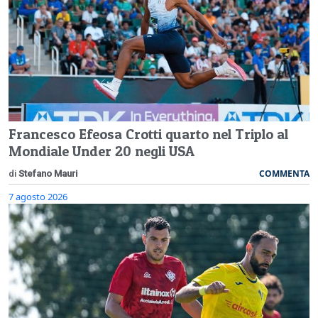
Francesco Efeosa Crotti quarto nel Triplo al
Mondiale Under 20 negli USA
COMMENTA
di
Stefano Mauri
7 agosto 2026