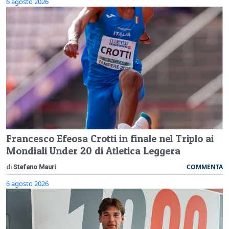
6 agosto 2026
Francesco Efeosa Crotti in finale nel Triplo ai
Mondiali Under 20 di Atletica Leggera
COMMENTA
di
Stefano Mauri
6 agosto 2026