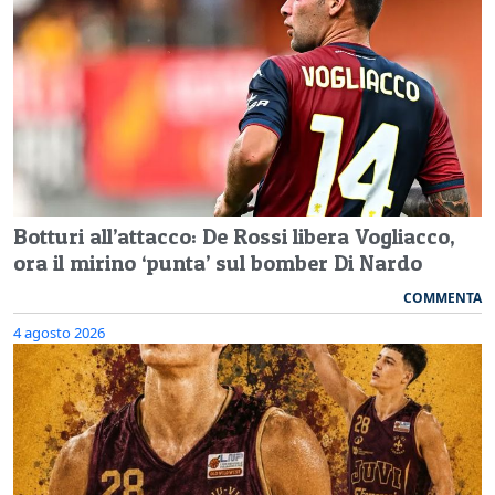
Botturi all’attacco: De Rossi libera Vogliacco,
ora il mirino ‘punta’ sul bomber Di Nardo
COMMENTA
4 agosto 2026