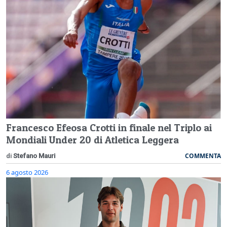
Francesco Efeosa Crotti in finale nel Triplo ai
Mondiali Under 20 di Atletica Leggera
COMMENTA
di
Stefano Mauri
6 agosto 2026