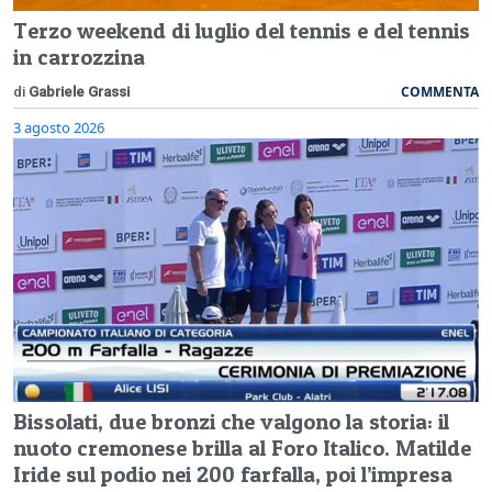
Terzo weekend di luglio del tennis e del tennis
in carrozzina
COMMENTA
di
Gabriele Grassi
3 agosto 2026
Bissolati, due bronzi che valgono la storia: il
nuoto cremonese brilla al Foro Italico. Matilde
Iride sul podio nei 200 farfalla, poi l’impresa