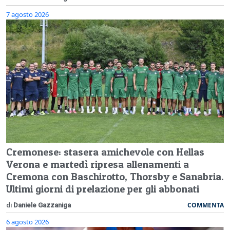
7 agosto 2026
Cremonese: stasera amichevole con Hellas
Verona e martedì ripresa allenamenti a
Cremona con Baschirotto, Thorsby e Sanabria.
Ultimi giorni di prelazione per gli abbonati
COMMENTA
di
Daniele Gazzaniga
6 agosto 2026