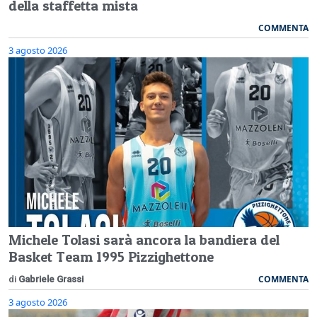
della staffetta mista
COMMENTA
3 agosto 2026
Michele Tolasi sarà ancora la bandiera del
Basket Team 1995 Pizzighettone
COMMENTA
di
Gabriele Grassi
3 agosto 2026