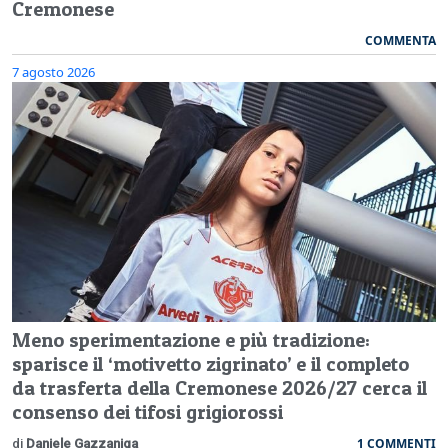
Cremonese
COMMENTA
7 agosto 2026
Meno sperimentazione e più tradizione:
sparisce il ‘motivetto zigrinato’ e il completo
da trasferta della Cremonese 2026/27 cerca il
consenso dei tifosi grigiorossi
1 COMMENTI
di
Daniele Gazzaniga