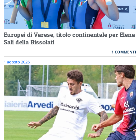
Europei di Varese, titolo continentale per Elena
Sali della Bissolati
1 COMMENTI
1 agosto 2026