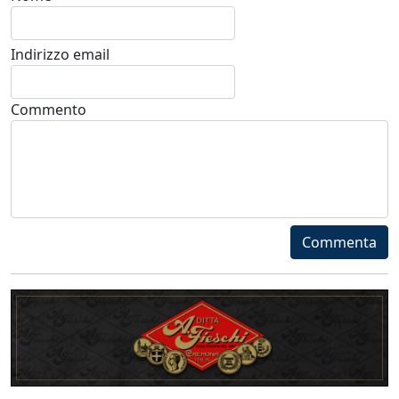
Indirizzo email
Commento
Commenta