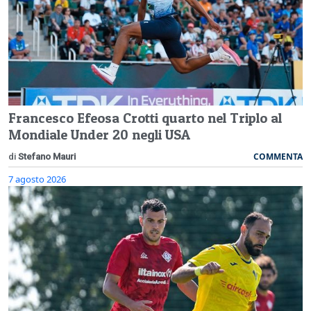
Francesco Efeosa Crotti quarto nel Triplo al
Mondiale Under 20 negli USA
COMMENTA
di
Stefano Mauri
7 agosto 2026