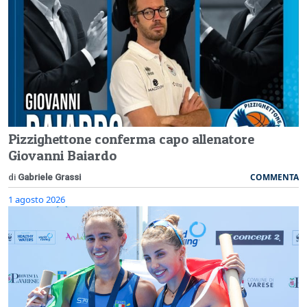
Pizzighettone conferma capo allenatore
Giovanni Baiardo
COMMENTA
di
Gabriele Grassi
1 agosto 2026