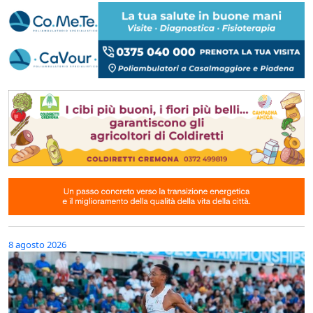
8 agosto 2026