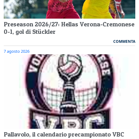
Preseason 2026/27: Hellas Verona-Cremonese
0-1, gol di Stückler
COMMENTA
7 agosto 2026
Pallavolo, il calendario precampionato VBC