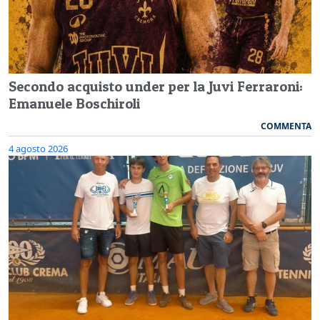
Secondo acquisto under per la Juvi Ferraroni:
Emanuele Boschiroli
COMMENTA
4 agosto 2026