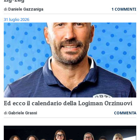
1 COMMENTI
di
Daniele Gazzaniga
31 luglio 2026
Ed ecco il calendario della Logiman Orzinuovi
COMMENTA
di
Gabriele Grassi