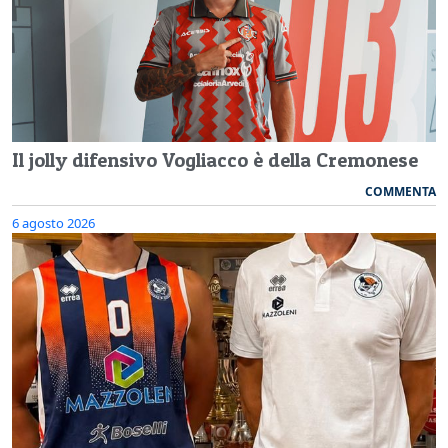
Il jolly difensivo Vogliacco è della Cremonese
COMMENTA
6 agosto 2026