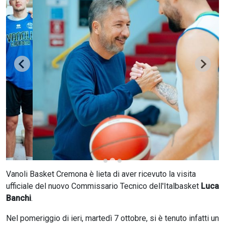
CERCA
Vanoli Basket Cremona è lieta di aver ricevuto la visita
ufficiale del nuovo Commissario Tecnico dell'Italbasket
Luca
Banchi
.
Nel pomeriggio di ieri, martedì 7 ottobre, si è tenuto infatti un