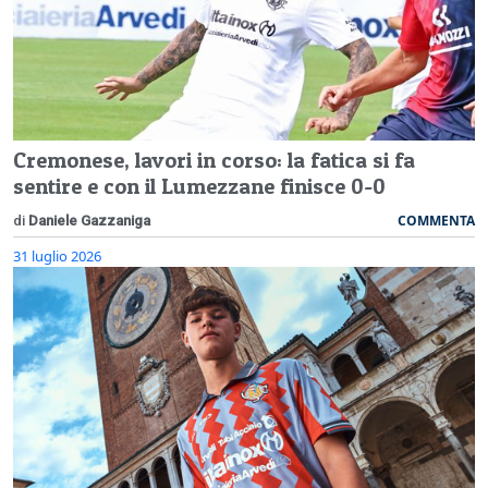
Cremonese, lavori in corso: la fatica si fa
sentire e con il Lumezzane finisce 0-0
COMMENTA
di
Daniele Gazzaniga
31 luglio 2026