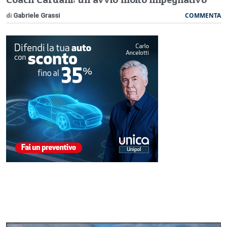
COMMENTA
di
Gabriele Grassi