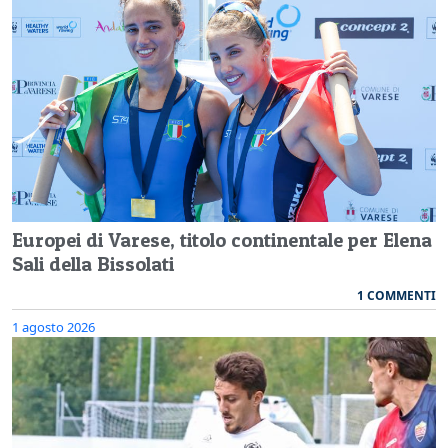
Europei di Varese, titolo continentale per Elena
Sali della Bissolati
1 COMMENTI
1 agosto 2026