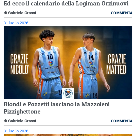
Ed ecco il calendario della Logiman Orzinuovi
COMMENTA
di
Gabriele Grassi
31 luglio 2026
Biondi e Pozzetti lasciano la Mazzoleni
Pizzighettone
COMMENTA
di
Gabriele Grassi
31 luglio 2026