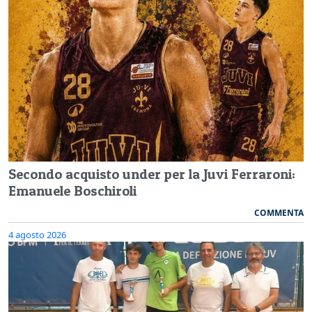
Secondo acquisto under per la Juvi Ferraroni:
Emanuele Boschiroli
COMMENTA
4 agosto 2026