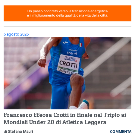
6 agosto 2026
Francesco Efeosa Crotti in finale nel Triplo ai
Mondiali Under 20 di Atletica Leggera
COMMENTA
di
Stefano Mauri