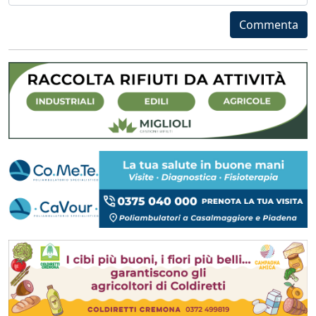
Commenta