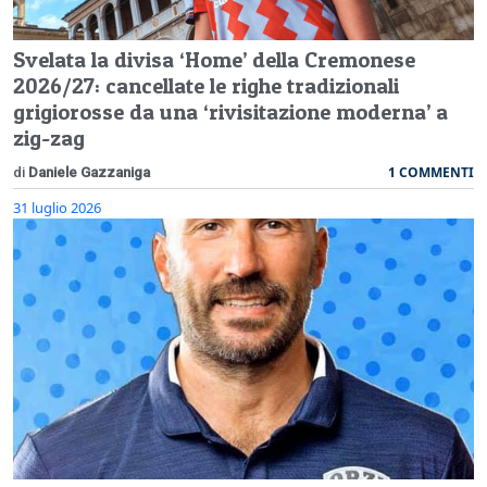
Svelata la divisa ‘Home’ della Cremonese
2026/27: cancellate le righe tradizionali
grigiorosse da una ‘rivisitazione moderna’ a
zig-zag
1 COMMENTI
di
Daniele Gazzaniga
31 luglio 2026