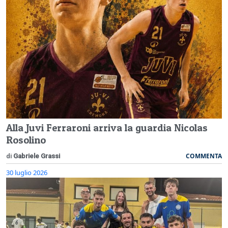
Alla Juvi Ferraroni arriva la guardia Nicolas
Rosolino
COMMENTA
di
Gabriele Grassi
30 luglio 2026