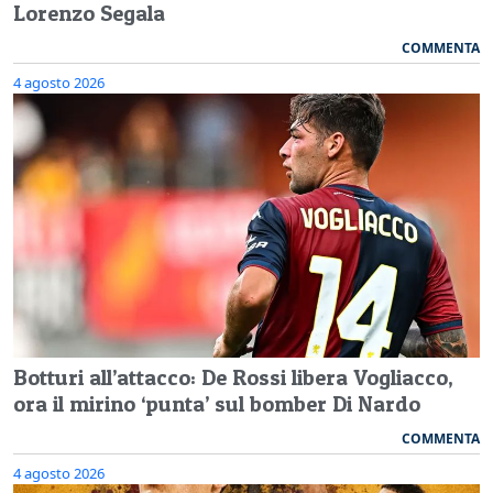
Lorenzo Segala
COMMENTA
4 agosto 2026
Botturi all’attacco: De Rossi libera Vogliacco,
ora il mirino ‘punta’ sul bomber Di Nardo
COMMENTA
4 agosto 2026