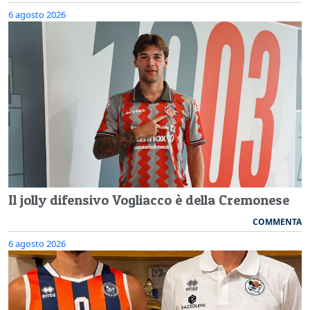
6 agosto 2026
Il jolly difensivo Vogliacco è della Cremonese
COMMENTA
6 agosto 2026