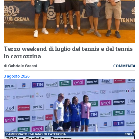
Terzo weekend di luglio del tennis e del tennis
in carrozzina
COMMENTA
di
Gabriele Grassi
3 agosto 2026