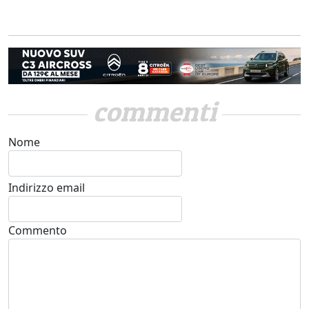
commenti
Nome
Indirizzo email
Commento