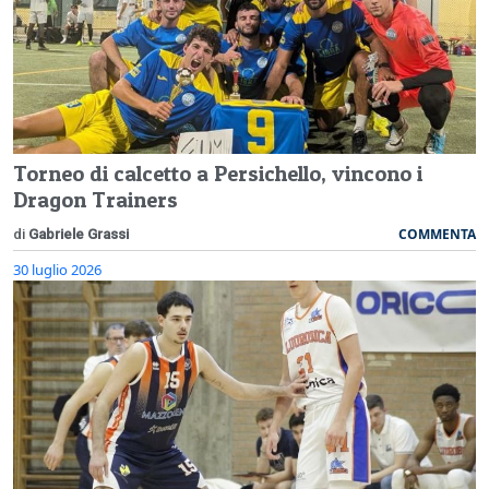
Torneo di calcetto a Persichello, vincono i
Dragon Trainers
COMMENTA
di
Gabriele Grassi
30 luglio 2026