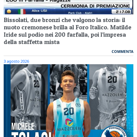
Bissolati, due bronzi che valgono la storia: il
nuoto cremonese brilla al Foro Italico. Matilde
Iride sul podio nei 200 farfalla, poi l’impresa
della staffetta mista
COMMENTA
3 agosto 2026