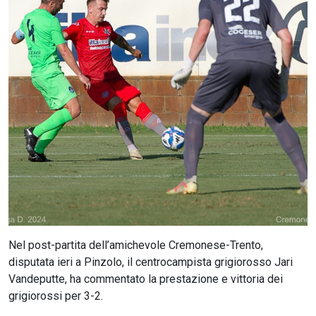
CERCA
Nel post-partita dell’amichevole Cremonese-Trento,
disputata ieri a Pinzolo, il centrocampista grigiorosso Jari
Vandeputte, ha commentato la prestazione e vittoria dei
grigiorossi per 3-2.