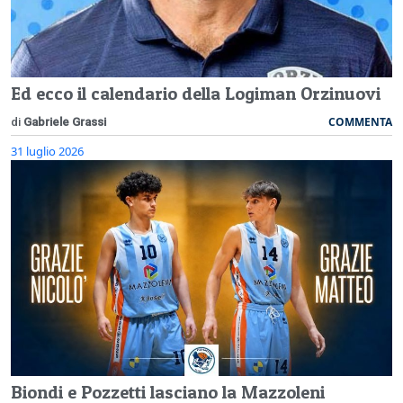
Ed ecco il calendario della Logiman Orzinuovi
COMMENTA
di
Gabriele Grassi
31 luglio 2026
Biondi e Pozzetti lasciano la Mazzoleni