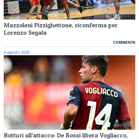
Mazzoleni Pizzighettone, riconferma per
Lorenzo Segala
COMMENTA
4 agosto 2026
Botturi all’attacco: De Rossi libera Vogliacco,