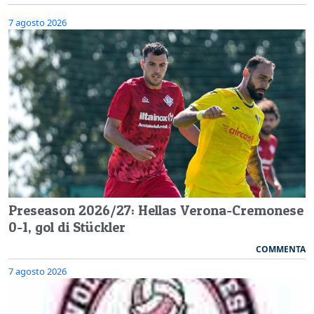
7 agosto 2026
Preseason 2026/27: Hellas Verona-Cremonese
0-1, gol di Stückler
COMMENTA
7 agosto 2026