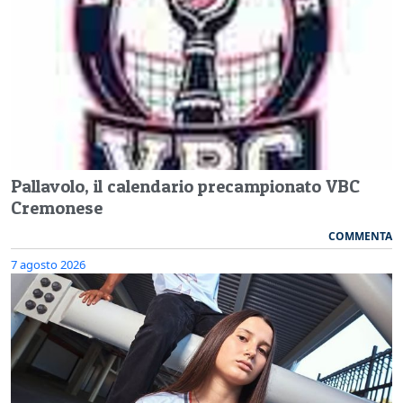
Pallavolo, il calendario precampionato VBC
Cremonese
COMMENTA
7 agosto 2026