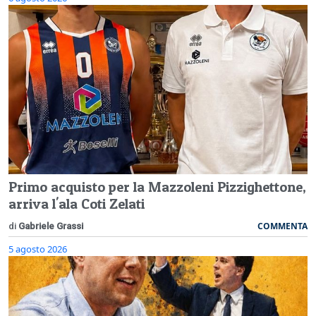
Primo acquisto per la Mazzoleni Pizzighettone,
arriva l'ala Coti Zelati
COMMENTA
di
Gabriele Grassi
5 agosto 2026