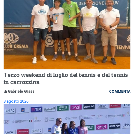
Terzo weekend di luglio del tennis e del tennis
in carrozzina
COMMENTA
di
Gabriele Grassi
3 agosto 2026