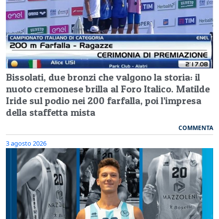
Bissolati, due bronzi che valgono la storia: il
nuoto cremonese brilla al Foro Italico. Matilde
Iride sul podio nei 200 farfalla, poi l’impresa
della staffetta mista
COMMENTA
3 agosto 2026