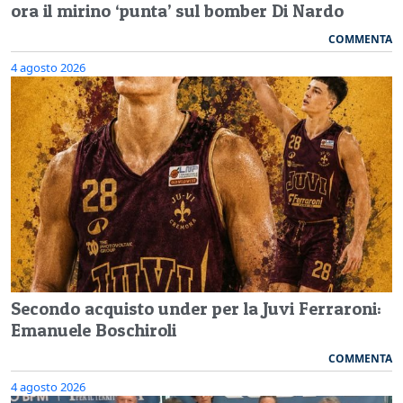
ora il mirino ‘punta’ sul bomber Di Nardo
COMMENTA
4 agosto 2026
Secondo acquisto under per la Juvi Ferraroni:
Emanuele Boschiroli
COMMENTA
4 agosto 2026