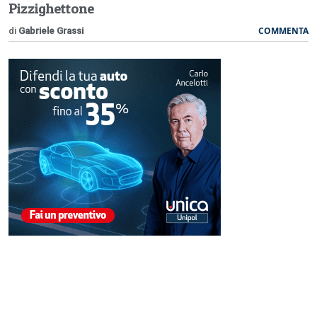
Pizzighettone
COMMENTA
di
Gabriele Grassi