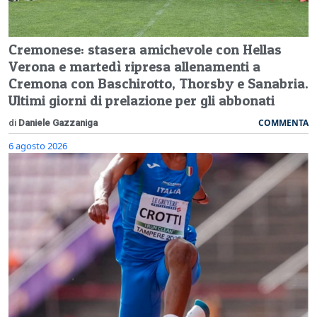
Cremonese: stasera amichevole con Hellas
Verona e martedì ripresa allenamenti a
Cremona con Baschirotto, Thorsby e Sanabria.
Ultimi giorni di prelazione per gli abbonati
COMMENTA
di
Daniele Gazzaniga
6 agosto 2026