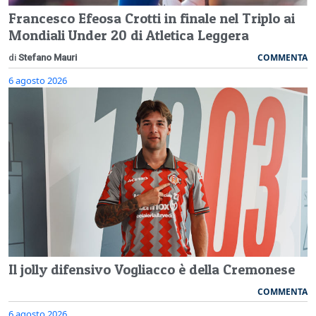
Francesco Efeosa Crotti in finale nel Triplo ai
Mondiali Under 20 di Atletica Leggera
COMMENTA
di
Stefano Mauri
6 agosto 2026
Il jolly difensivo Vogliacco è della Cremonese
COMMENTA
6 agosto 2026