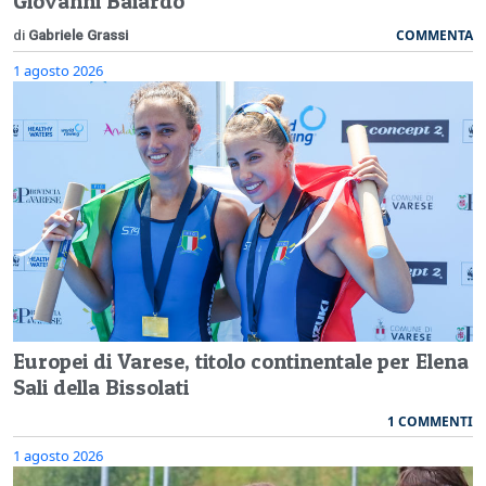
Giovanni Baiardo
COMMENTA
di
Gabriele Grassi
1 agosto 2026
Europei di Varese, titolo continentale per Elena
Sali della Bissolati
1 COMMENTI
1 agosto 2026