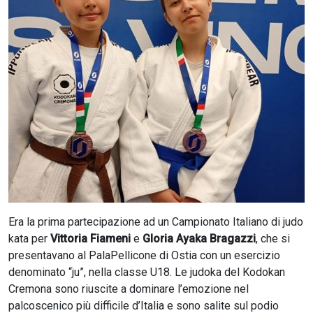
CERCA
Era la prima partecipazione ad un Campionato Italiano di judo
kata per
Vittoria Fiameni
e
Gloria Ayaka Bragazzi
, che si
presentavano al PalaPellicone di Ostia con un esercizio
denominato “ju”, nella classe U18. Le judoka del Kodokan
Cremona sono riuscite a dominare l’emozione nel
palcoscenico più difficile d’Italia e sono salite sul podio