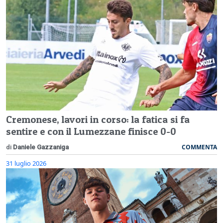
Cremonese, lavori in corso: la fatica si fa
sentire e con il Lumezzane finisce 0-0
COMMENTA
di
Daniele Gazzaniga
31 luglio 2026