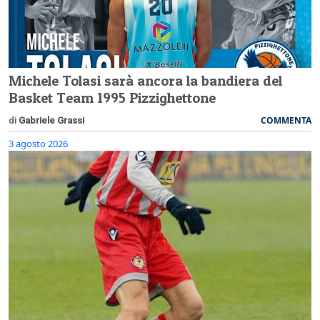
Michele Tolasi sarà ancora la bandiera del
Basket Team 1995 Pizzighettone
COMMENTA
di
Gabriele Grassi
3 agosto 2026