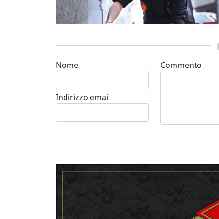
Nome
Commento
Indirizzo email