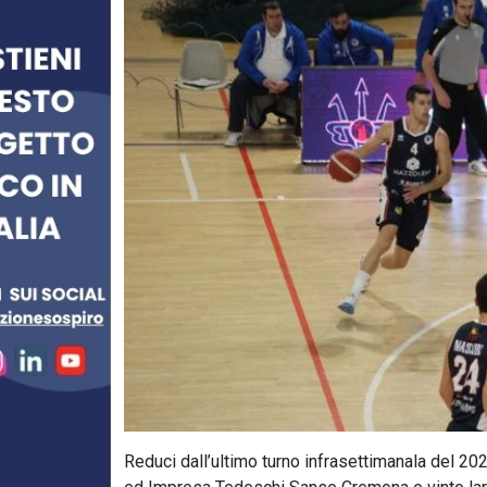
Reduci dall’ultimo turno infrasettimanala del 2