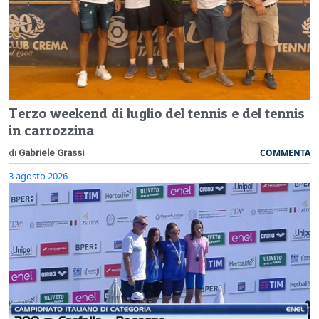
Terzo weekend di luglio del tennis e del tennis
in carrozzina
COMMENTA
di
Gabriele Grassi
3 agosto 2026