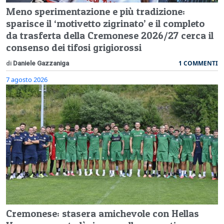
Meno sperimentazione e più tradizione:
sparisce il ‘motivetto zigrinato’ e il completo
da trasferta della Cremonese 2026/27 cerca il
consenso dei tifosi grigiorossi
1 COMMENTI
di
Daniele Gazzaniga
7 agosto 2026
Cremonese: stasera amichevole con Hellas