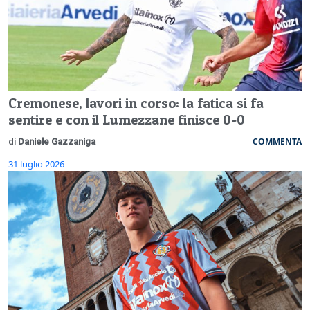
Cremonese, lavori in corso: la fatica si fa
sentire e con il Lumezzane finisce 0-0
COMMENTA
di
Daniele Gazzaniga
31 luglio 2026