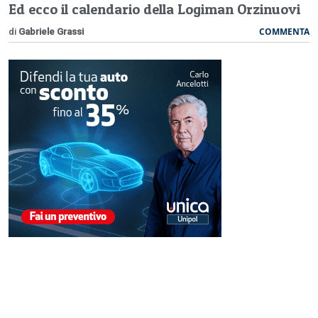
Ed ecco il calendario della Logiman Orzinuovi
COMMENTA
di
Gabriele Grassi