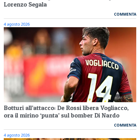
Lorenzo Segala
COMMENTA
4 agosto 2026
Botturi all’attacco: De Rossi libera Vogliacco,
ora il mirino ‘punta’ sul bomber Di Nardo
COMMENTA
4 agosto 2026