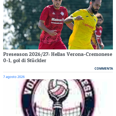
Preseason 2026/27: Hellas Verona-Cremonese
0-1, gol di Stückler
COMMENTA
7 agosto 2026