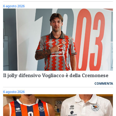
6 agosto 2026
Il jolly difensivo Vogliacco è della Cremonese
COMMENTA
6 agosto 2026