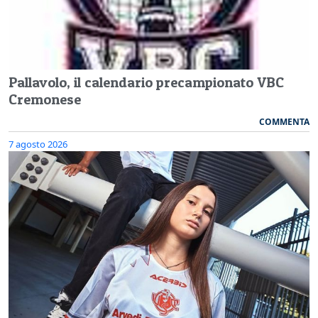
Pallavolo, il calendario precampionato VBC
Cremonese
COMMENTA
7 agosto 2026