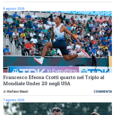
8 agosto 2026
Francesco Efeosa Crotti quarto nel Triplo al
Mondiale Under 20 negli USA
COMMENTA
di
Stefano Mauri
7 agosto 2026