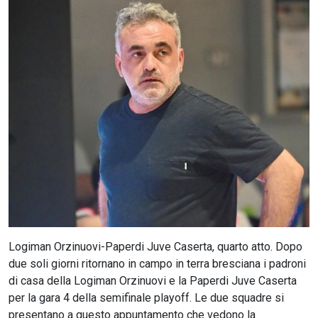
CERCA
Logiman Orzinuovi-Paperdi Juve Caserta, quarto atto. Dopo
due soli giorni ritornano in campo in terra bresciana i padroni
di casa della Logiman Orzinuovi e la Paperdi Juve Caserta
per la gara 4 della semifinale playoff. Le due squadre si
presentano a questo appuntamento che vedono la