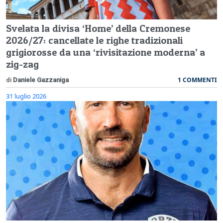
Svelata la divisa ‘Home’ della Cremonese
2026/27: cancellate le righe tradizionali
grigiorosse da una ‘rivisitazione moderna’ a
zig-zag
1 COMMENTI
di
Daniele Gazzaniga
31 luglio 2026