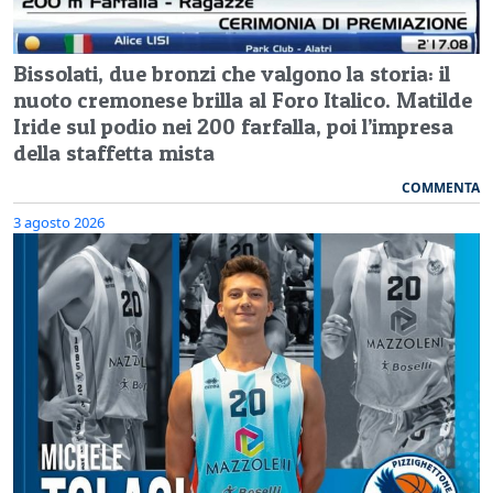
Bissolati, due bronzi che valgono la storia: il
nuoto cremonese brilla al Foro Italico. Matilde
Iride sul podio nei 200 farfalla, poi l’impresa
della staffetta mista
COMMENTA
3 agosto 2026