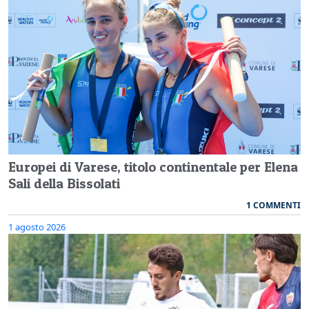
Europei di Varese, titolo continentale per Elena
Sali della Bissolati
1 COMMENTI
1 agosto 2026