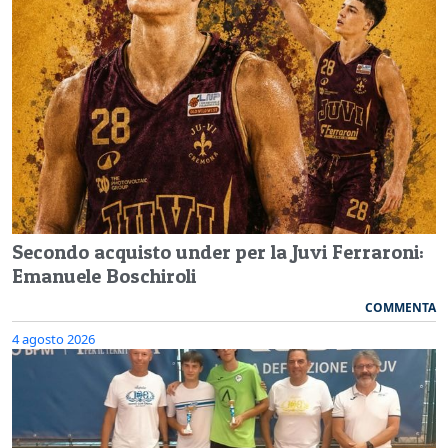
Secondo acquisto under per la Juvi Ferraroni:
Emanuele Boschiroli
COMMENTA
4 agosto 2026