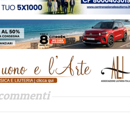
commenti