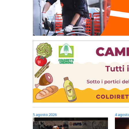
5 agosto 2026
4 agost