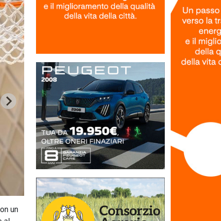
con un