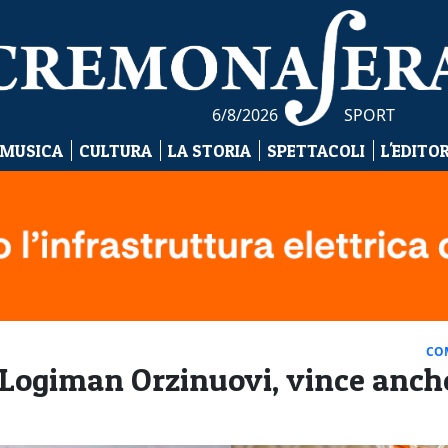
6/8/2026
SPORT
 MUSICA
CULTURA
LA STORIA
SPETTACOLI
L'EDITO
CO
 Logiman Orzinuovi, vince anch