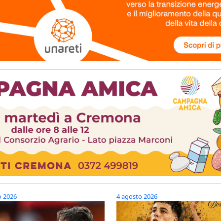
o 2026
4 agosto 2026