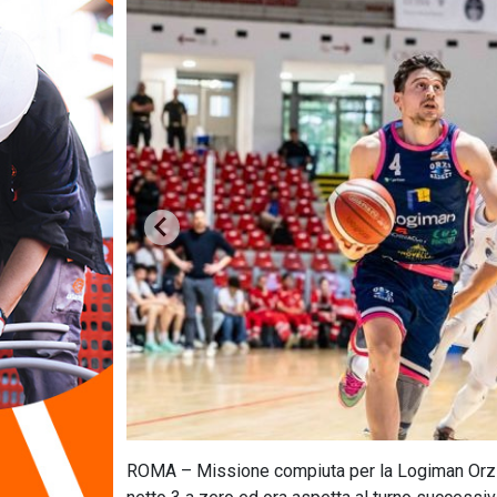
ROMA – Missione compiuta per la Logiman Orzinu