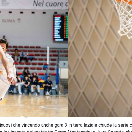
ovi che vincendo anche gara 3 in terra laziale chiude la serie 