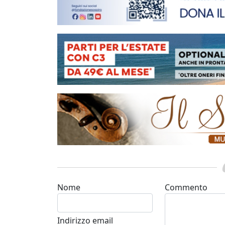
Nome
Commento
Indirizzo email