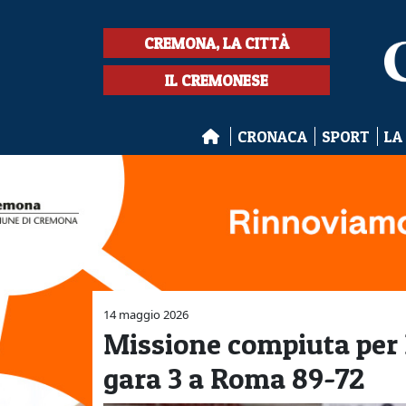
CREMONA, LA CITTÀ
IL CREMONESE
CRONACA
SPORT
LA
14 maggio 2026
Missione compiuta per
gara 3 a Roma 89-72