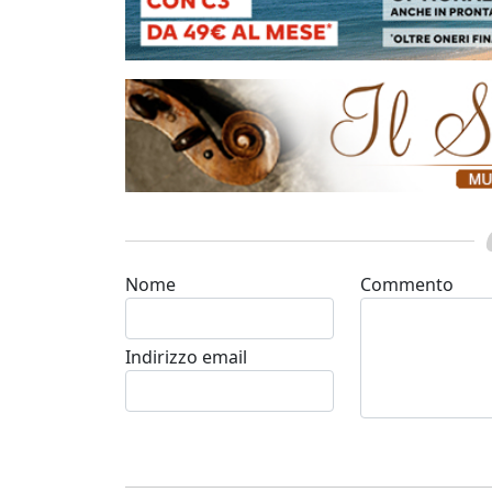
Nome
Commento
Indirizzo email