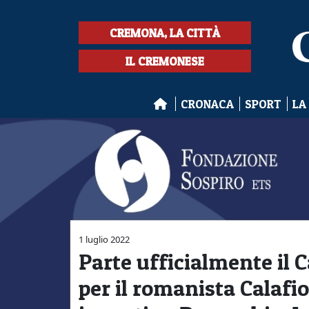
CREMONA, LA CITTÀ
IL CREMONESE
CRONACA
SPORT
LA
1 luglio 2022
Parte ufficialmente il 
per il romanista Calafio