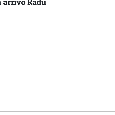
n arrivo Radu