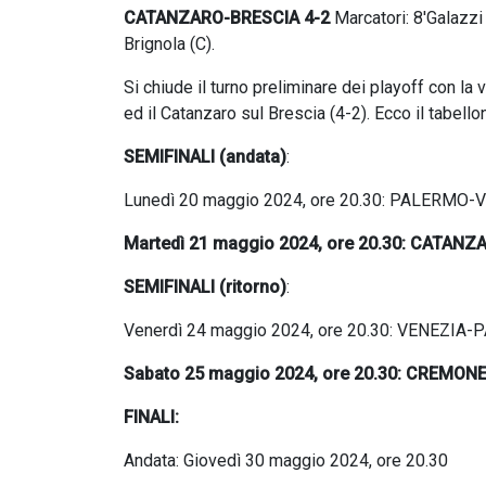
CATANZARO-BRESCIA 4-2
Marcatori: 8'Galazzi
Brignola (C).
Si chiude il turno preliminare dei playoff con la 
ed il Catanzaro sul Brescia (4-2). Ecco il tabell
SEMIFINALI (andata)
:
Lunedì 20 maggio 2024, ore 20.30: PALERMO-
Martedì 21 maggio 2024, ore 20.30: CATA
SEMIFINALI (ritorno)
:
Venerdì 24 maggio 2024, ore 20.30: VENEZIA
Sabato 25 maggio 2024, ore 20.30: CREMO
FINALI:
Andata: Giovedì 30 maggio 2024, ore 20.30