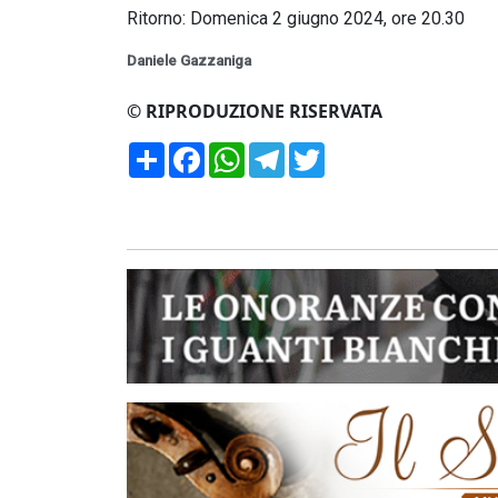
Ritorno: Domenica 2 giugno 2024, ore 20.30
Daniele Gazzaniga
© RIPRODUZIONE RISERVATA
Condividi
Facebook
WhatsApp
Telegram
Twitter