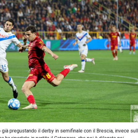
o già pregustando il derby in semifinale con il Brescia, invece sull