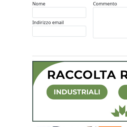
Nome
Commento
Indirizzo email