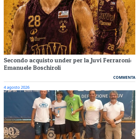
Secondo acquisto under per la Juvi Ferraroni:
Emanuele Boschiroli
COMMENTA
4 agosto 2026