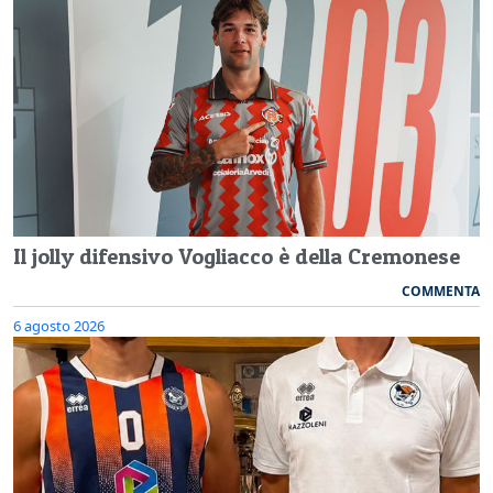
Il jolly difensivo Vogliacco è della Cremonese
COMMENTA
6 agosto 2026