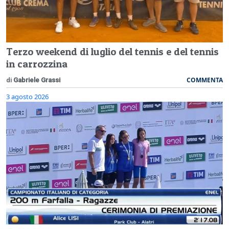
Terzo weekend di luglio del tennis e del tennis
in carrozzina
COMMENTA
di
Gabriele Grassi
3 agosto 2026