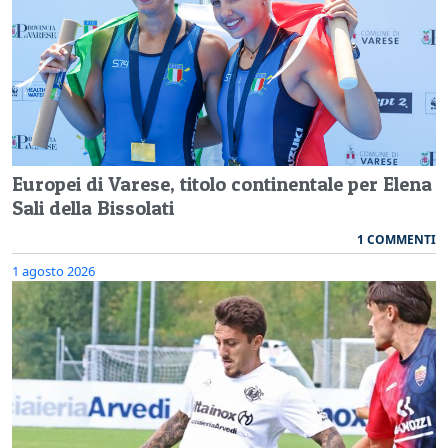
Europei di Varese, titolo continentale per Elena
Sali della Bissolati
1 COMMENTI
1 agosto 2026