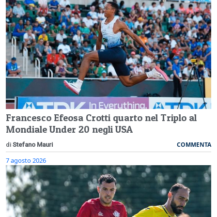
Francesco Efeosa Crotti quarto nel Triplo al
Mondiale Under 20 negli USA
COMMENTA
di
Stefano Mauri
7 agosto 2026