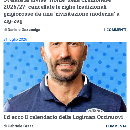
2026/27: cancellate le righe tradizionali
grigiorosse da una ‘rivisitazione moderna’ a
zig-zag
1 COMMENTI
di
Daniele Gazzaniga
31 luglio 2026
Ed ecco il calendario della Logiman Orzinuovi
COMMENTA
di
Gabriele Grassi