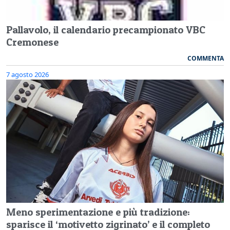
Pallavolo, il calendario precampionato VBC
Cremonese
COMMENTA
7 agosto 2026
Meno sperimentazione e più tradizione:
sparisce il ‘motivetto zigrinato’ e il completo