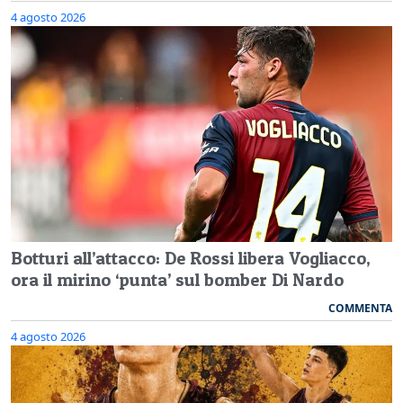
4 agosto 2026
Botturi all’attacco: De Rossi libera Vogliacco,
ora il mirino ‘punta’ sul bomber Di Nardo
COMMENTA
4 agosto 2026