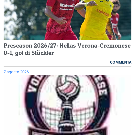
Preseason 2026/27: Hellas Verona-Cremonese
0-1, gol di Stückler
COMMENTA
7 agosto 2026