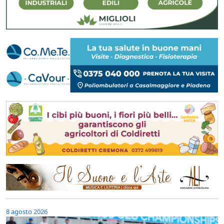
8 agosto 2026