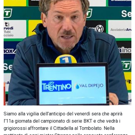
CERCA
Siamo alla vigilia dell’anticipo del venerdì sera che aprirà
l’11a giornata del campionato di serie BKT e che vedrà i
grigiorossi affrontare il Cittadella al Tombolato. Nella