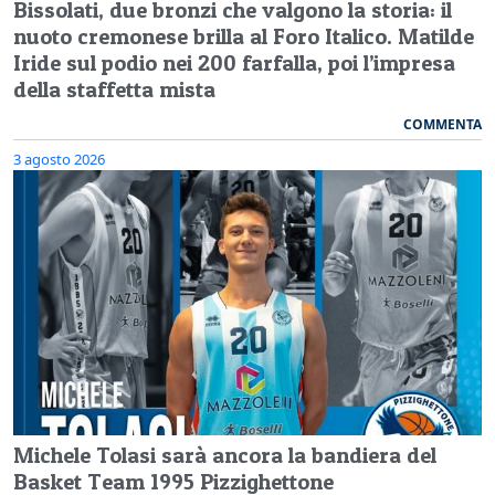
Bissolati, due bronzi che valgono la storia: il
nuoto cremonese brilla al Foro Italico. Matilde
Iride sul podio nei 200 farfalla, poi l’impresa
della staffetta mista
COMMENTA
3 agosto 2026
Michele Tolasi sarà ancora la bandiera del
Basket Team 1995 Pizzighettone