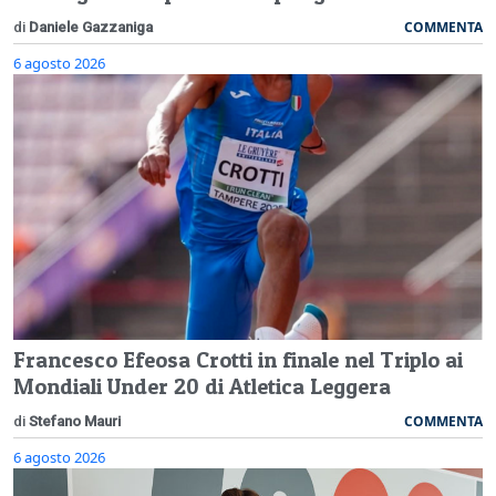
COMMENTA
di
Daniele Gazzaniga
6 agosto 2026
Francesco Efeosa Crotti in finale nel Triplo ai
Mondiali Under 20 di Atletica Leggera
COMMENTA
di
Stefano Mauri
6 agosto 2026