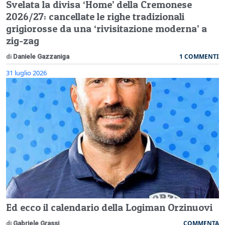
Svelata la divisa ‘Home’ della Cremonese
2026/27: cancellate le righe tradizionali
grigiorosse da una ‘rivisitazione moderna’ a
zig-zag
1 COMMENTI
di
Daniele Gazzaniga
31 luglio 2026
Ed ecco il calendario della Logiman Orzinuovi
COMMENTA
di
Gabriele Grassi