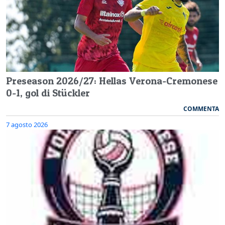
Preseason 2026/27: Hellas Verona-Cremonese
0-1, gol di Stückler
COMMENTA
7 agosto 2026