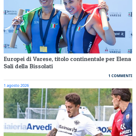
Europei di Varese, titolo continentale per Elena
Sali della Bissolati
1 COMMENTI
1 agosto 2026