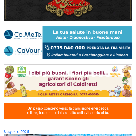
8 agosto 2026