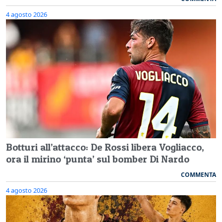
4 agosto 2026
Botturi all’attacco: De Rossi libera Vogliacco,
ora il mirino ‘punta’ sul bomber Di Nardo
COMMENTA
4 agosto 2026