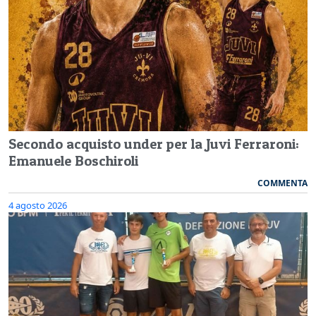
Secondo acquisto under per la Juvi Ferraroni:
Emanuele Boschiroli
COMMENTA
4 agosto 2026