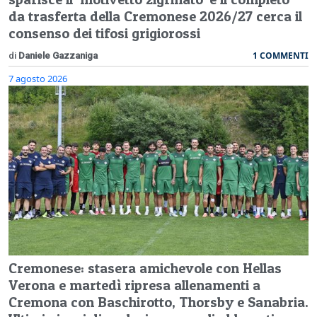
da trasferta della Cremonese 2026/27 cerca il
consenso dei tifosi grigiorossi
1 COMMENTI
di
Daniele Gazzaniga
7 agosto 2026
Cremonese: stasera amichevole con Hellas
Verona e martedì ripresa allenamenti a
Cremona con Baschirotto, Thorsby e Sanabria.