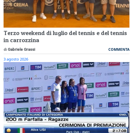
Terzo weekend di luglio del tennis e del tennis
in carrozzina
COMMENTA
di
Gabriele Grassi
3 agosto 2026