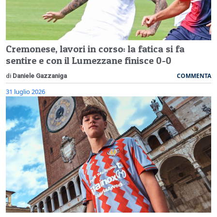
Cremonese, lavori in corso: la fatica si fa
sentire e con il Lumezzane finisce 0-0
COMMENTA
di
Daniele Gazzaniga
31 luglio 2026