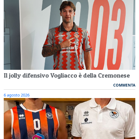
Il jolly difensivo Vogliacco è della Cremonese
COMMENTA
6 agosto 2026