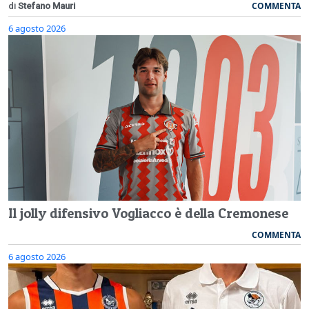
COMMENTA
di
Stefano Mauri
6 agosto 2026
Il jolly difensivo Vogliacco è della Cremonese
COMMENTA
6 agosto 2026