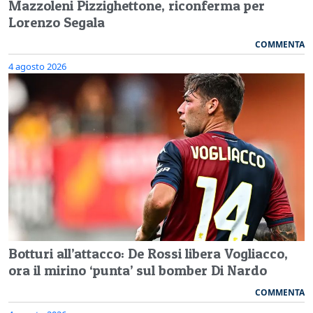
Mazzoleni Pizzighettone, riconferma per
Lorenzo Segala
COMMENTA
4 agosto 2026
Botturi all’attacco: De Rossi libera Vogliacco,
ora il mirino ‘punta’ sul bomber Di Nardo
COMMENTA