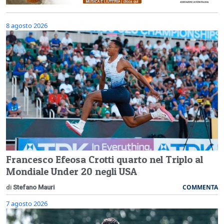
8 agosto 2026
Francesco Efeosa Crotti quarto nel Triplo al
Mondiale Under 20 negli USA
COMMENTA
di
Stefano Mauri
7 agosto 2026