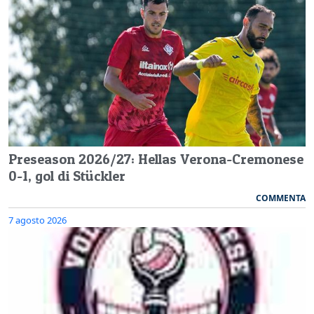
Preseason 2026/27: Hellas Verona-Cremonese
0-1, gol di Stückler
COMMENTA
7 agosto 2026