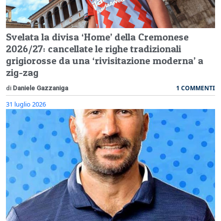
Svelata la divisa ‘Home’ della Cremonese
2026/27: cancellate le righe tradizionali
grigiorosse da una ‘rivisitazione moderna’ a
zig-zag
1 COMMENTI
di
Daniele Gazzaniga
31 luglio 2026