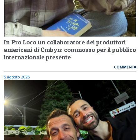
In Pro Loco un collaboratore dei produttori
americani di Cmbyn: commosso per il pubblico
internazionale presente
COMMENTA
5 agosto 2026