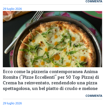
COMMENTA
29 luglio 2026
Ecco come la pizzeria contemporanea Anima
Romita ("Pizze Eccellenti" per 50 Top Pizza) di
Crema ha reinventato, rendendolo una pizza
spettagolosa, un bel piatto di crudo e melone
COMMENTA
29 luglio 2026