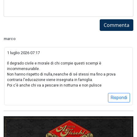
Commenta
marco
1 luglio 2026 07:17
Il degrado civile e morale di chi compie questi scempi è
incommensurabile.
Non hanno rispetto di nulla,neanche di sé stessi ma fino a prova
contraria l'educazione viene insegnata in famiglia.
Poi c'è anche chi va a pescare in notturna e non pulisce
Rispondi