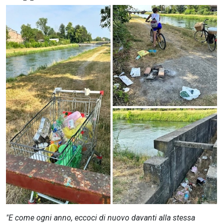
CERCA
"E come ogni anno, eccoci di nuovo davanti alla stessa