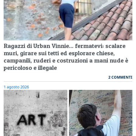
Ragazzi di Urban Vinnie... fermatevi: scalare
muri, girare sui tetti ed esplorare chiese,
campanili, ruderi e costruzioni a mani nude è
pericoloso e illegale
2 COMMENTI
1 agosto 2026