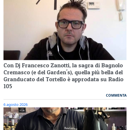
Con Dj Francesco Zanotti, la sagra di Bagnolo
Cremasco (e del Garden's), quella più bella del
Granducato del Tortello è approdata su Radio
105
COMMENTA
6 agosto 2026