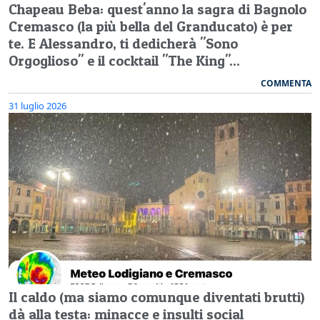
Chapeau Beba: quest'anno la sagra di Bagnolo
Cremasco (la più bella del Granducato) è per
te. E Alessandro, ti dedicherà "Sono
Orgoglioso" e il cocktail "The King"...
COMMENTA
31 luglio 2026
Il caldo (ma siamo comunque diventati brutti)
dà alla testa: minacce e insulti social