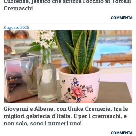
Curtense, Jessico che strizza l'occhio ai Tortelli
Cremaschi
COMMENTA
3 agosto 2026
Giovanni e Albana, con Unika Cremeria, tra le
migliori gelateria d'Italia. E per i cremaschi, e
non solo, sono i numeri uno!
COMMENTA