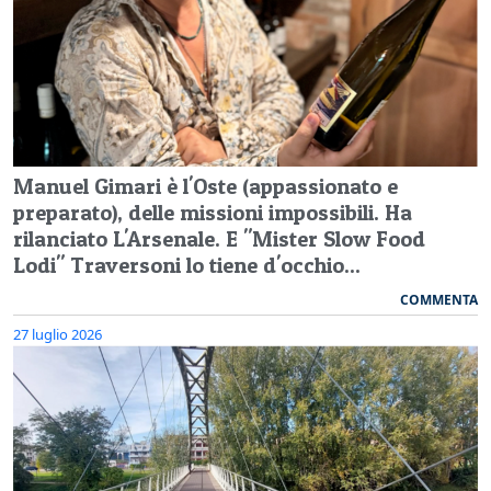
Manuel Gimari è l'Oste (appassionato e
preparato), delle missioni impossibili. Ha
rilanciato L'Arsenale. E "Mister Slow Food
Lodi" Traversoni lo tiene d'occhio...
COMMENTA
27 luglio 2026