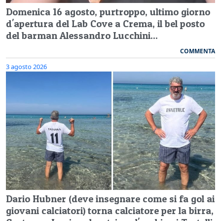
Domenica 16 agosto, purtroppo, ultimo giorno
d'apertura del Lab Cove a Crema, il bel posto
del barman Alessandro Lucchini...
COMMENTA
3 agosto 2026
Dario Hubner (deve insegnare come si fa gol ai
giovani calciatori) torna calciatore per la birra,