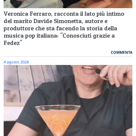
Veronica Ferraro, racconta il lato più intimo
del marito Davide Simonetta, autore e
produttore che sta facendo la storia della
musica pop italiana: "Conosciuti grazie a
Fedez"
COMMENTA
4 agosto 2026