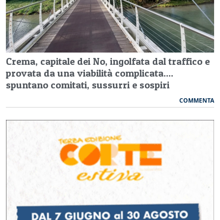
Crema, capitale dei No, ingolfata dal traffico e
provata da una viabilità complicata....
spuntano comitati, sussurri e sospiri
COMMENTA