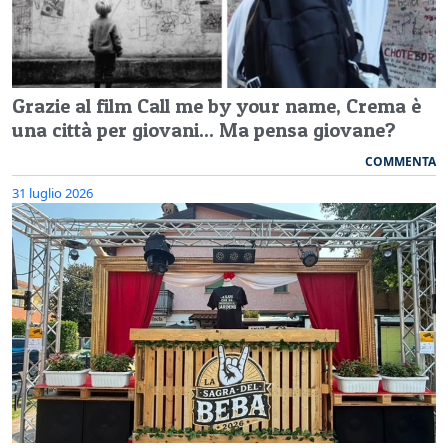
Grazie al film Call me by your name, Crema è
una città per giovani... Ma pensa giovane?
COMMENTA
31 luglio 2026