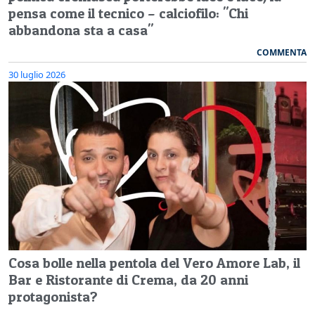
pensa come il tecnico – calciofilo: "Chi
abbandona sta a casa"
COMMENTA
30 luglio 2026
Cosa bolle nella pentola del Vero Amore Lab, il
Bar e Ristorante di Crema, da 20 anni
protagonista?