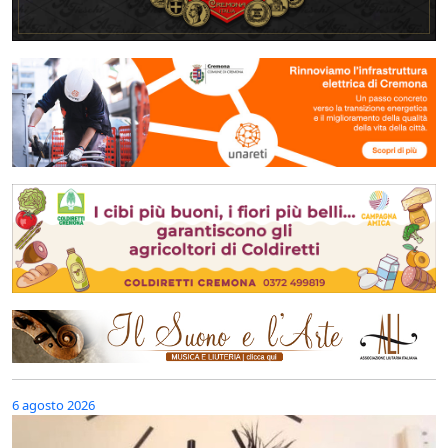
6 agosto 2026