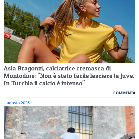
Asia Bragonzi, calciatrice cremasca di
Montodine: "Non è stato facile lasciare la Juve.
In Turchia il calcio è intenso"
COMMENTA
1 agosto 2026