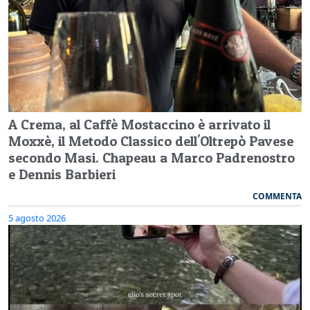
A Crema, al Caffè Mostaccino è arrivato il
Moxxè, il Metodo Classico dell'Oltrepò Pavese
secondo Masi. Chapeau a Marco Padrenostro
e Dennis Barbieri
COMMENTA
5 agosto 2026