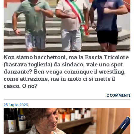
Non siamo bacchettoni, ma la Fascia Tricolore
(bastava toglierla) da sindaco, vale uno spot
danzante? Ben venga comunque il wrestling,
come attrazione, ma in moto ci si mette il
casco. O no?
2 COMMENTI
28 luglio 2026