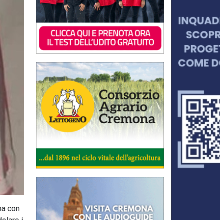
na con