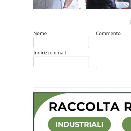
Nome
Commento
Indirizzo email