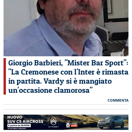
CERCA
Giorgio Barbieri, "Mister Bar Sport":
"La Cremonese con l'Inter è rimasta
in partita. Vardy si è mangiato
un'occasione clamorosa"
COMMENTA