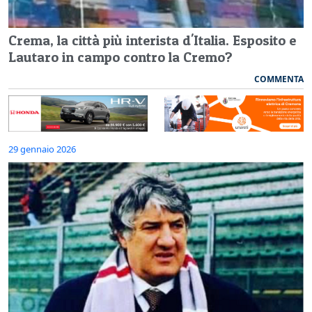
Crema, la città più interista d'Italia. Esposito e
Lautaro in campo contro la Cremo?
COMMENTA
29 gennaio 2026