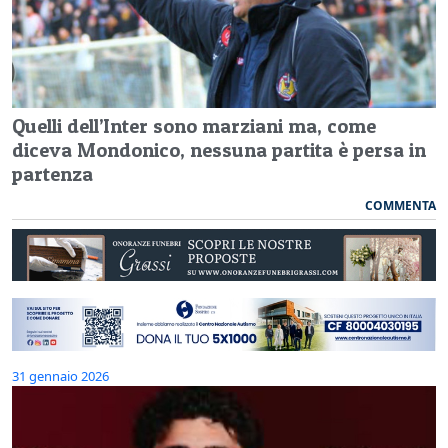
Quelli dell’Inter sono marziani ma, come
diceva Mondonico, nessuna partita è persa in
partenza
COMMENTA
31 gennaio 2026