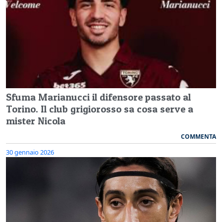
Sfuma Marianucci il difensore passato al
Torino. Il club grigiorosso sa cosa serve a
mister Nicola
COMMENTA
30 gennaio 2026