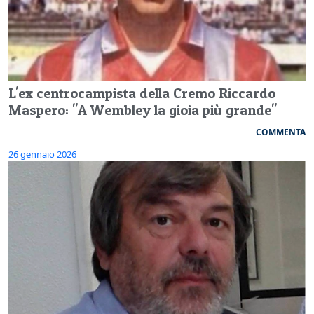
L'ex centrocampista della Cremo Riccardo
Maspero: "A Wembley la gioia più grande"
COMMENTA
26 gennaio 2026