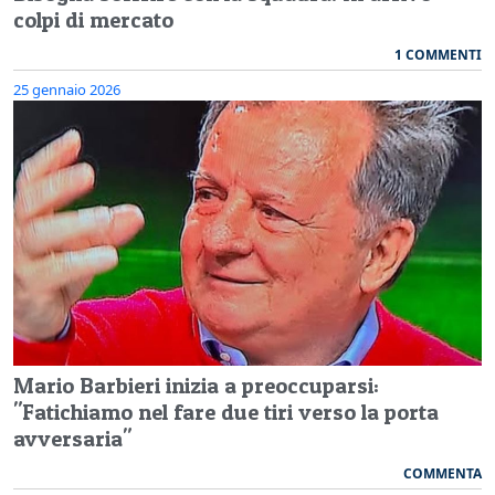
colpi di mercato
1 COMMENTI
25 gennaio 2026
Mario Barbieri inizia a preoccuparsi:
"Fatichiamo nel fare due tiri verso la porta
avversaria"
COMMENTA