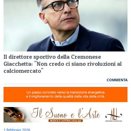
Il direttore sportivo della Cremonese
Giacchetta: "Non credo ci siano rivoluzioni al
calciomercato"
COMMENTA
1 febbraio 2026