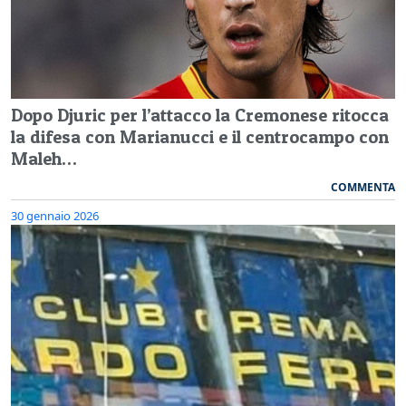
Dopo Djuric per l’attacco la Cremonese ritocca
la difesa con Marianucci e il centrocampo con
Maleh…
COMMENTA
30 gennaio 2026