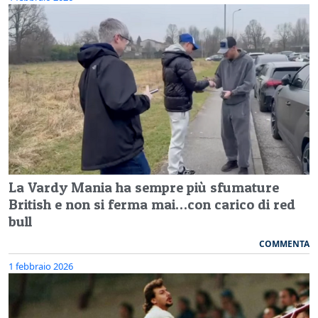
La Vardy Mania ha sempre più sfumature
British e non si ferma mai…con carico di red
bull
COMMENTA
1 febbraio 2026