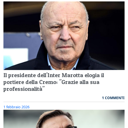
Il presidente dell'Inter Marotta elogia il
portiere della Cremo: "Grazie alla sua
professionalità"
1 COMMENTI
1 febbraio 2026