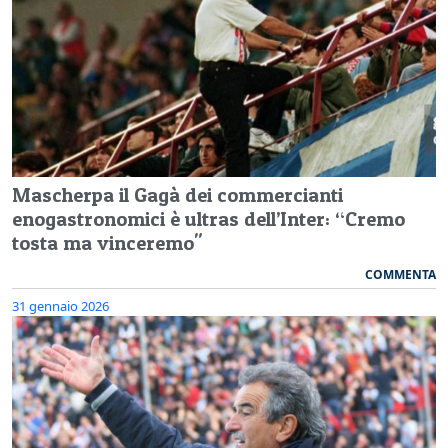
Mascherpa il Gagà dei commercianti
enogastronomici è ultras dell’Inter: “Cremo
tosta ma vinceremo"
COMMENTA
31 gennaio 2026