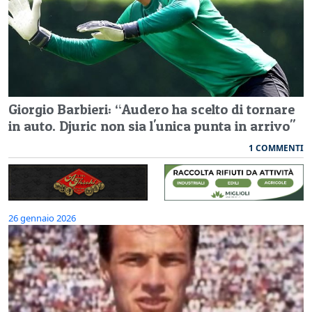
Giorgio Barbieri: “Audero ha scelto di tornare
in auto. Djuric non sia l'unica punta in arrivo"
1 COMMENTI
26 gennaio 2026