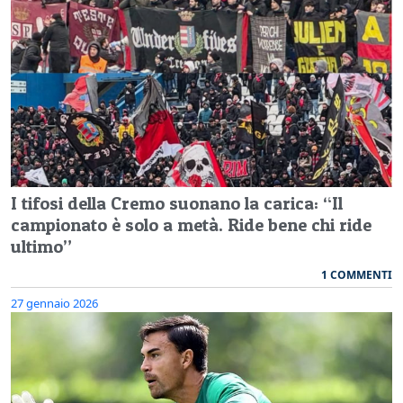
I tifosi della Cremo suonano la carica: “Il
campionato è solo a metà. Ride bene chi ride
ultimo”
1 COMMENTI
27 gennaio 2026