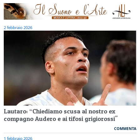
2 febbraio 2026
Lautaro: “Chiediamo scusa al nostro ex
compagno Audero e ai tifosi grigiorossi"
COMMENTA
1 febbraio 2026