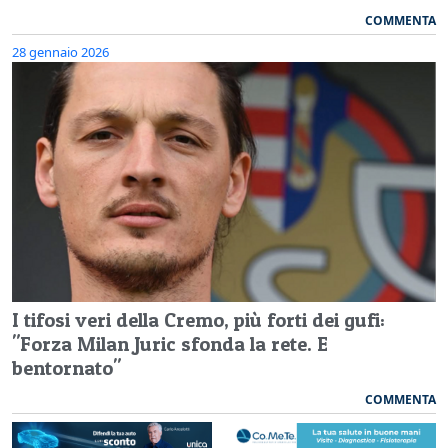
COMMENTA
28 gennaio 2026
I tifosi veri della Cremo, più forti dei gufi:
"Forza Milan Juric sfonda la rete. E
bentornato"
COMMENTA