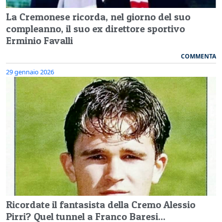
La Cremonese ricorda, nel giorno del suo
compleanno, il suo ex direttore sportivo
Erminio Favalli
COMMENTA
29 gennaio 2026
Ricordate il fantasista della Cremo Alessio
Pirri? Quel tunnel a Franco Baresi...