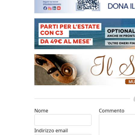
Nome
Commento
Indirizzo email