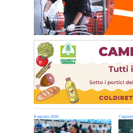
8 agosto 2026
7 agost