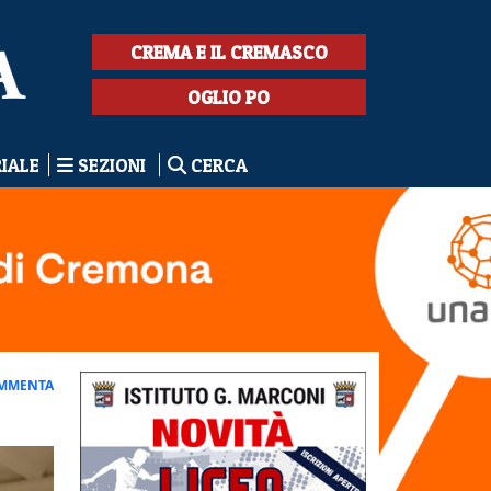
CREMA E IL CREMASCO
OGLIO PO
RIALE
SEZIONI
CERCA
MMENTA