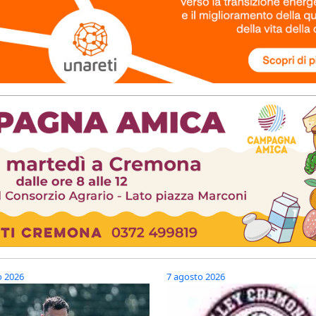
o 2026
7 agosto 2026