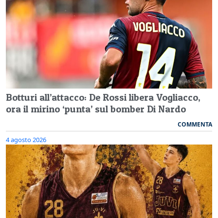
Botturi all’attacco: De Rossi libera Vogliacco,
ora il mirino ‘punta’ sul bomber Di Nardo
COMMENTA
4 agosto 2026