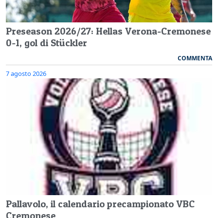
Preseason 2026/27: Hellas Verona-Cremonese
0-1, gol di Stückler
COMMENTA
7 agosto 2026
Pallavolo, il calendario precampionato VBC
Cremonese