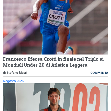
Francesco Efeosa Crotti in finale nel Triplo ai
Mondiali Under 20 di Atletica Leggera
COMMENTA
di
Stefano Mauri
6 agosto 2026