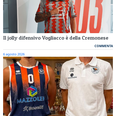
Il jolly difensivo Vogliacco è della Cremonese
COMMENTA
6 agosto 2026