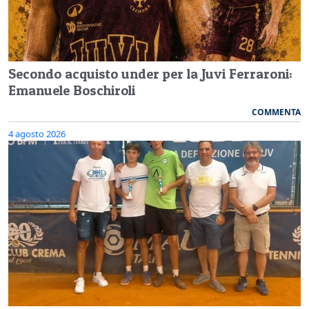
Secondo acquisto under per la Juvi Ferraroni:
Emanuele Boschiroli
COMMENTA
4 agosto 2026