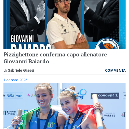
Pizzighettone conferma capo allenatore
Giovanni Baiardo
COMMENTA
di
Gabriele Grassi
1 agosto 2026