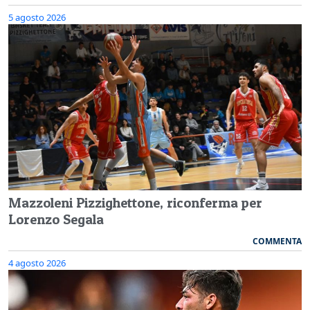
5 agosto 2026
Mazzoleni Pizzighettone, riconferma per
Lorenzo Segala
COMMENTA
4 agosto 2026