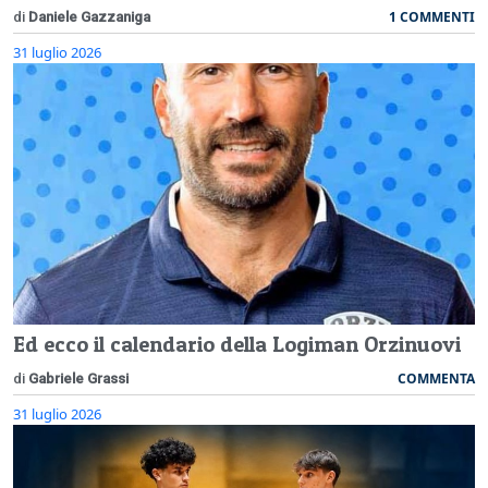
1 COMMENTI
di
Daniele Gazzaniga
31 luglio 2026
Ed ecco il calendario della Logiman Orzinuovi
COMMENTA
di
Gabriele Grassi
31 luglio 2026