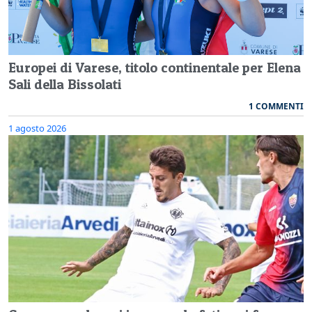
Europei di Varese, titolo continentale per Elena
Sali della Bissolati
1 COMMENTI
1 agosto 2026