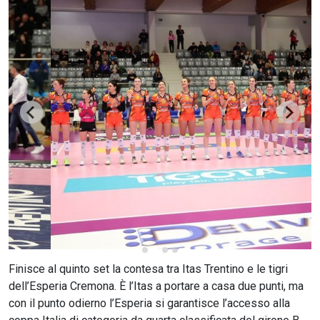
CERCA
Finisce al quinto set la contesa tra Itas Trentino e le tigri
dell’Esperia Cremona. È l’Itas a portare a casa due punti, ma
con il punto odierno l’Esperia si garantisce l’accesso alla