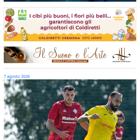
7 agosto 2026