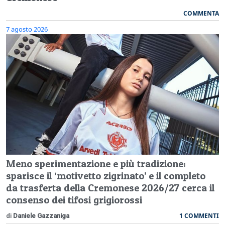
COMMENTA
7 agosto 2026
Meno sperimentazione e più tradizione:
sparisce il ‘motivetto zigrinato’ e il completo
da trasferta della Cremonese 2026/27 cerca il
consenso dei tifosi grigiorossi
1 COMMENTI
di
Daniele Gazzaniga