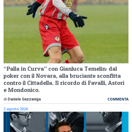
“Palla in Curva” con Gianluca Temelin: dal
poker con il Novara, alla bruciante sconfitta
contro il Cittadella. Il ricordo di Favalli, Astori
e Mondonico.
COMMENTA
di
Daniele Gazzaniga
2 agosto 2026