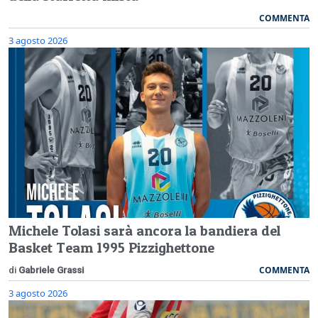
COMMENTA
3 agosto 2026
Michele Tolasi sarà ancora la bandiera del
Basket Team 1995 Pizzighettone
COMMENTA
di
Gabriele Grassi
3 agosto 2026