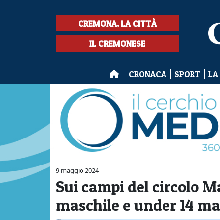
CREMONA, LA CITTÀ
IL CREMONESE
CRONACA
SPORT
LA
9 maggio 2024
Sui campi del circolo M
maschile e under 14 ma