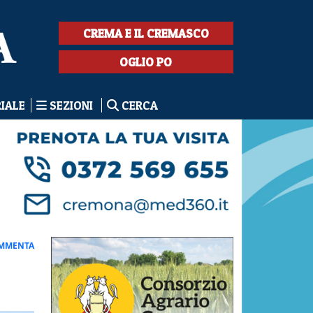
CREMA E IL CREMASCO
OGLIO PO
RIALE
SEZIONI
CERCA
MMENTA