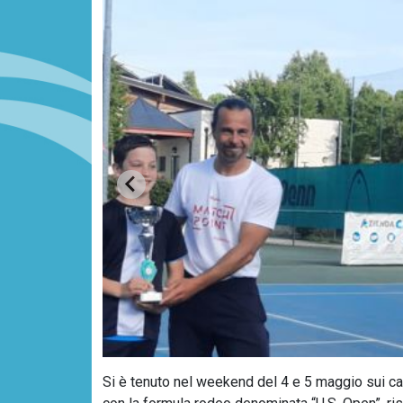
Si è tenuto nel weekend del 4 e 5 maggio sui ca