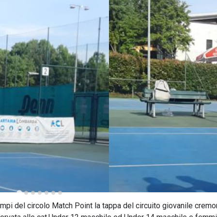
mpi del circolo Match Point la tappa del circuito giovanile crem