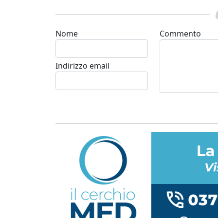
Nome
Commento
Indirizzo email