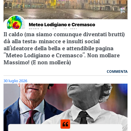
Il caldo (ma siamo comunque diventati brutti)
dà alla testa: minacce e insulti social
all'ideatore della bella e attendibile pagina
"Meteo Lodigiano e Cremasco". Non mollare
Massimo! (E non mollerà)
COMMENTA
30 luglio 2026