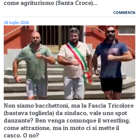
come agriturismo (Santa Croce)...
COMMENTA
28 luglio 2026
Non siamo bacchettoni, ma la Fascia Tricolore
(bastava toglierla) da sindaco, vale uno spot
danzante? Ben venga comunque il wrestling,
come attrazione, ma in moto ci si mette il
casco. O no?