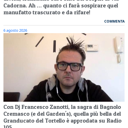
Cadorna. Ah … quanto ci farà sospirare quel
manufatto trascurato e da rifare!
COMMENTA
6 agosto 2026
Con Dj Francesco Zanotti, la sagra di Bagnolo
Cremasco (e del Garden's), quella più bella del
Granducato del Tortello è approdata su Radio
105