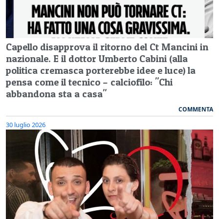
Capello disapprova il ritorno del Ct Mancini in
nazionale. E il dottor Umberto Cabini (alla
politica cremasca porterebbe idee e luce) la
pensa come il tecnico – calciofilo: "Chi
abbandona sta a casa"
COMMENTA
30 luglio 2026