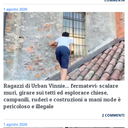
COMMENTA
1 agosto 2026
Ragazzi di Urban Vinnie... fermatevi: scalare
muri, girare sui tetti ed esplorare chiese,
campanili, ruderi e costruzioni a mani nude è
pericoloso e illegale
2 COMMENTI
1 agosto 2026