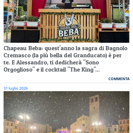
Chapeau Beba: quest'anno la sagra di Bagnolo
Cremasco (la più bella del Granducato) è per
te. E Alessandro, ti dedicherà "Sono
Orgoglioso" e il cocktail "The King"...
COMMENTA
31 luglio 2026