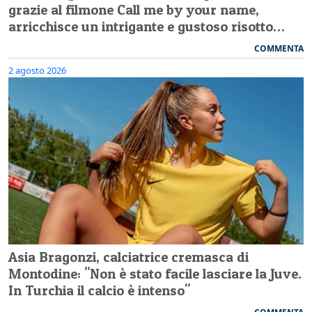
grazie al filmone Call me by your name,
arricchisce un intrigante e gustoso risotto…
COMMENTA
2 agosto 2026
Asia Bragonzi, calciatrice cremasca di
Montodine: "Non è stato facile lasciare la Juve.
In Turchia il calcio è intenso"