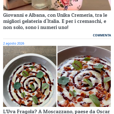
Giovanni e Albana, con Unika Cremeria, tra le
migliori gelateria d'Italia. E per i cremaschi, e
non solo, sono i numeri uno!
COMMENTA
2 agosto 2026
L’Uva Fragola? A Moscazzano, paese da Oscar