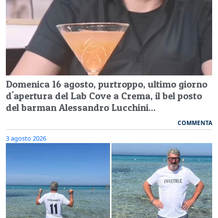
Domenica 16 agosto, purtroppo, ultimo giorno
d'apertura del Lab Cove a Crema, il bel posto
del barman Alessandro Lucchini...
COMMENTA
3 agosto 2026