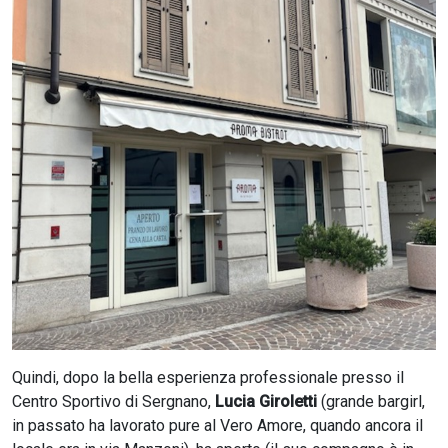
CERCA
Quindi, dopo la bella esperienza professionale presso il
Centro Sportivo di Sergnano,
Lucia Giroletti
(grande bargirl,
in passato ha lavorato pure al Vero Amore, quando ancora il