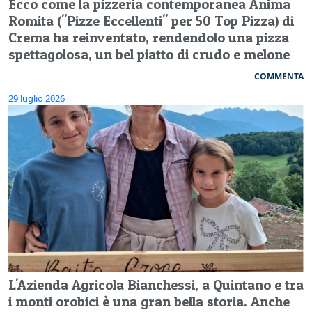
Ecco come la pizzeria contemporanea Anima
Romita ("Pizze Eccellenti" per 50 Top Pizza) di
Crema ha reinventato, rendendolo una pizza
spettagolosa, un bel piatto di crudo e melone
COMMENTA
29 luglio 2026
L'Azienda Agricola Bianchessi, a Quintano e tra
i monti orobici è una gran bella storia. Anche