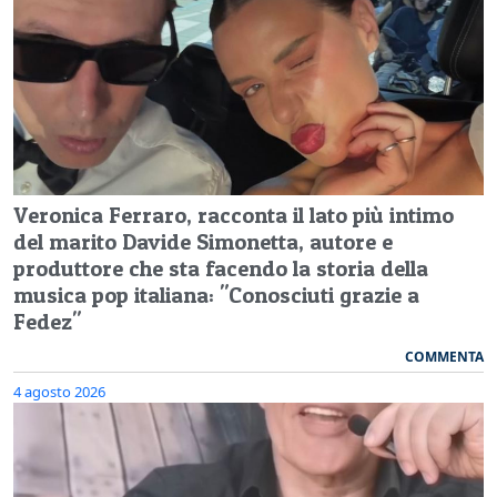
Veronica Ferraro, racconta il lato più intimo
del marito Davide Simonetta, autore e
produttore che sta facendo la storia della
musica pop italiana: "Conosciuti grazie a
Fedez"
COMMENTA
4 agosto 2026