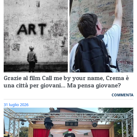
Grazie al film Call me by your name, Crema è
una città per giovani... Ma pensa giovane?
COMMENTA
31 luglio 2026