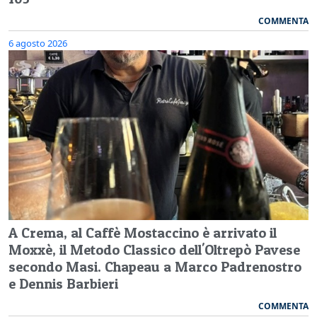
COMMENTA
6 agosto 2026
A Crema, al Caffè Mostaccino è arrivato il
Moxxè, il Metodo Classico dell'Oltrepò Pavese
secondo Masi. Chapeau a Marco Padrenostro
e Dennis Barbieri
COMMENTA