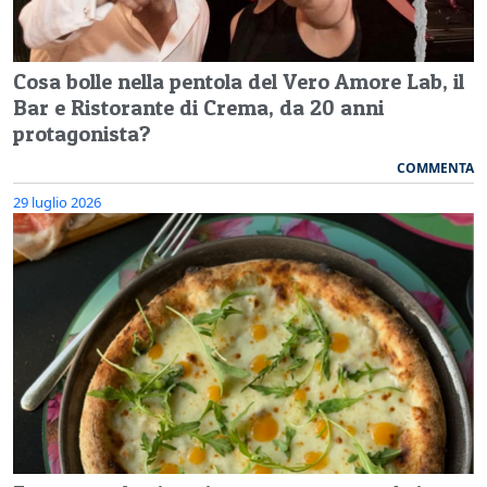
Cosa bolle nella pentola del Vero Amore Lab, il
Bar e Ristorante di Crema, da 20 anni
protagonista?
COMMENTA
29 luglio 2026