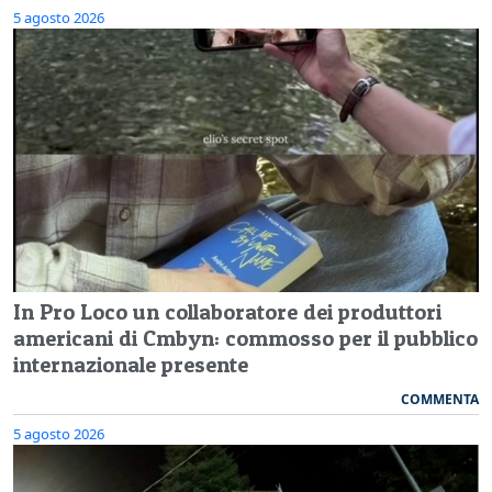
5 agosto 2026
In Pro Loco un collaboratore dei produttori
americani di Cmbyn: commosso per il pubblico
internazionale presente
COMMENTA
5 agosto 2026