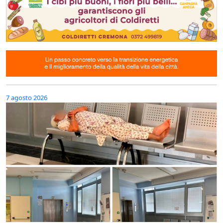
7 agosto 2026