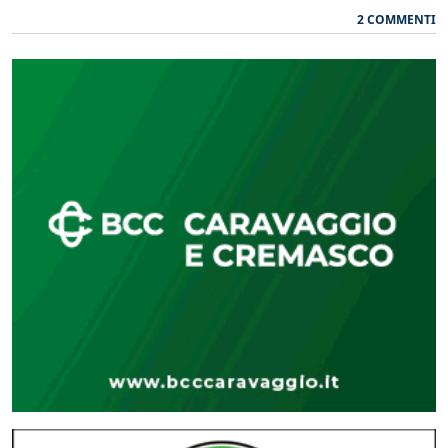
2 COMMENTI