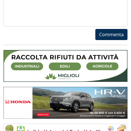
Commenta