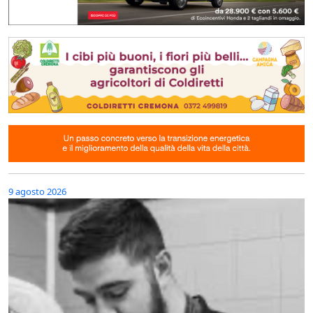
9 agosto 2026