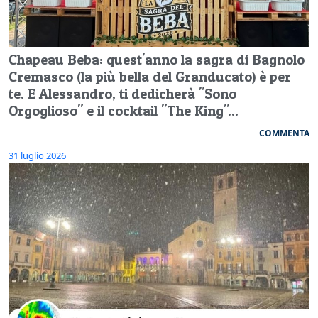
Chapeau Beba: quest'anno la sagra di Bagnolo
Cremasco (la più bella del Granducato) è per
te. E Alessandro, ti dedicherà "Sono
Orgoglioso" e il cocktail "The King"...
COMMENTA
31 luglio 2026