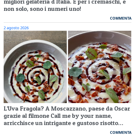
migliori gelateria d'Italia. E per i cremaschi, e
non solo, sono i numeri uno!
COMMENTA
2 agosto 2026
L’Uva Fragola? A Moscazzano, paese da Oscar
grazie al filmone Call me by your name,
arricchisce un intrigante e gustoso risotto…
COMMENTA