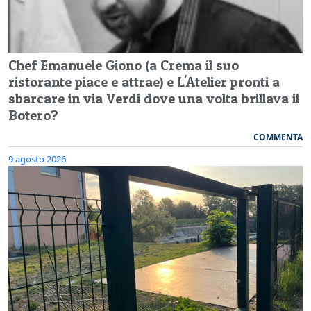
Chef Emanuele Giono (a Crema il suo
ristorante piace e attrae) e L'Atelier pronti a
sbarcare in via Verdi dove una volta brillava il
Botero?
COMMENTA
9 agosto 2026