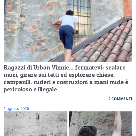
Ragazzi di Urban Vinnie... fermatevi: scalare
muri, girare sui tetti ed esplorare chiese,
campanili, ruderi e costruzioni a mani nude è
pericoloso e illegale
2 COMMENTI
1 agosto 2026