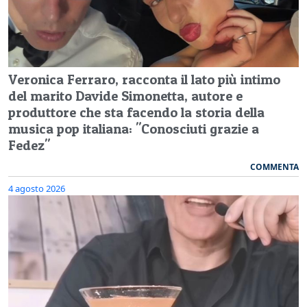
Veronica Ferraro, racconta il lato più intimo
del marito Davide Simonetta, autore e
produttore che sta facendo la storia della
musica pop italiana: "Conosciuti grazie a
Fedez"
COMMENTA
4 agosto 2026