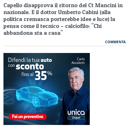
Capello disapprova il ritorno del Ct Mancini in
nazionale. E il dottor Umberto Cabini (alla
politica cremasca porterebbe idee e luce) la
pensa come il tecnico – calciofilo: "Chi
abbandona sta a casa"
COMMENTA