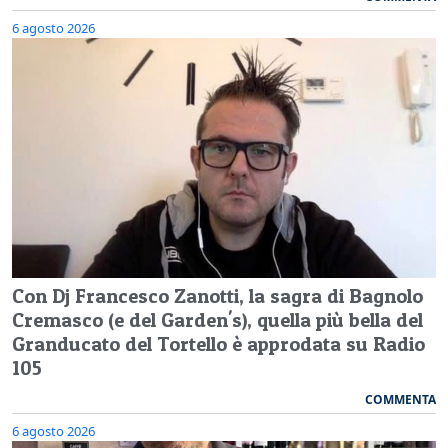
6 agosto 2026
Con Dj Francesco Zanotti, la sagra di Bagnolo
Cremasco (e del Garden's), quella più bella del
Granducato del Tortello è approdata su Radio
105
COMMENTA
6 agosto 2026