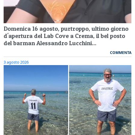
Domenica 16 agosto, purtroppo, ultimo giorno
d'apertura del Lab Cove a Crema, il bel posto
del barman Alessandro Lucchini...
COMMENTA
3 agosto 2026