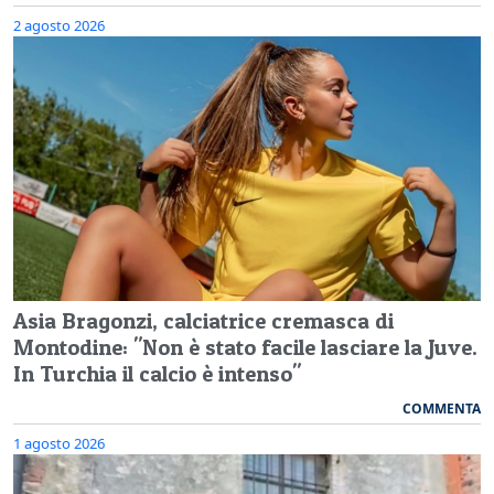
2 agosto 2026
Asia Bragonzi, calciatrice cremasca di
Montodine: "Non è stato facile lasciare la Juve.
In Turchia il calcio è intenso"
COMMENTA
1 agosto 2026