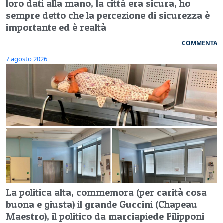
loro dati alla mano, la città era sicura, ho
sempre detto che la percezione di sicurezza è
importante ed è realtà
COMMENTA
7 agosto 2026
La politica alta, commemora (per carità cosa
buona e giusta) il grande Guccini (Chapeau
Maestro), il politico da marciapiede Filipponi