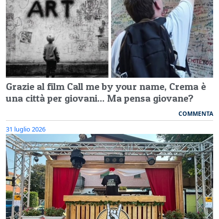
Grazie al film Call me by your name, Crema è
una città per giovani... Ma pensa giovane?
COMMENTA
31 luglio 2026