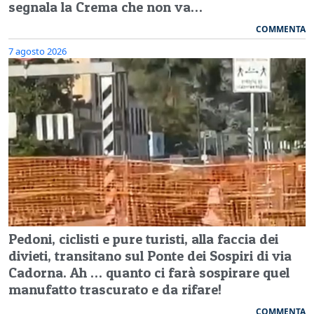
segnala la Crema che non va…
COMMENTA
7 agosto 2026
Pedoni, ciclisti e pure turisti, alla faccia dei
divieti, transitano sul Ponte dei Sospiri di via
Cadorna. Ah … quanto ci farà sospirare quel
manufatto trascurato e da rifare!
COMMENTA