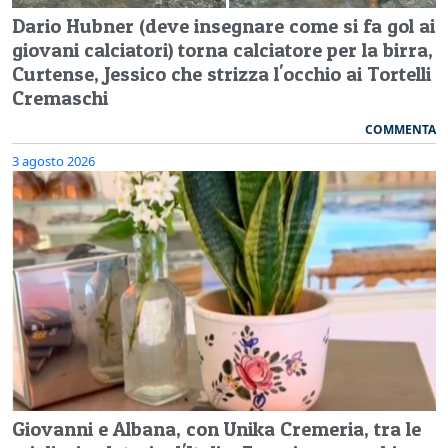
Dario Hubner (deve insegnare come si fa gol ai
giovani calciatori) torna calciatore per la birra,
Curtense, Jessico che strizza l'occhio ai Tortelli
Cremaschi
COMMENTA
3 agosto 2026
Giovanni e Albana, con Unika Cremeria, tra le