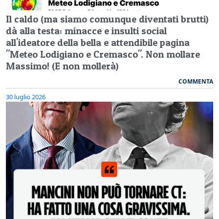
Il caldo (ma siamo comunque diventati brutti)
dà alla testa: minacce e insulti social
all'ideatore della bella e attendibile pagina
"Meteo Lodigiano e Cremasco". Non mollare
Massimo! (E non mollerà)
COMMENTA
30 luglio 2026