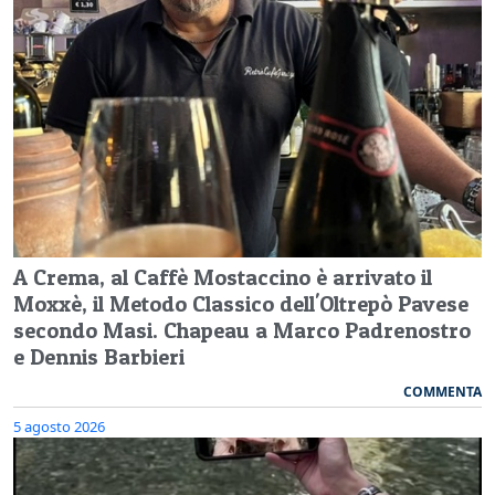
A Crema, al Caffè Mostaccino è arrivato il
Moxxè, il Metodo Classico dell'Oltrepò Pavese
secondo Masi. Chapeau a Marco Padrenostro
e Dennis Barbieri
COMMENTA
5 agosto 2026