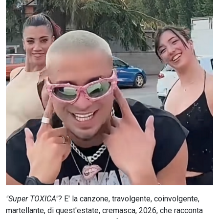
CERCA
"Super TOXICA"
? E' la canzone, travolgente, coinvolgente,
martellante, di quest'estate, cremasca, 2026, che racconta