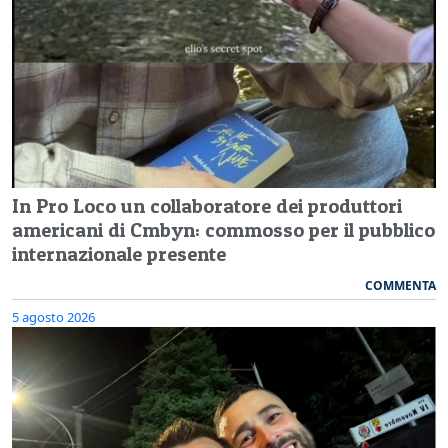
In Pro Loco un collaboratore dei produttori
americani di Cmbyn: commosso per il pubblico
internazionale presente
COMMENTA
5 agosto 2026