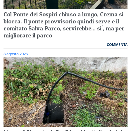
Col Ponte dei Sospiri chiuso a lungo, Crema si
blocca. Il ponte provvisorio quindi serve e il
comitato Salva Parco, servirebbe... si', ma per
migliorare il parco
COMMENTA
8 agosto 2026