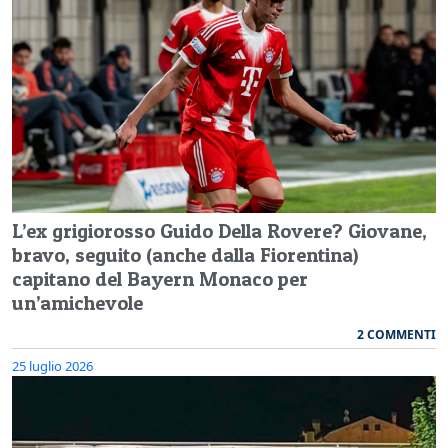
L’ex grigiorosso Guido Della Rovere? Giovane,
bravo, seguito (anche dalla Fiorentina)
capitano del Bayern Monaco per
un’amichevole
2 COMMENTI
25 luglio 2026