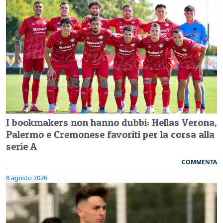
I bookmakers non hanno dubbi: Hellas Verona,
Palermo e Cremonese favoriti per la corsa alla
serie A
COMMENTA
8 agosto 2026