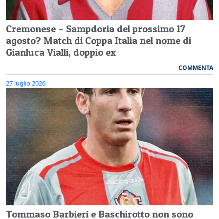
Cremonese – Sampdoria del prossimo 17
agosto? Match di Coppa Italia nel nome di
Gianluca Vialli, doppio ex
COMMENTA
27 luglio 2026
Tommaso Barbieri e Baschirotto non sono