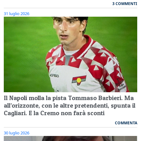
3 COMMENTI
31 luglio 2026
Il Napoli molla la pista Tommaso Barbieri. Ma
all’orizzonte, con le altre pretendenti, spunta il
Cagliari. E la Cremo non farà sconti
COMMENTA
30 luglio 2026