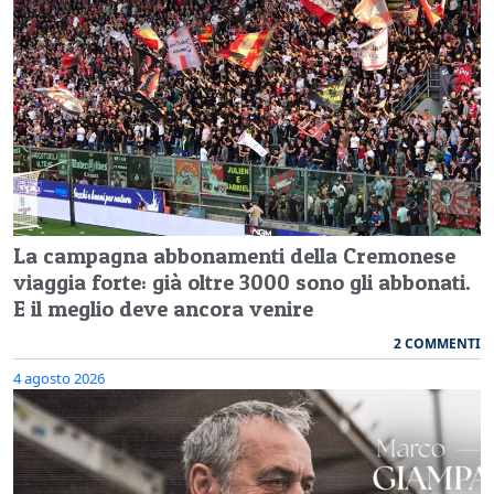
La campagna abbonamenti della Cremonese
viaggia forte: già oltre 3000 sono gli abbonati.
E il meglio deve ancora venire
2 COMMENTI
4 agosto 2026