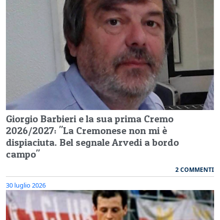
Giorgio Barbieri e la sua prima Cremo
2026/2027: "La Cremonese non mi è
dispiaciuta. Bel segnale Arvedi a bordo
campo"
2 COMMENTI
30 luglio 2026