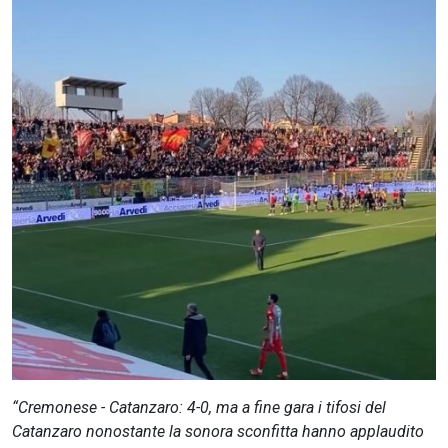
CERCA
“Cremonese - Catanzaro: 4-0, ma a fine gara i tifosi del
Catanzaro nonostante la sonora sconfitta hanno applaudito