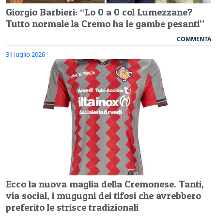
Giorgio Barbieri: “Lo 0 a 0 col Lumezzane?
Tutto normale la Cremo ha le gambe pesanti”
COMMENTA
31 luglio 2026
Ecco la nuova maglia della Cremonese. Tanti,
via social, i mugugni dei tifosi che avrebbero
preferito le strisce tradizionali