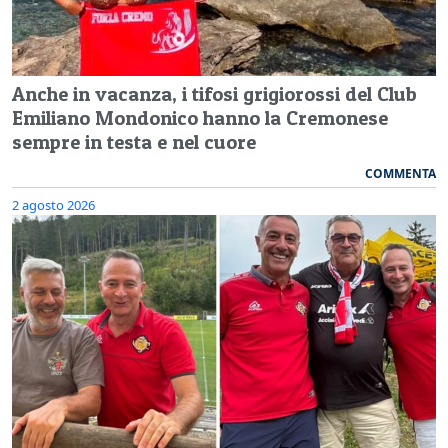
Anche in vacanza, i tifosi grigiorossi del Club
Emiliano Mondonico hanno la Cremonese
sempre in testa e nel cuore
COMMENTA
2 agosto 2026