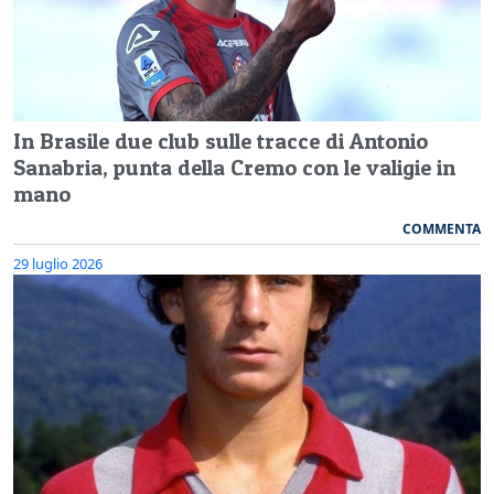
In Brasile due club sulle tracce di Antonio
Sanabria, punta della Cremo con le valigie in
mano
COMMENTA
29 luglio 2026