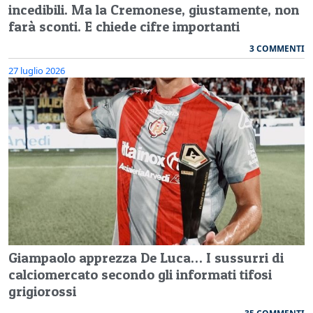
incedibili. Ma la Cremonese, giustamente, non
farà sconti. E chiede cifre importanti
3 COMMENTI
27 luglio 2026
Giampaolo apprezza De Luca… I sussurri di
calciomercato secondo gli informati tifosi
grigiorossi