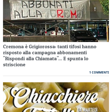
Cremona è Grigiorossa: tanti tifosi hanno
risposto alla campagna abbonamenti
"Rispondi alla Chiamata"... E spunta lo
striscione
1 COMMENTI