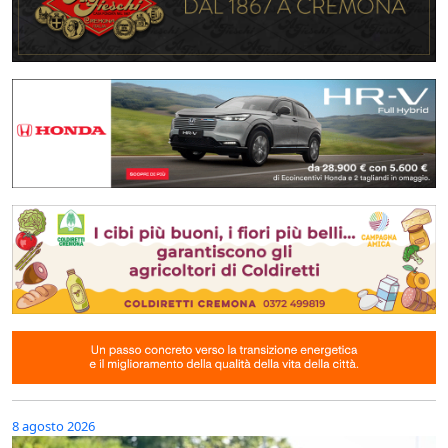
8 agosto 2026