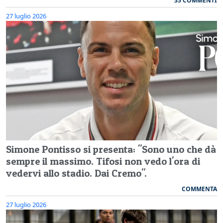
35 COMMENTI
27 luglio 2026
Simone Pontisso si presenta: "Sono uno che dà
sempre il massimo. Tifosi non vedo l'ora di
vedervi allo stadio. Dai Cremo".
COMMENTA
27 luglio 2026