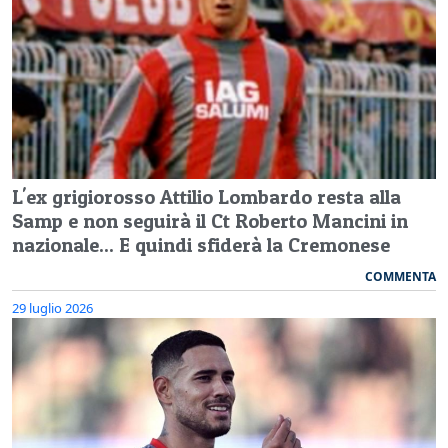
L'ex grigiorosso Attilio Lombardo resta alla
Samp e non seguirà il Ct Roberto Mancini in
nazionale... E quindi sfiderà la Cremonese
COMMENTA
29 luglio 2026