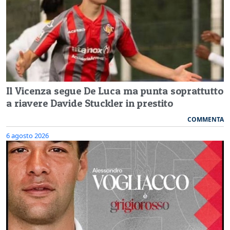
Il Vicenza segue De Luca ma punta soprattutto
a riavere Davide Stuckler in prestito
COMMENTA
6 agosto 2026