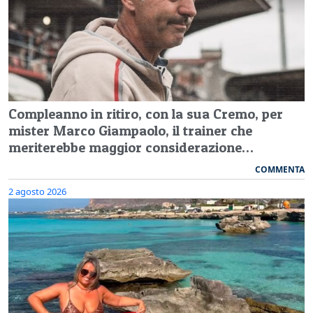
Compleanno in ritiro, con la sua Cremo, per
mister Marco Giampaolo, il trainer che
meriterebbe maggior considerazione…
COMMENTA
2 agosto 2026