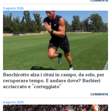
COMMENTA
5 agosto 2026
Baschirotto alza i ritmi in campo, da solo, per
recuperare tempo. E andare dove? Barbieri
acciaccato e "corteggiato"
COMMENTA
4 agosto 2026