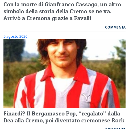
Con la morte di Gianfranco Cassago, un altro
simbolo della storia della Cremo se ne va.
Arrivò a Cremona grazie a Favalli
COMMENTA
5 agosto 2026
Finardi? Il Bergamasco Pop, “regalato” dalla
Dea alla Cremo, poi diventato cremonese Rock