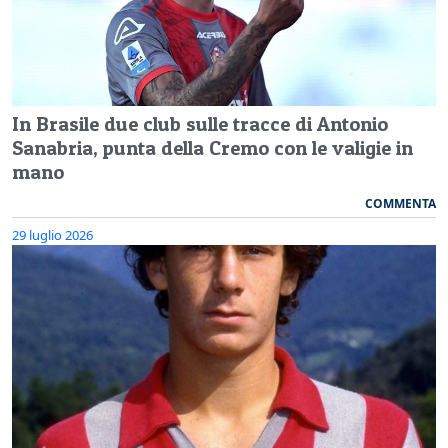
In Brasile due club sulle tracce di Antonio
Sanabria, punta della Cremo con le valigie in
mano
COMMENTA
29 luglio 2026