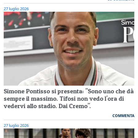
27 luglio 2026
Simone Pontisso si presenta: "Sono uno che dà
sempre il massimo. Tifosi non vedo l'ora di
vedervi allo stadio. Dai Cremo".
COMMENTA
27 luglio 2026