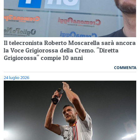
Il telecronista Roberto Moscarella sarà ancora
la Voce Grigiorossa della Cremo. "Diretta
Grigiorossa" compie 10 anni
COMMENTA
24 luglio 2026