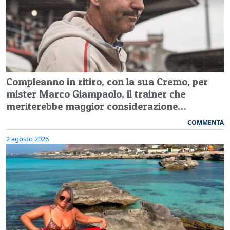
Compleanno in ritiro, con la sua Cremo, per
mister Marco Giampaolo, il trainer che
meriterebbe maggior considerazione…
COMMENTA
2 agosto 2026