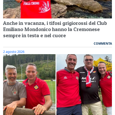
Anche in vacanza, i tifosi grigiorossi del Club
Emiliano Mondonico hanno la Cremonese
sempre in testa e nel cuore
COMMENTA
2 agosto 2026