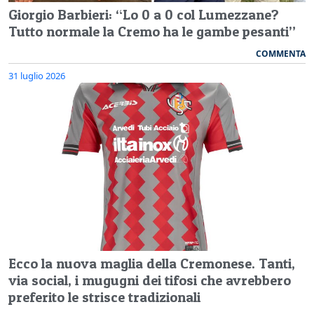
Giorgio Barbieri: “Lo 0 a 0 col Lumezzane?
Tutto normale la Cremo ha le gambe pesanti”
COMMENTA
31 luglio 2026
Ecco la nuova maglia della Cremonese. Tanti,
via social, i mugugni dei tifosi che avrebbero
preferito le strisce tradizionali