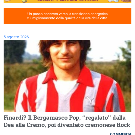
5 agosto 2026
Finardi? Il Bergamasco Pop, “regalato” dalla
Dea alla Cremo, poi diventato cremonese Rock
COMMENTA