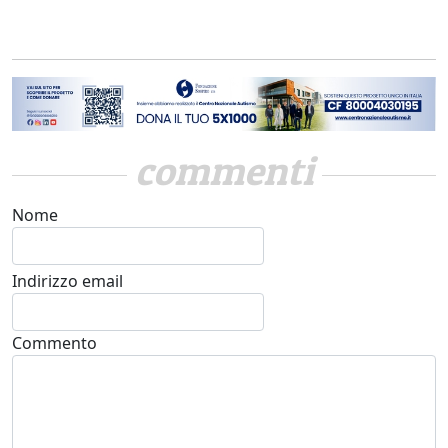
commenti
Nome
Indirizzo email
Commento