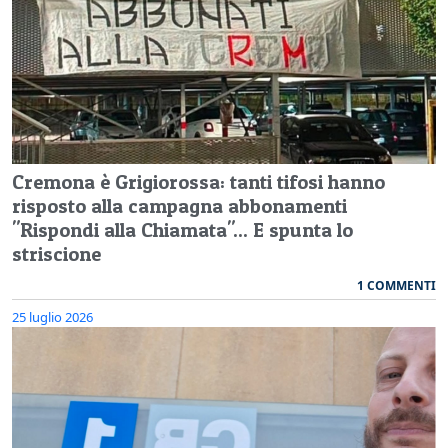
Cremona è Grigiorossa: tanti tifosi hanno
risposto alla campagna abbonamenti
"Rispondi alla Chiamata"... E spunta lo
striscione
1 COMMENTI
25 luglio 2026