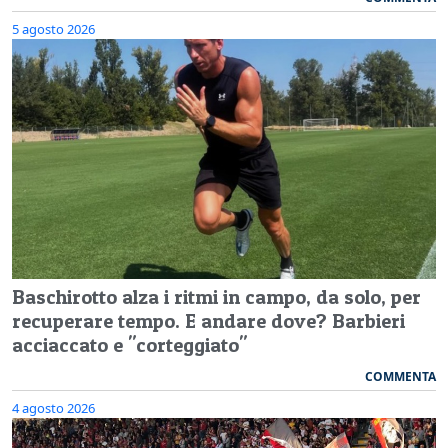
5 agosto 2026
Baschirotto alza i ritmi in campo, da solo, per
recuperare tempo. E andare dove? Barbieri
acciaccato e "corteggiato"
COMMENTA
4 agosto 2026