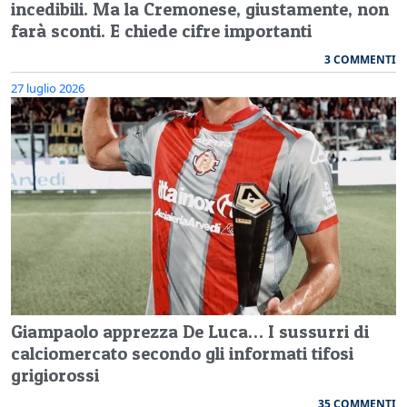
incedibili. Ma la Cremonese, giustamente, non
farà sconti. E chiede cifre importanti
3 COMMENTI
27 luglio 2026
Giampaolo apprezza De Luca… I sussurri di
calciomercato secondo gli informati tifosi
grigiorossi
35 COMMENTI