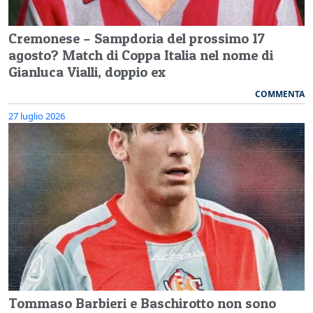
Cremonese – Sampdoria del prossimo 17
agosto? Match di Coppa Italia nel nome di
Gianluca Vialli, doppio ex
COMMENTA
27 luglio 2026
Tommaso Barbieri e Baschirotto non sono