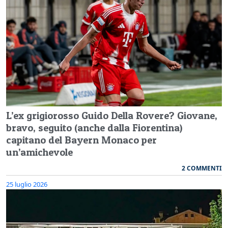
L’ex grigiorosso Guido Della Rovere? Giovane,
bravo, seguito (anche dalla Fiorentina)
capitano del Bayern Monaco per
un’amichevole
2 COMMENTI
25 luglio 2026