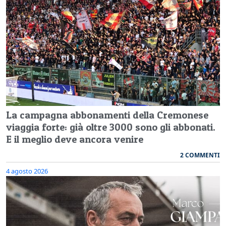
La campagna abbonamenti della Cremonese
viaggia forte: già oltre 3000 sono gli abbonati.
E il meglio deve ancora venire
2 COMMENTI
4 agosto 2026