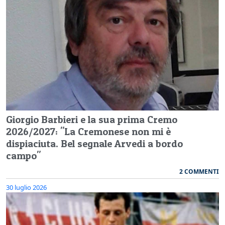
Giorgio Barbieri e la sua prima Cremo
2026/2027: "La Cremonese non mi è
dispiaciuta. Bel segnale Arvedi a bordo
campo"
2 COMMENTI
30 luglio 2026