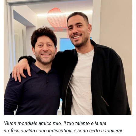
CERCA
"Buon mondiale amico mio. Il tuo talento e la tua
professionalità sono indiscutibili e sono certo ti toglierai