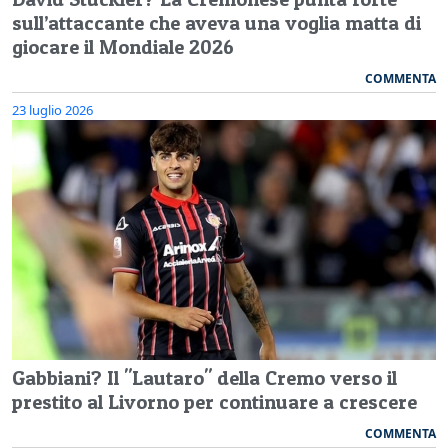
sull’attaccante che aveva una voglia matta di
giocare il Mondiale 2026
COMMENTA
23 luglio 2026
Gabbiani? Il "Lautaro" della Cremo verso il
prestito al Livorno per continuare a crescere
COMMENTA