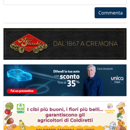
Commenta