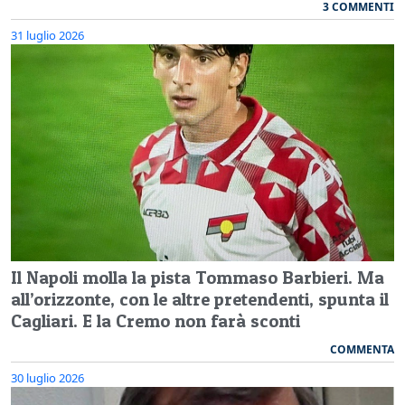
3 COMMENTI
31 luglio 2026
Il Napoli molla la pista Tommaso Barbieri. Ma
all’orizzonte, con le altre pretendenti, spunta il
Cagliari. E la Cremo non farà sconti
COMMENTA
30 luglio 2026