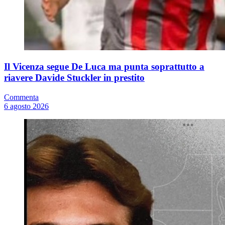
Il Vicenza segue De Luca ma punta soprattutto a
riavere Davide Stuckler in prestito
Commenta
6 agosto 2026