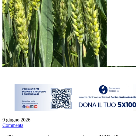
9 giugno 2026
Commenta