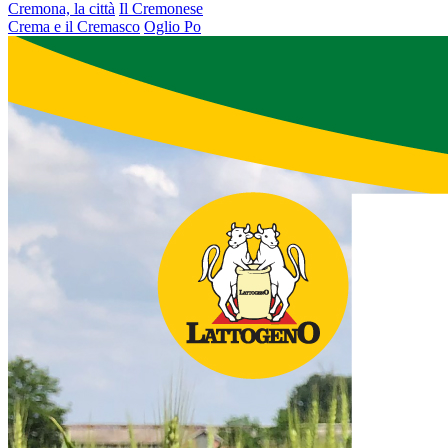
Cremona, la città
Il Cremonese
Crema e il Cremasco
Oglio Po