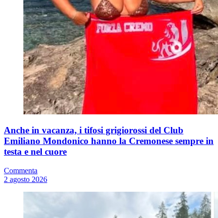
Anche in vacanza, i tifosi grigiorossi del Club
Emiliano Mondonico hanno la Cremonese sempre in
testa e nel cuore
Commenta
2 agosto 2026