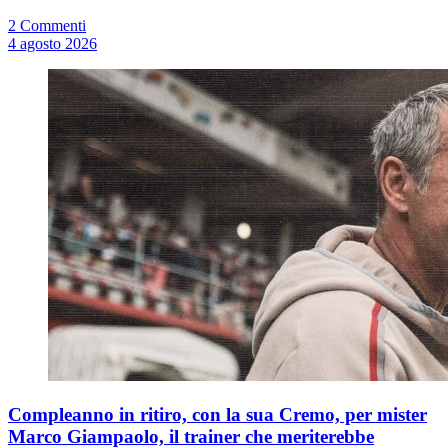
2 Commenti
4 agosto 2026
Compleanno in ritiro, con la sua Cremo, per mister
Marco Giampaolo, il trainer che meriterebbe