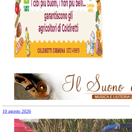
10 agosto 2026