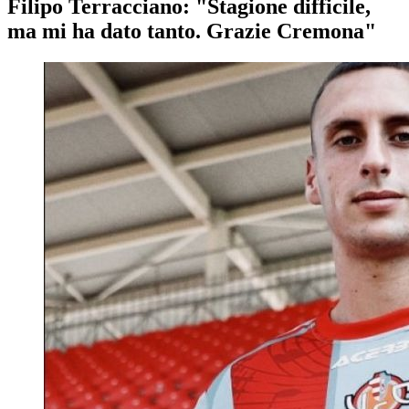
Filipo Terracciano: "Stagione difficile,
ma mi ha dato tanto. Grazie Cremona"