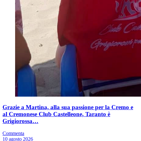
Grazie a Martina, alla sua passione per la Cremo e
al Cremonese Club Castelleone, Taranto è
Grigiorossa…
Commenta
10 agosto 2026