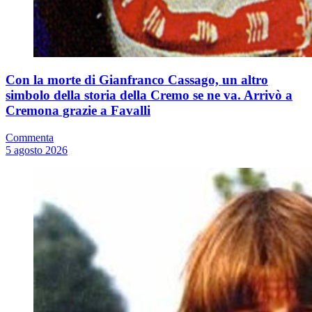
Con la morte di Gianfranco Cassago, un altro
simbolo della storia della Cremo se ne va. Arrivò a
Cremona grazie a Favalli
Commenta
5 agosto 2026