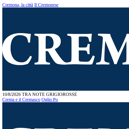
Cremona, la città
Il Cremonese
10/8/2026
TRA NOTE GRIGIOROSSE
Crema e il Cremasco
Oglio Po