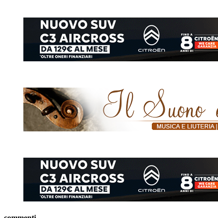
commenti