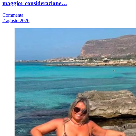
maggior considerazione…
Commenta
2 agosto 2026