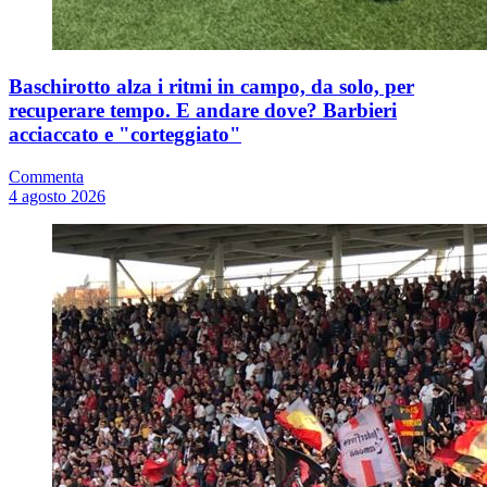
Baschirotto alza i ritmi in campo, da solo, per
recuperare tempo. E andare dove? Barbieri
acciaccato e "corteggiato"
Commenta
4 agosto 2026