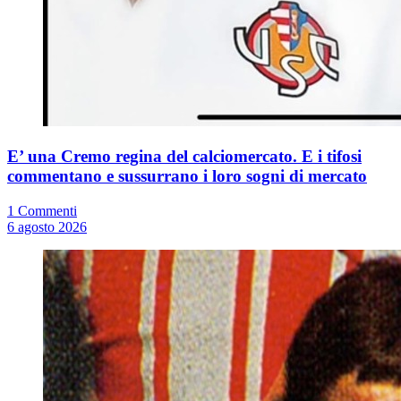
E’ una Cremo regina del calciomercato. E i tifosi
commentano e sussurrano i loro sogni di mercato
1 Commenti
6 agosto 2026