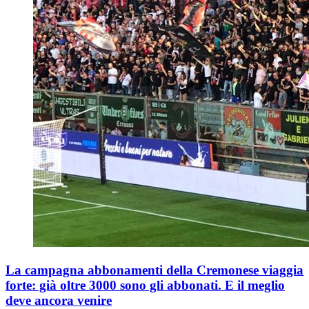
La campagna abbonamenti della Cremonese viaggia
forte: già oltre 3000 sono gli abbonati. E il meglio
deve ancora venire