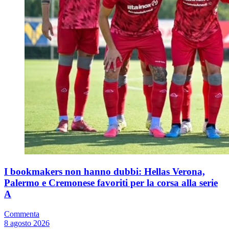
I bookmakers non hanno dubbi: Hellas Verona,
Palermo e Cremonese favoriti per la corsa alla serie
A
Commenta
8 agosto 2026