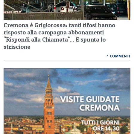
Cremona è Grigiorossa: tanti tifosi hanno
risposto alla campagna abbonamenti
"Rispondi alla Chiamata"... E spunta lo
striscione
1 COMMENTI