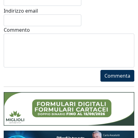
Indirizzo email
Commento
Commenta