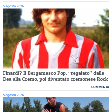
5 agosto 2026
Finardi? Il Bergamasco Pop, “regalato” dalla
Dea alla Cremo, poi diventato cremonese Rock
COMMENTA
5 agosto 2026