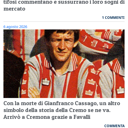
tifosi commentano e sussurrano i loro sogni di
mercato
1 COMMENTI
6 agosto 2026
Con la morte di Gianfranco Cassago, un altro
simbolo della storia della Cremo se ne va.
Arrivò a Cremona grazie a Favalli
COMMENTA