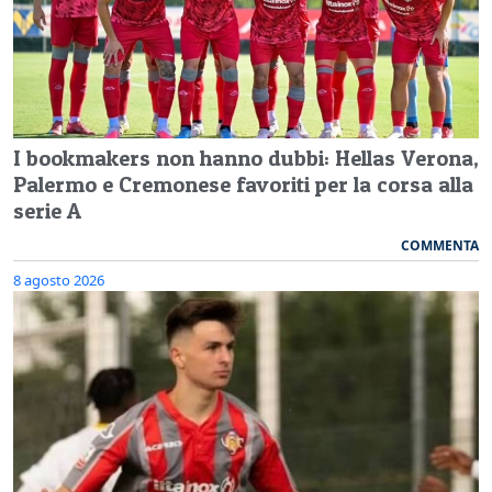
I bookmakers non hanno dubbi: Hellas Verona,
Palermo e Cremonese favoriti per la corsa alla
serie A
COMMENTA
8 agosto 2026