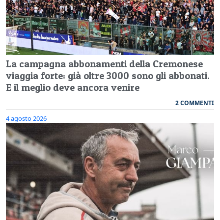
La campagna abbonamenti della Cremonese
viaggia forte: già oltre 3000 sono gli abbonati.
E il meglio deve ancora venire
2 COMMENTI
4 agosto 2026