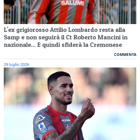
L'ex grigiorosso Attilio Lombardo resta alla
Samp e non seguirà il Ct Roberto Mancini in
nazionale... E quindi sfiderà la Cremonese
COMMENTA
29 luglio 2026