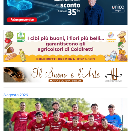
8 agosto 2026