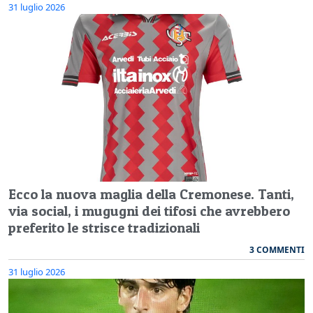
31 luglio 2026
Ecco la nuova maglia della Cremonese. Tanti,
via social, i mugugni dei tifosi che avrebbero
preferito le strisce tradizionali
3 COMMENTI
31 luglio 2026