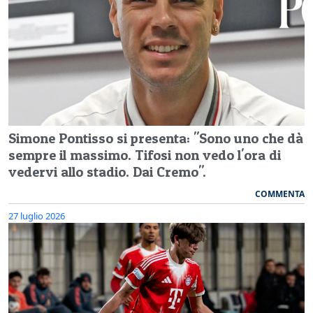
Simone Pontisso si presenta: "Sono uno che dà
sempre il massimo. Tifosi non vedo l'ora di
vedervi allo stadio. Dai Cremo".
COMMENTA
27 luglio 2026