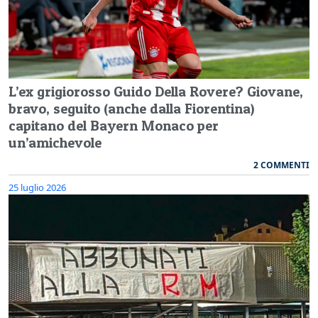
L’ex grigiorosso Guido Della Rovere? Giovane,
bravo, seguito (anche dalla Fiorentina)
capitano del Bayern Monaco per
un’amichevole
2 COMMENTI
25 luglio 2026