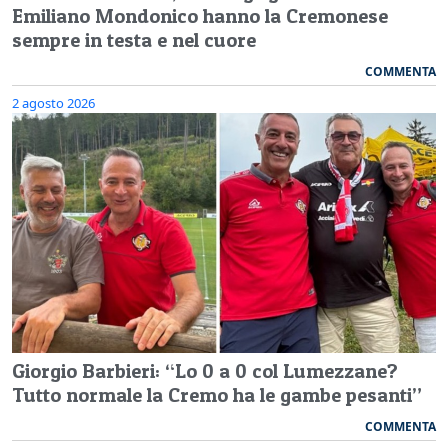
Emiliano Mondonico hanno la Cremonese
sempre in testa e nel cuore
COMMENTA
2 agosto 2026
Giorgio Barbieri: “Lo 0 a 0 col Lumezzane?
Tutto normale la Cremo ha le gambe pesanti”
COMMENTA