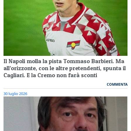
Il Napoli molla la pista Tommaso Barbieri. Ma
all’orizzonte, con le altre pretendenti, spunta il
Cagliari. E la Cremo non farà sconti
COMMENTA
30 luglio 2026