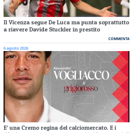
Il Vicenza segue De Luca ma punta soprattutto
a riavere Davide Stuckler in prestito
COMMENTA
6 agosto 2026
E’ una Cremo regina del calciomercato. E i