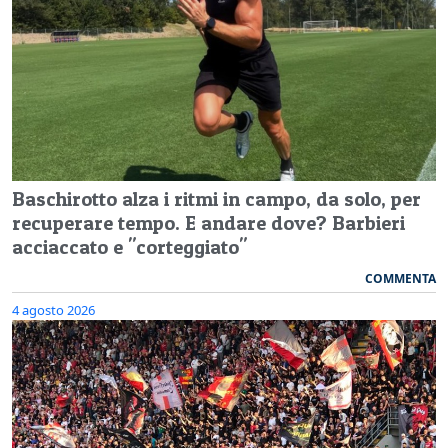
Baschirotto alza i ritmi in campo, da solo, per
recuperare tempo. E andare dove? Barbieri
acciaccato e "corteggiato"
COMMENTA
4 agosto 2026