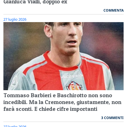
Gianluca Vialli, doppio ex
COMMENTA
27 luglio 2026
Tommaso Barbieri e Baschirotto non sono
incedibili. Ma la Cremonese, giustamente, non
farà sconti. E chiede cifre importanti
3 COMMENTI
27 luglio 2026