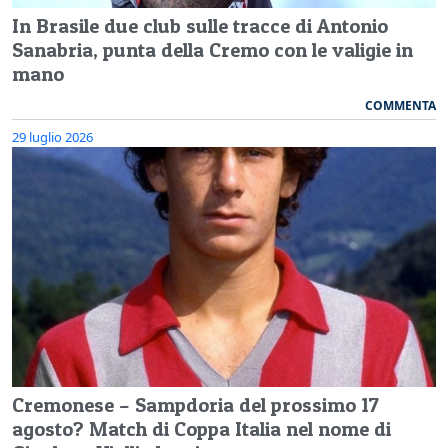
In Brasile due club sulle tracce di Antonio
Sanabria, punta della Cremo con le valigie in
mano
COMMENTA
29 luglio 2026
Cremonese – Sampdoria del prossimo 17
agosto? Match di Coppa Italia nel nome di