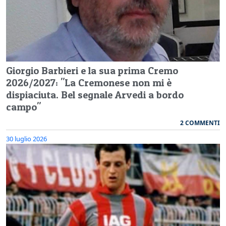
Giorgio Barbieri e la sua prima Cremo
2026/2027: "La Cremonese non mi è
dispiaciuta. Bel segnale Arvedi a bordo
campo"
2 COMMENTI
30 luglio 2026