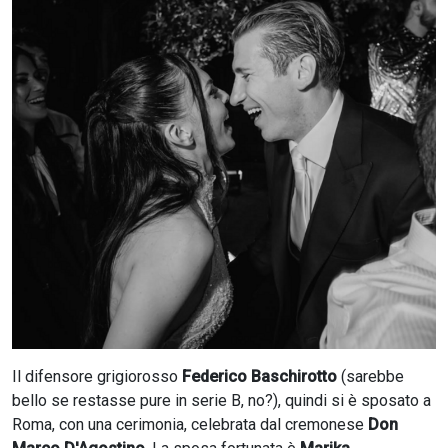
CERCA
Il difensore grigiorosso
Federico Baschirotto
(sarebbe
bello se restasse pure in serie B, no?), quindi si è sposato a
Roma, con una cerimonia, celebrata dal cremonese
Don