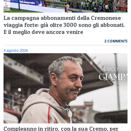
La campagna abbonamenti della Cremonese
viaggia forte: già oltre 3000 sono gli abbonati.
E il meglio deve ancora venire
2 COMMENTI
4 agosto 2026
Compleanno in ritiro, con la sua Cremo, per