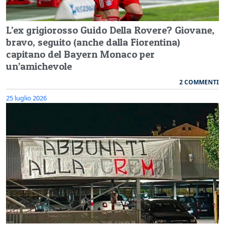
L’ex grigiorosso Guido Della Rovere? Giovane,
bravo, seguito (anche dalla Fiorentina)
capitano del Bayern Monaco per
un’amichevole
2 COMMENTI
25 luglio 2026