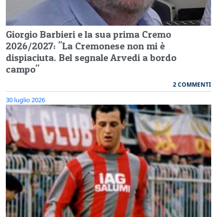
Giorgio Barbieri e la sua prima Cremo
2026/2027: "La Cremonese non mi è
dispiaciuta. Bel segnale Arvedi a bordo
campo"
2 COMMENTI
30 luglio 2026