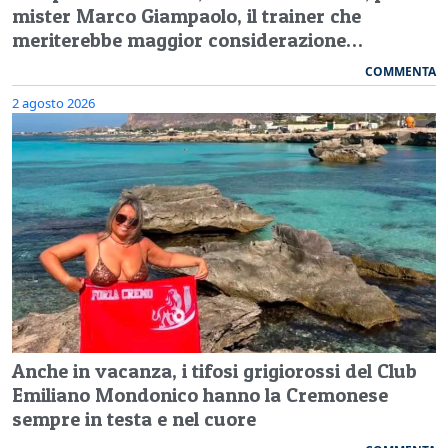
mister Marco Giampaolo, il trainer che
meriterebbe maggior considerazione…
COMMENTA
2 agosto 2026
Anche in vacanza, i tifosi grigiorossi del Club
Emiliano Mondonico hanno la Cremonese
sempre in testa e nel cuore