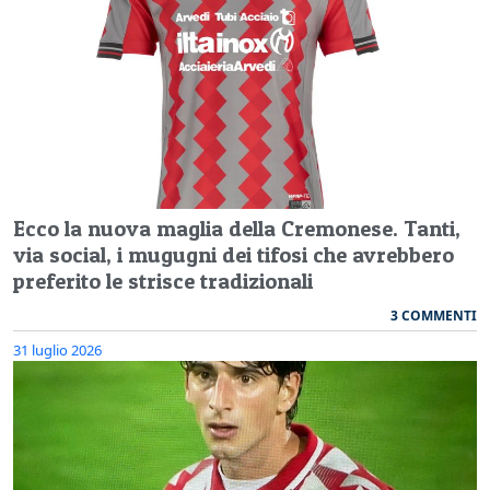
Ecco la nuova maglia della Cremonese. Tanti,
via social, i mugugni dei tifosi che avrebbero
preferito le strisce tradizionali
3 COMMENTI
31 luglio 2026