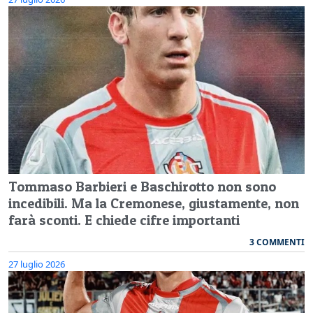
Tommaso Barbieri e Baschirotto non sono
incedibili. Ma la Cremonese, giustamente, non
farà sconti. E chiede cifre importanti
3 COMMENTI
27 luglio 2026