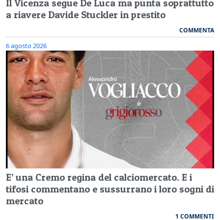
Il Vicenza segue De Luca ma punta soprattutto
a riavere Davide Stuckler in prestito
COMMENTA
6 agosto 2026
E’ una Cremo regina del calciomercato. E i
tifosi commentano e sussurrano i loro sogni di
mercato
1 COMMENTI