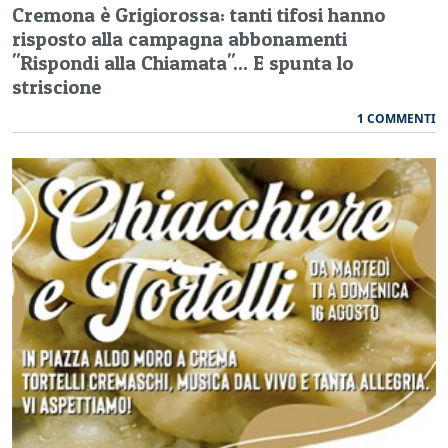
Cremona è Grigiorossa: tanti tifosi hanno
risposto alla campagna abbonamenti
"Rispondi alla Chiamata"... E spunta lo
striscione
1 COMMENTI