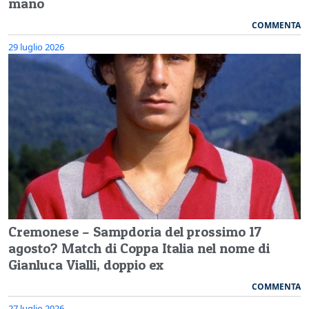
mano
COMMENTA
29 luglio 2026
Cremonese – Sampdoria del prossimo 17
agosto? Match di Coppa Italia nel nome di
Gianluca Vialli, doppio ex
COMMENTA
27 luglio 2026