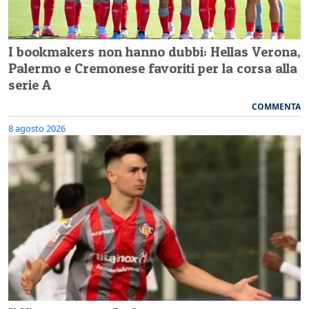
I bookmakers non hanno dubbi: Hellas Verona,
Palermo e Cremonese favoriti per la corsa alla
serie A
COMMENTA
8 agosto 2026