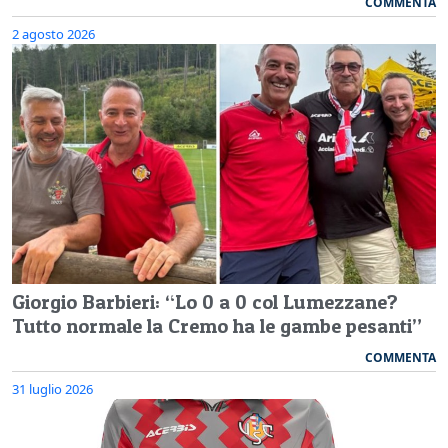
COMMENTA
2 agosto 2026
Giorgio Barbieri: “Lo 0 a 0 col Lumezzane?
Tutto normale la Cremo ha le gambe pesanti”
COMMENTA
31 luglio 2026