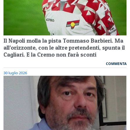
Il Napoli molla la pista Tommaso Barbieri. Ma
all’orizzonte, con le altre pretendenti, spunta il
Cagliari. E la Cremo non farà sconti
COMMENTA
30 luglio 2026