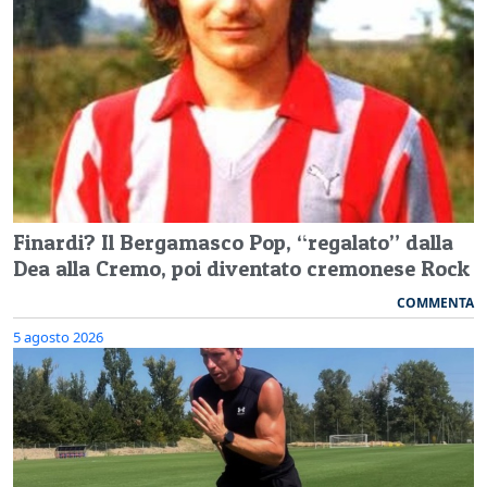
Finardi? Il Bergamasco Pop, “regalato” dalla
Dea alla Cremo, poi diventato cremonese Rock
COMMENTA
5 agosto 2026