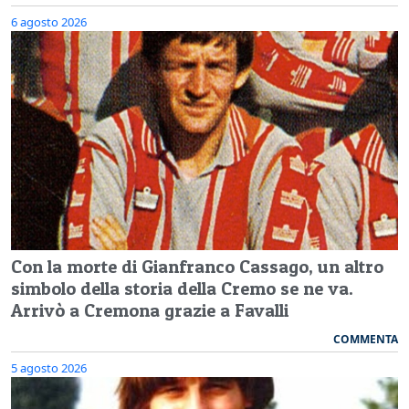
6 agosto 2026
Con la morte di Gianfranco Cassago, un altro
simbolo della storia della Cremo se ne va.
Arrivò a Cremona grazie a Favalli
COMMENTA
5 agosto 2026