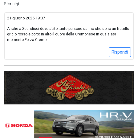
Pierluigi
21 giugno 2025 19:07
Anche a Scandicci dove abito tante persone sanno che sono un fratello
grigio rosso e porto in alto il cuore della Cremonese in qualsiasi
momento Forza Cremo
Rispondi