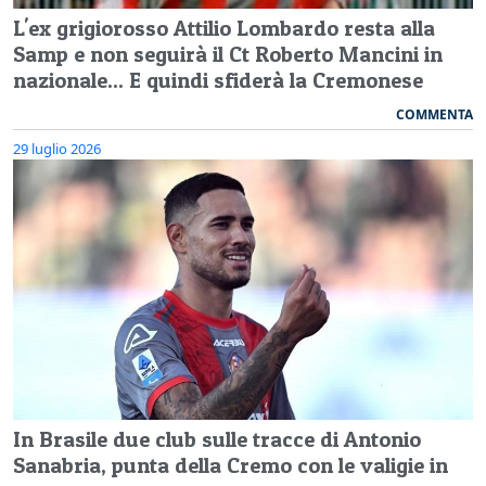
L'ex grigiorosso Attilio Lombardo resta alla
Samp e non seguirà il Ct Roberto Mancini in
nazionale... E quindi sfiderà la Cremonese
COMMENTA
29 luglio 2026
In Brasile due club sulle tracce di Antonio
Sanabria, punta della Cremo con le valigie in