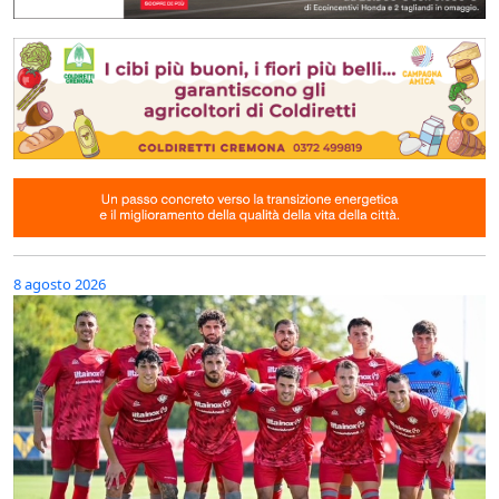
8 agosto 2026