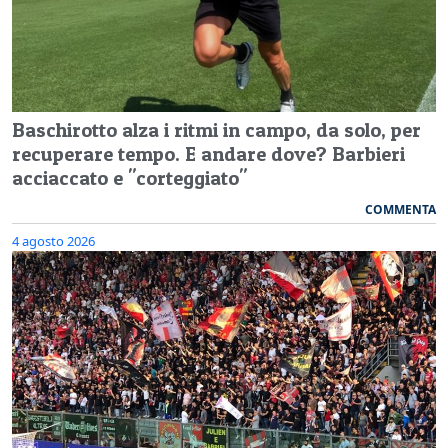
Baschirotto alza i ritmi in campo, da solo, per
recuperare tempo. E andare dove? Barbieri
acciaccato e "corteggiato"
COMMENTA
4 agosto 2026