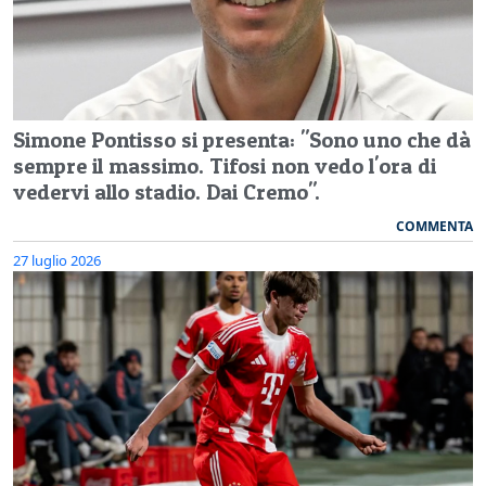
Simone Pontisso si presenta: "Sono uno che dà
sempre il massimo. Tifosi non vedo l'ora di
vedervi allo stadio. Dai Cremo".
COMMENTA
27 luglio 2026