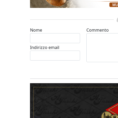
Nome
Commento
Indirizzo email