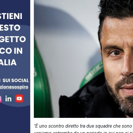
"È uno scontro diretto tra due squadre che sono 