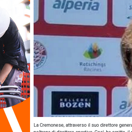
La Cremonese, attraverso il suo direttore gener