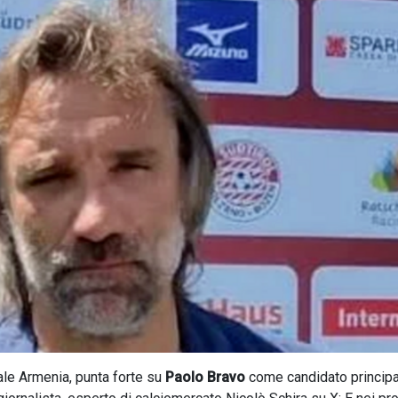
ale Armenia, punta forte su
Paolo Bravo
come candidato principal