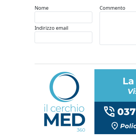
Nome
Commento
Indirizzo email