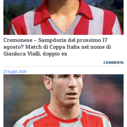
Cremonese – Sampdoria del prossimo 17
agosto? Match di Coppa Italia nel nome di
Gianluca Vialli, doppio ex
COMMENTA
27 luglio 2026