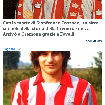
Con la morte di Gianfranco Cassago, un altro
simbolo della storia della Cremo se ne va.
Arrivò a Cremona grazie a Favalli
COMMENTA
5 agosto 2026