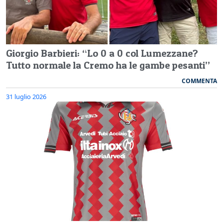
Giorgio Barbieri: “Lo 0 a 0 col Lumezzane?
Tutto normale la Cremo ha le gambe pesanti”
COMMENTA
31 luglio 2026