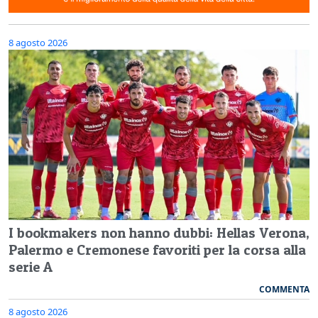
8 agosto 2026
I bookmakers non hanno dubbi: Hellas Verona,
Palermo e Cremonese favoriti per la corsa alla
serie A
COMMENTA
8 agosto 2026