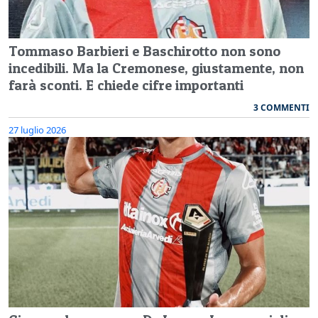
Tommaso Barbieri e Baschirotto non sono
incedibili. Ma la Cremonese, giustamente, non
farà sconti. E chiede cifre importanti
3 COMMENTI
27 luglio 2026