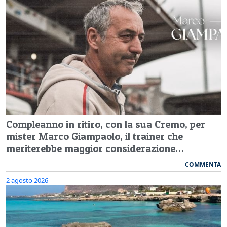
Compleanno in ritiro, con la sua Cremo, per
mister Marco Giampaolo, il trainer che
meriterebbe maggior considerazione…
COMMENTA
2 agosto 2026