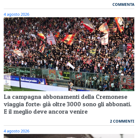
COMMENTA
4 agosto 2026
La campagna abbonamenti della Cremonese
viaggia forte: già oltre 3000 sono gli abbonati.
E il meglio deve ancora venire
2 COMMENTI
4 agosto 2026