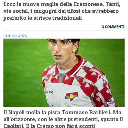
Ecco la nuova maglia della Cremonese. Tanti,
via social, i mugugni dei tifosi che avrebbero
preferito le strisce tradizionali
3 COMMENTI
31 luglio 2026
Il Napoli molla la pista Tommaso Barbieri. Ma
all’orizzonte, con le altre pretendenti, spunta il
Cagliari. E la Cremo non farà sconti