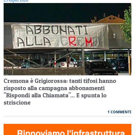
25 luglio 2026
Cremona è Grigiorossa: tanti tifosi hanno
risposto alla campagna abbonamenti
"Rispondi alla Chiamata"... E spunta lo
striscione
1 COMMENTI