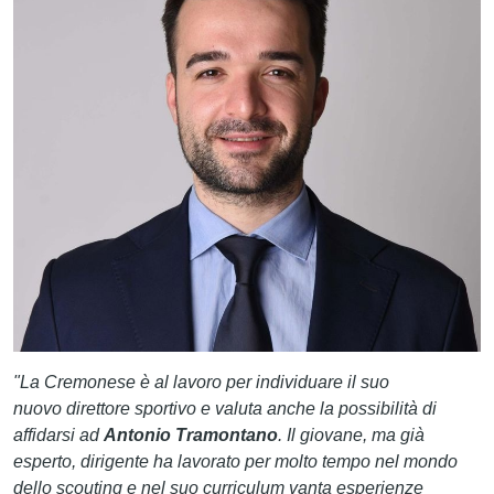
CERCA
"La
Cremonese
è al lavoro per individuare il suo
nuovo
direttore sportivo
e valuta anche la possibilità di
affidarsi ad
Antonio Tramontano
. Il giovane, ma già
esperto, dirigente ha lavorato per molto tempo nel mondo
dello scouting e nel suo curriculum vanta esperienze