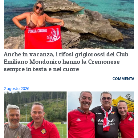
Anche in vacanza, i tifosi grigiorossi del Club
Emiliano Mondonico hanno la Cremonese
sempre in testa e nel cuore
COMMENTA
2 agosto 2026