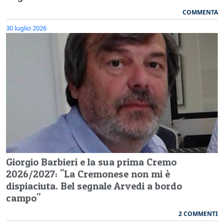
COMMENTA
30 luglio 2026
Giorgio Barbieri e la sua prima Cremo
2026/2027: "La Cremonese non mi è
dispiaciuta. Bel segnale Arvedi a bordo
campo"
2 COMMENTI