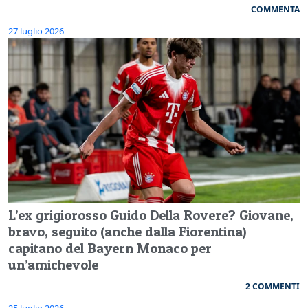
COMMENTA
27 luglio 2026
L’ex grigiorosso Guido Della Rovere? Giovane,
bravo, seguito (anche dalla Fiorentina)
capitano del Bayern Monaco per
un’amichevole
2 COMMENTI