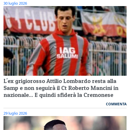
30 luglio 2026
L'ex grigiorosso Attilio Lombardo resta alla
Samp e non seguirà il Ct Roberto Mancini in
nazionale... E quindi sfiderà la Cremonese
COMMENTA
29 luglio 2026