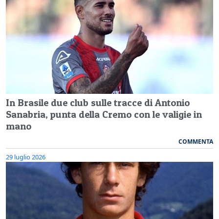
In Brasile due club sulle tracce di Antonio
Sanabria, punta della Cremo con le valigie in
mano
COMMENTA
29 luglio 2026