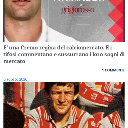
E’ una Cremo regina del calciomercato. E i
tifosi commentano e sussurrano i loro sogni di
mercato
1 COMMENTI
6 agosto 2026