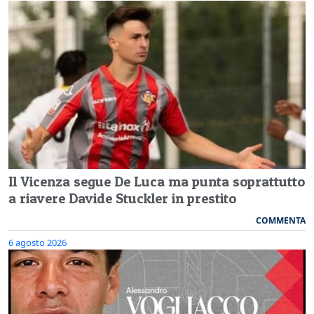
Il Vicenza segue De Luca ma punta soprattutto
a riavere Davide Stuckler in prestito
COMMENTA
6 agosto 2026