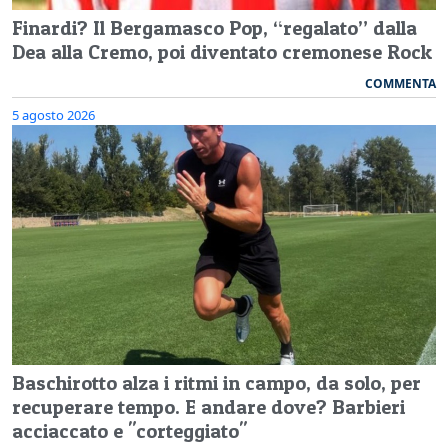
Finardi? Il Bergamasco Pop, “regalato” dalla
Dea alla Cremo, poi diventato cremonese Rock
COMMENTA
5 agosto 2026
Baschirotto alza i ritmi in campo, da solo, per
recuperare tempo. E andare dove? Barbieri
acciaccato e "corteggiato"