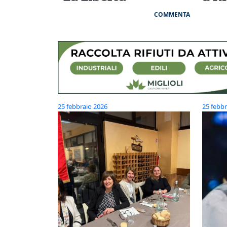
COMMENTA
25 febbraio 2026
25 febbr