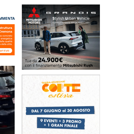
MMENTA