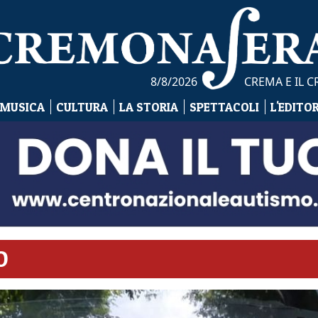
8/8/2026
CREMA E IL 
 MUSICA
CULTURA
LA STORIA
SPETTACOLI
L'EDITO
O