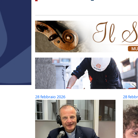
28 febbraio 2026
28 febbr