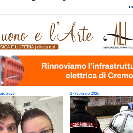
CO
aio 2026
27 febbraio 2026