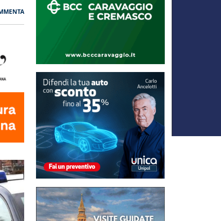
MMENTA