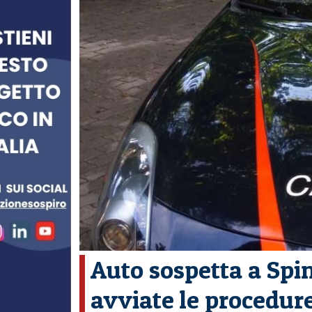
Auto sospetta a Spin
avviate le procedure