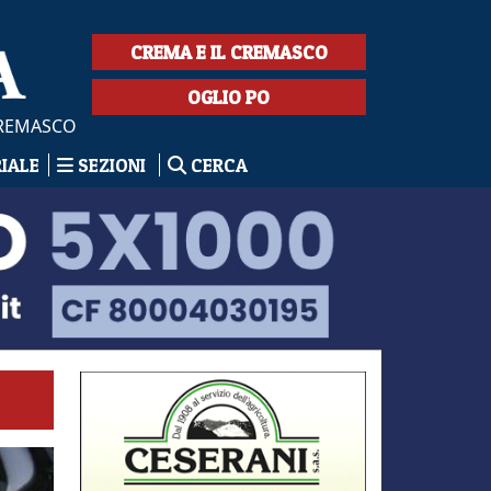
CREMA E IL CREMASCO
OGLIO PO
CREMASCO
RIALE
SEZIONI
CERCA