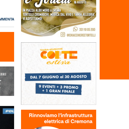
MMENTA