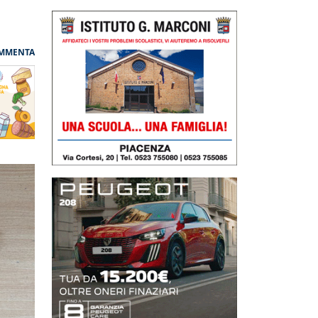
MMENTA