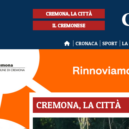
CREMONA, LA CITTÀ
IL CREMONESE
CRONACA
SPORT
LA
CREMONA, LA CITTÀ