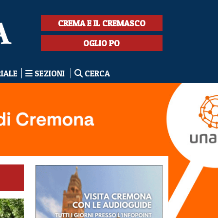
CREMA E IL CREMASCO
OGLIO PO
RIALE
SEZIONI
CERCA