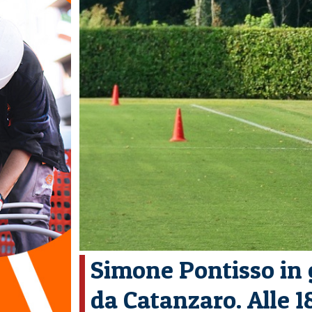
Simone Pontisso in 
da Catanzaro. Alle 1