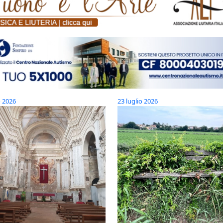
o 2026
23 luglio 2026