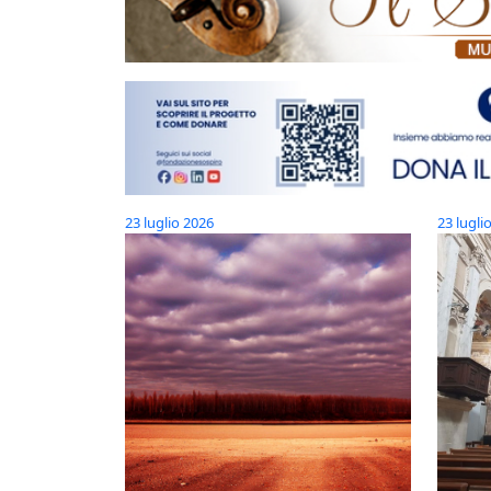
23 luglio 2026
23 lugli