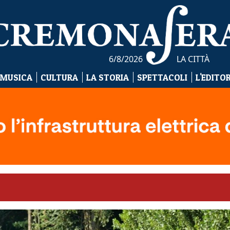
6/8/2026
LA CITTÀ
 MUSICA
CULTURA
LA STORIA
SPETTACOLI
L'EDITO