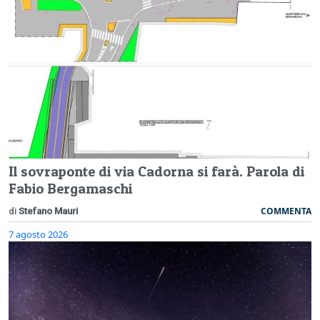
Il sovraponte di via Cadorna si farà. Parola di
Fabio Bergamaschi
COMMENTA
di
Stefano Mauri
7 agosto 2026