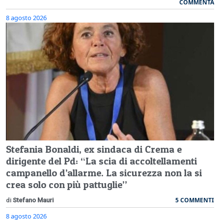
COMMENTA
8 agosto 2026
Stefania Bonaldi, ex sindaca di Crema e
dirigente del Pd: “La scia di accoltellamenti
campanello d’allarme. La sicurezza non la si
crea solo con più pattuglie”
5 COMMENTI
di
Stefano Mauri
8 agosto 2026