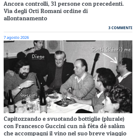
Ancora controlli, 31 persone con precedenti.
Via degli Orti Romani ordine di
allontanamento
3 COMMENTI
7 agosto 2026
Capitozzando e svuotando bottiglie (plurale)
con Francesco Guccini cun nà fèta dè salàm
che accompagni il vino nel suo breve viaggio