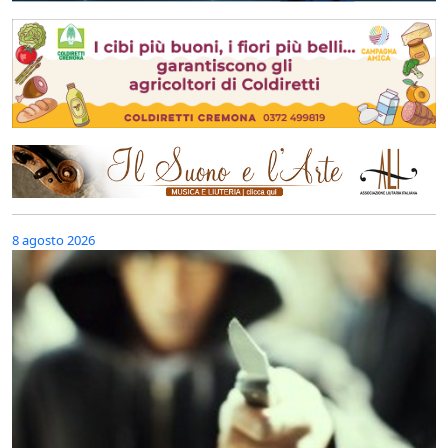
8 agosto 2026