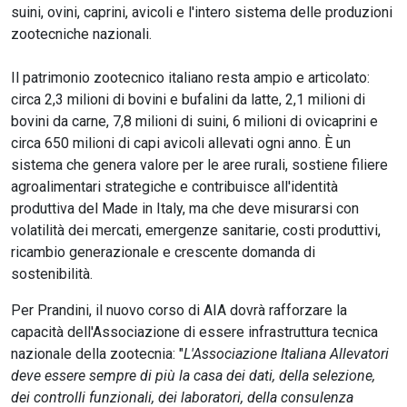
suini, ovini, caprini, avicoli e l'intero sistema delle produzioni
zootecniche nazionali.
Il patrimonio zootecnico italiano resta ampio e articolato:
circa 2,3 milioni di bovini e bufalini da latte, 2,1 milioni di
bovini da carne, 7,8 milioni di suini, 6 milioni di ovicaprini e
circa 650 milioni di capi avicoli allevati ogni anno. È un
sistema che genera valore per le aree rurali, sostiene filiere
agroalimentari strategiche e contribuisce all'identità
produttiva del Made in Italy, ma che deve misurarsi con
volatilità dei mercati, emergenze sanitarie, costi produttivi,
ricambio generazionale e crescente domanda di
sostenibilità.
Per Prandini, il nuovo corso di AIA dovrà rafforzare la
capacità dell'Associazione di essere infrastruttura tecnica
nazionale della zootecnia: "
L'Associazione Italiana Allevatori
deve essere sempre di più la casa dei dati, della selezione,
dei controlli funzionali, dei laboratori, della consulenza