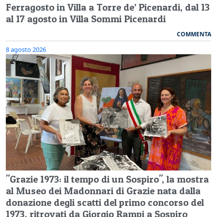
Ferragosto in Villa a Torre de’ Picenardi, dal 13
al 17 agosto in Villa Sommi Picenardi
COMMENTA
8 agosto 2026
"Grazie 1973: il tempo di un Sospiro", la mostra
al Museo dei Madonnari di Grazie nata dalla
donazione degli scatti del primo concorso del
1973, ritrovati da Giorgio Rampi a Sospiro