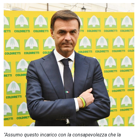
CERCA
"Assumo questo incarico con la consapevolezza che la