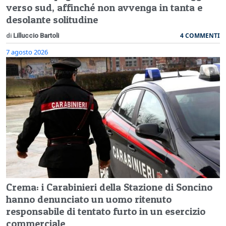
verso sud, affinché non avvenga in tanta e
desolante solitudine
4 COMMENTI
di
Lilluccio Bartoli
7 agosto 2026
Crema: i Carabinieri della Stazione di Soncino
hanno denunciato un uomo ritenuto
responsabile di tentato furto in un esercizio
commerciale