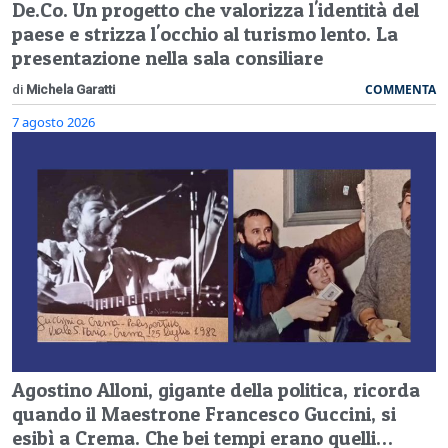
De.Co. Un progetto che valorizza l'identità del
paese e strizza l'occhio al turismo lento. La
presentazione nella sala consiliare
COMMENTA
di
Michela Garatti
7 agosto 2026
Agostino Alloni, gigante della politica, ricorda
quando il Maestrone Francesco Guccini, si
esibì a Crema. Che bei tempi erano quelli…