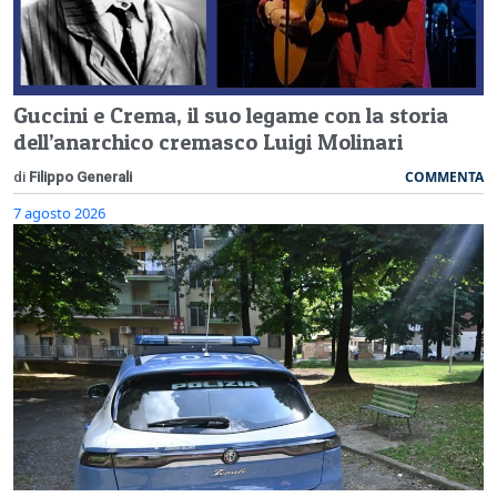
Guccini e Crema, il suo legame con la storia
dell’anarchico cremasco Luigi Molinari
COMMENTA
di
Filippo Generali
7 agosto 2026