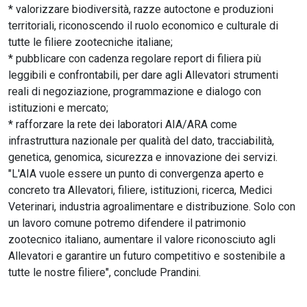
* valorizzare biodiversità, razze autoctone e produzioni
territoriali, riconoscendo il ruolo economico e culturale di
tutte le filiere zootecniche italiane;
* pubblicare con cadenza regolare report di filiera più
leggibili e confrontabili, per dare agli Allevatori strumenti
reali di negoziazione, programmazione e dialogo con
istituzioni e mercato;
* rafforzare la rete dei laboratori AIA/ARA come
infrastruttura nazionale per qualità del dato, tracciabilità,
genetica, genomica, sicurezza e innovazione dei servizi.
"L'AIA vuole essere un punto di convergenza aperto e
concreto tra Allevatori, filiere, istituzioni, ricerca, Medici
Veterinari, industria agroalimentare e distribuzione. Solo con
un lavoro comune potremo difendere il patrimonio
zootecnico italiano, aumentare il valore riconosciuto agli
Allevatori e garantire un futuro competitivo e sostenibile a
tutte le nostre filiere", conclude Prandini.