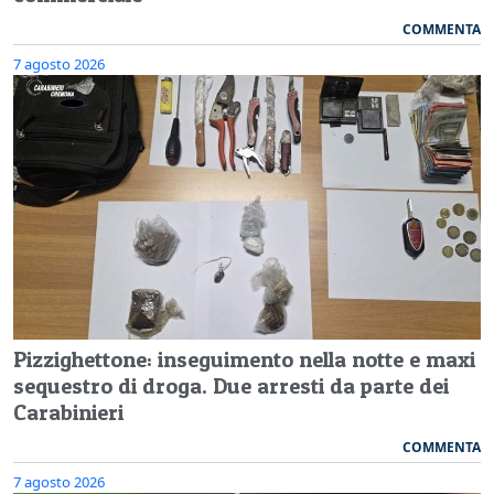
COMMENTA
7 agosto 2026
Pizzighettone: inseguimento nella notte e maxi
sequestro di droga. Due arresti da parte dei
Carabinieri
COMMENTA
7 agosto 2026