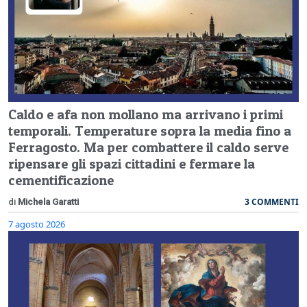
Caldo e afa non mollano ma arrivano i primi
temporali. Temperature sopra la media fino a
Ferragosto. Ma per combattere il caldo serve
ripensare gli spazi cittadini e fermare la
cementificazione
3 COMMENTI
di
Michela Garatti
7 agosto 2026