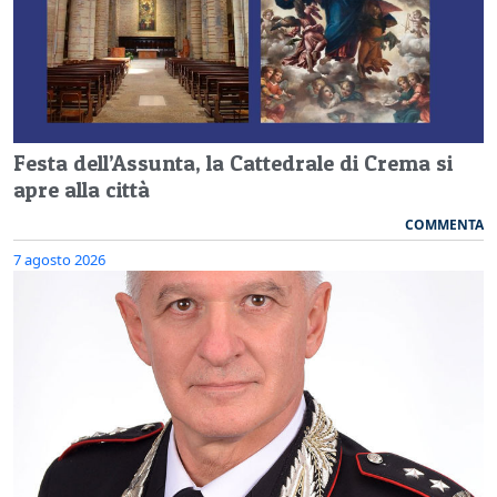
Festa dell’Assunta, la Cattedrale di Crema si
apre alla città
COMMENTA
7 agosto 2026