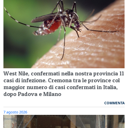
West Nile, confermati nella nostra provincia 11
casi di infezione. Cremona tra le province col
maggior numero di casi confermati in Italia,
dopo Padova e Milano
COMMENTA
7 agosto 2026