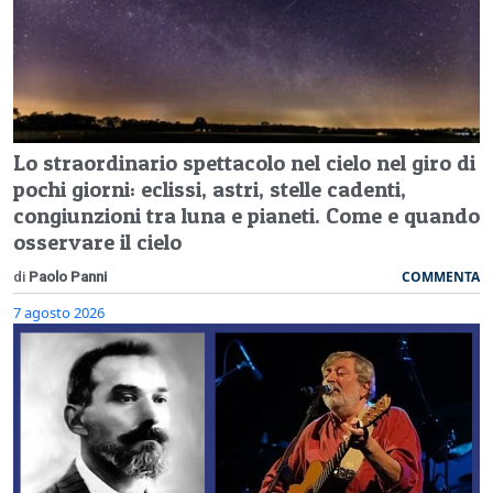
Lo straordinario spettacolo nel cielo nel giro di
pochi giorni: eclissi, astri, stelle cadenti,
congiunzioni tra luna e pianeti. Come e quando
osservare il cielo
COMMENTA
di
Paolo Panni
7 agosto 2026