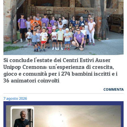
Si conclude l'estate dei Centri Estivi Auser
Unipop Cremona: un'esperienza di crescita,
gioco e comunità per i 274 bambini iscritti e i
36 animatori coinvolti
COMMENTA
7 agosto 2026