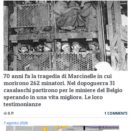
70 anni fa la tragedia di Marcinelle in cui
morirono 262 minatori. Nel dopoguerra 31
casalaschi partirono per le miniere del Belgio
sperando in una vita migliore. Le loro
testimonianze
1 COMMENTI
di
S.P.
7 agosto 2026