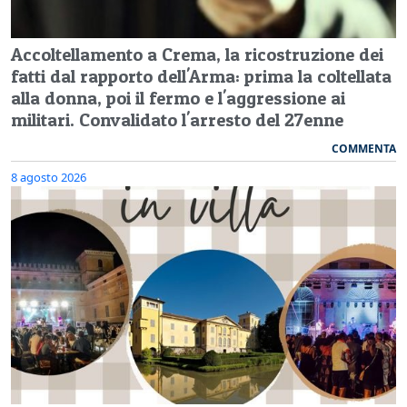
Accoltellamento a Crema, la ricostruzione dei
fatti dal rapporto dell'Arma: prima la coltellata
alla donna, poi il fermo e l'aggressione ai
militari. Convalidato l'arresto del 27enne
COMMENTA
8 agosto 2026