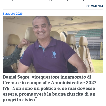
COMMENTA
8 agosto 2026
Daniel Segre, vicequestore innamorato di
Crema e in campo alle Amministrative 2027
(?): "Non sono un politico e, se mai dovesse
essere, promuoverò la buona riuscita di un
progetto civico"