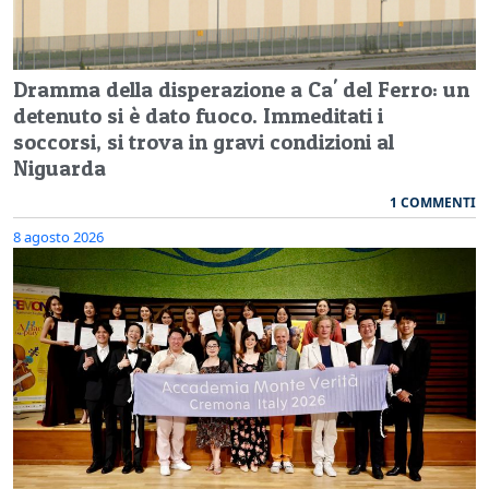
Dramma della disperazione a Ca' del Ferro: un
detenuto si è dato fuoco. Immeditati i
soccorsi, si trova in gravi condizioni al
Niguarda
1 COMMENTI
8 agosto 2026