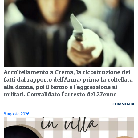
Accoltellamento a Crema, la ricostruzione dei
fatti dal rapporto dell'Arma: prima la coltellata
alla donna, poi il fermo e l'aggressione ai
militari. Convalidato l'arresto del 27enne
COMMENTA
8 agosto 2026