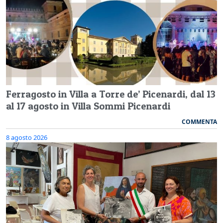
Ferragosto in Villa a Torre de’ Picenardi, dal 13
al 17 agosto in Villa Sommi Picenardi
COMMENTA
8 agosto 2026