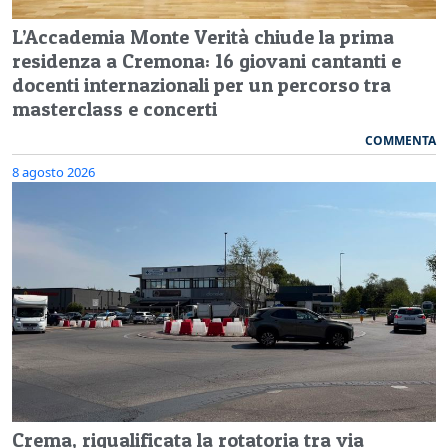
L’Accademia Monte Verità chiude la prima
residenza a Cremona: 16 giovani cantanti e
docenti internazionali per un percorso tra
masterclass e concerti
COMMENTA
8 agosto 2026
Crema, riqualificata la rotatoria tra via