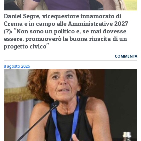
Daniel Segre, vicequestore innamorato di
Crema e in campo alle Amministrative 2027
(?): "Non sono un politico e, se mai dovesse
essere, promuoverò la buona riuscita di un
progetto civico"
COMMENTA
8 agosto 2026