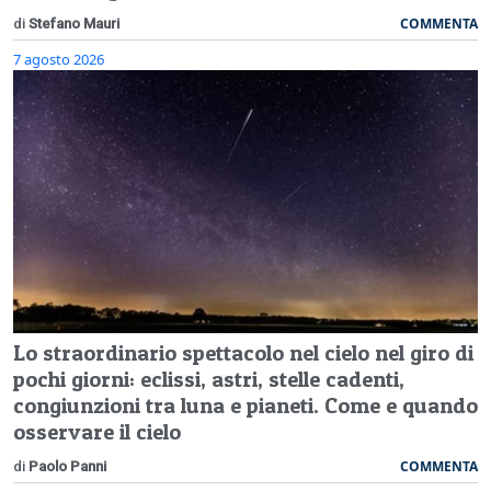
COMMENTA
di
Stefano Mauri
7 agosto 2026
Lo straordinario spettacolo nel cielo nel giro di
pochi giorni: eclissi, astri, stelle cadenti,
congiunzioni tra luna e pianeti. Come e quando
osservare il cielo
COMMENTA
di
Paolo Panni