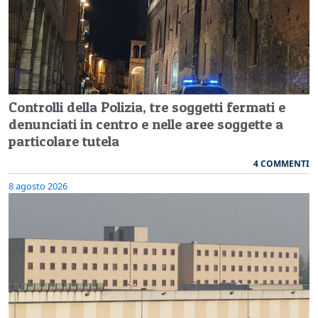
Controlli della Polizia, tre soggetti fermati e
denunciati in centro e nelle aree soggette a
particolare tutela
4 COMMENTI
8 agosto 2026