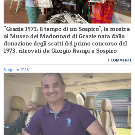
"Grazie 1973: il tempo di un Sospiro", la mostra
al Museo dei Madonnari di Grazie nata dalla
donazione degli scatti del primo concorso del
1973, ritrovati da Giorgio Rampi a Sospiro
1 COMMENTI
8 agosto 2026