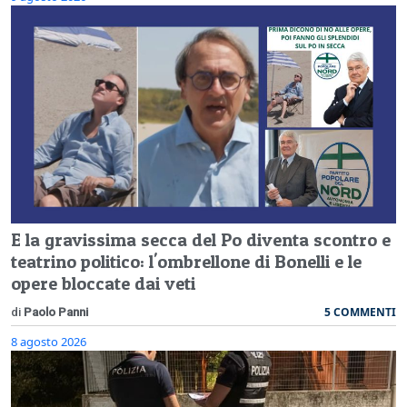
E la gravissima secca del Po diventa scontro e
teatrino politico: l'ombrellone di Bonelli e le
opere bloccate dai veti
5 COMMENTI
di
Paolo Panni
8 agosto 2026