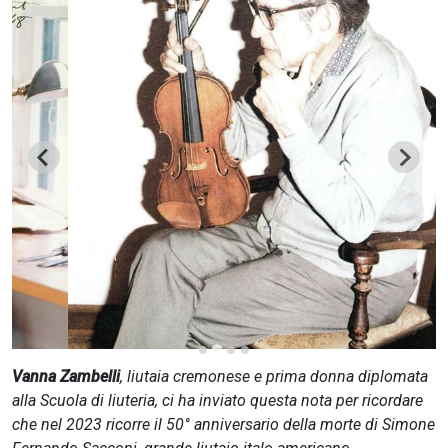
CERCA
Vanna Zambelli
, liutaia cremonese e prima donna diplomata
alla Scuola di liuteria, ci ha inviato questa nota per ricordare
che nel 2023 ricorre il 50° anniversario della morte di Simone