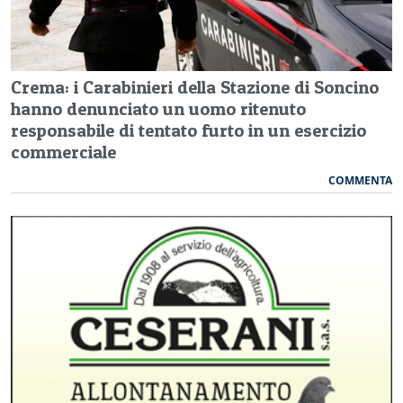
Crema: i Carabinieri della Stazione di Soncino
hanno denunciato un uomo ritenuto
responsabile di tentato furto in un esercizio
commerciale
COMMENTA