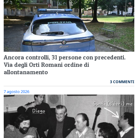
Ancora controlli, 31 persone con precedenti.
Via degli Orti Romani ordine di
allontanamento
3 COMMENTI
7 agosto 2026