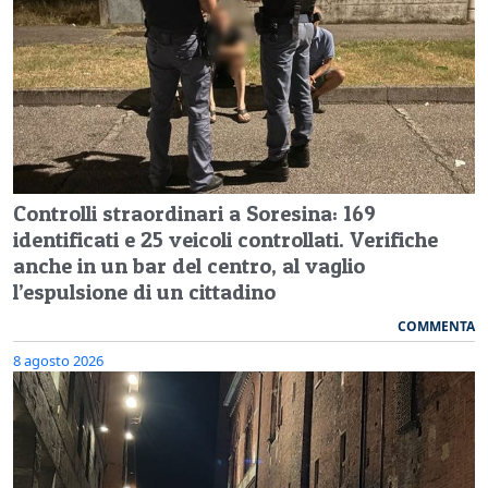
Controlli straordinari a Soresina: 169
identificati e 25 veicoli controllati. Verifiche
anche in un bar del centro, al vaglio
l’espulsione di un cittadino
COMMENTA
8 agosto 2026