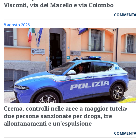
Visconti, via del Macello e via Colombo
COMMENTA
8 agosto 2026
Crema, controlli nelle aree a maggior tutela:
due persone sanzionate per droga, tre
allontanamenti e un’espulsione
COMMENTA