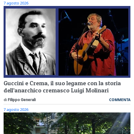
7 agosto 2026
Guccini e Crema, il suo legame con la storia
dell’anarchico cremasco Luigi Molinari
COMMENTA
di
Filippo Generali
7 agosto 2026