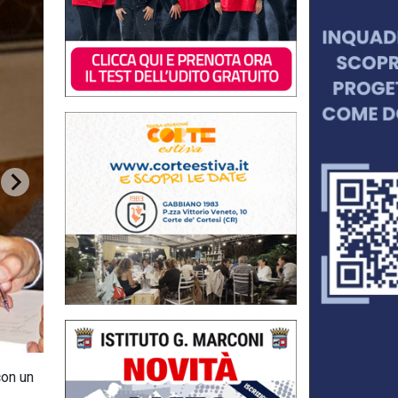
con un