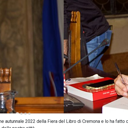
e autunnale 2022 della Fiera del Libro di Cremona e lo ha fatto 