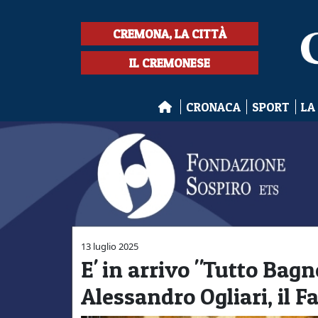
CREMONA, LA CITTÀ
IL CREMONESE
CRONACA
SPORT
LA
13 luglio 2025
E' in arrivo "Tutto Bagno
Alessandro Ogliari, il F