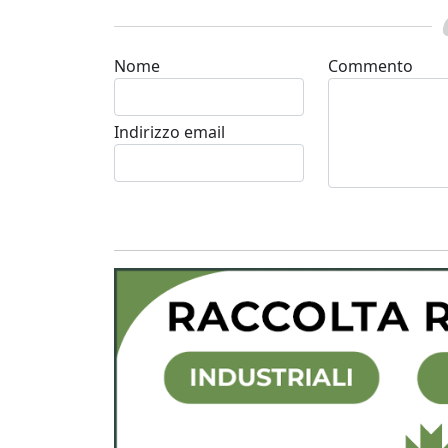
Nome
Commento
Indirizzo email