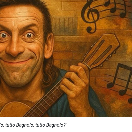
lo, tutto Bagnolo, tutto Bagnolo?"