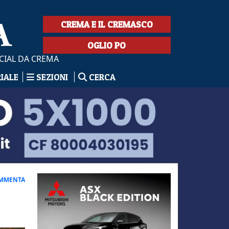
CREMA E IL CREMASCO
OGLIO PO
CIAL DA CREMA
RIALE
SEZIONI
CERCA
MMENTA