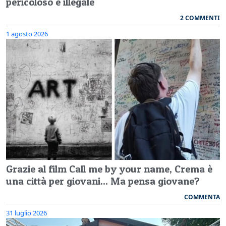
pericoloso e illegale
2 COMMENTI
1 agosto 2026
Grazie al film Call me by your name, Crema è
una città per giovani... Ma pensa giovane?
COMMENTA
31 luglio 2026