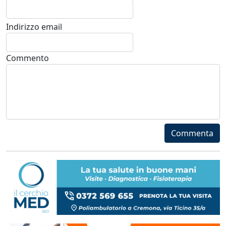
Indirizzo email
Commento
Commenta