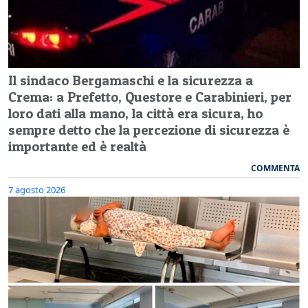
Il sindaco Bergamaschi e la sicurezza a
Crema: a Prefetto, Questore e Carabinieri, per
loro dati alla mano, la città era sicura, ho
sempre detto che la percezione di sicurezza è
importante ed è realtà
COMMENTA
7 agosto 2026