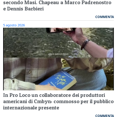
secondo Masi. Chapeau a Marco Padrenostro
e Dennis Barbieri
COMMENTA
5 agosto 2026
In Pro Loco un collaboratore dei produttori
americani di Cmbyn: commosso per il pubblico
internazionale presente
COMMENTA