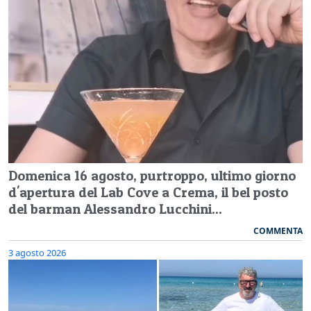
Domenica 16 agosto, purtroppo, ultimo giorno
d'apertura del Lab Cove a Crema, il bel posto
del barman Alessandro Lucchini...
COMMENTA
3 agosto 2026