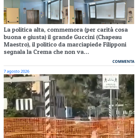
La politica alta, commemora (per carità cosa
buona e giusta) il grande Guccini (Chapeau
Maestro), il politico da marciapiede Filipponi
segnala la Crema che non va…
COMMENTA
7 agosto 2026