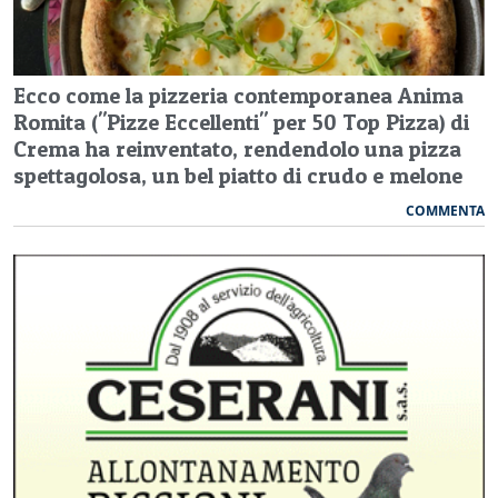
Ecco come la pizzeria contemporanea Anima
Romita ("Pizze Eccellenti" per 50 Top Pizza) di
Crema ha reinventato, rendendolo una pizza
spettagolosa, un bel piatto di crudo e melone
COMMENTA