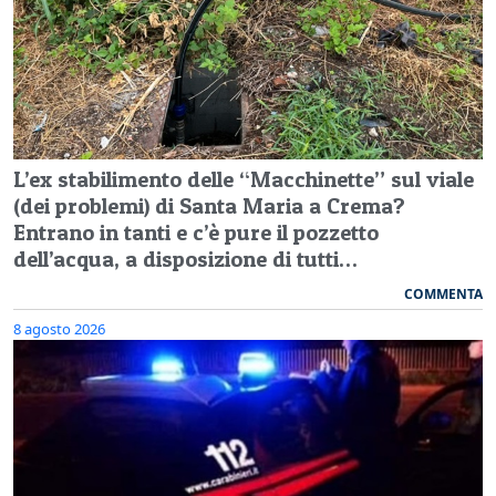
L’ex stabilimento delle “Macchinette” sul viale
(dei problemi) di Santa Maria a Crema?
Entrano in tanti e c’è pure il pozzetto
dell’acqua, a disposizione di tutti…
COMMENTA
8 agosto 2026