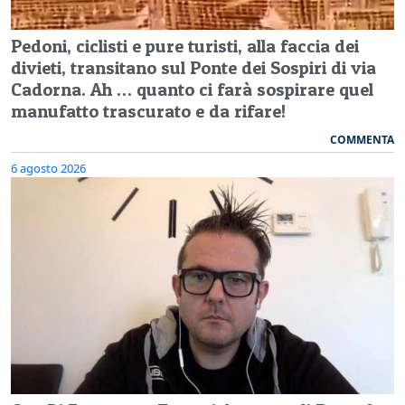
Pedoni, ciclisti e pure turisti, alla faccia dei
divieti, transitano sul Ponte dei Sospiri di via
Cadorna. Ah … quanto ci farà sospirare quel
manufatto trascurato e da rifare!
COMMENTA
6 agosto 2026