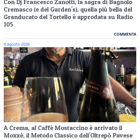
Con Dj Francesco Zanotti, la sagra di Bagnolo
Cremasco (e del Garden's), quella più bella del
Granducato del Tortello è approdata su Radio
105
COMMENTA
6 agosto 2026
A Crema, al Caffè Mostaccino è arrivato il
Moxxè, il Metodo Classico dell'Oltrepò Pavese