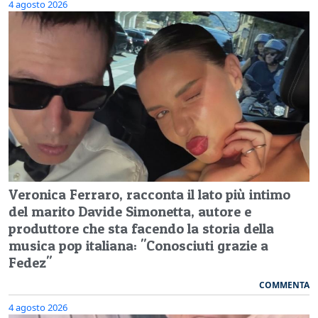
4 agosto 2026
Veronica Ferraro, racconta il lato più intimo
del marito Davide Simonetta, autore e
produttore che sta facendo la storia della
musica pop italiana: "Conosciuti grazie a
Fedez"
COMMENTA
4 agosto 2026