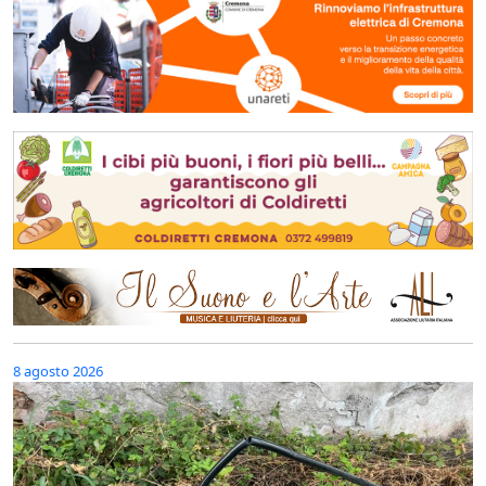
8 agosto 2026