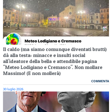
Il caldo (ma siamo comunque diventati brutti)
dà alla testa: minacce e insulti social
all'ideatore della bella e attendibile pagina
"Meteo Lodigiano e Cremasco". Non mollare
Massimo! (E non mollerà)
COMMENTA
30 luglio 2026