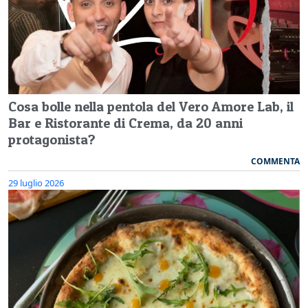
Cosa bolle nella pentola del Vero Amore Lab, il
Bar e Ristorante di Crema, da 20 anni
protagonista?
COMMENTA
29 luglio 2026