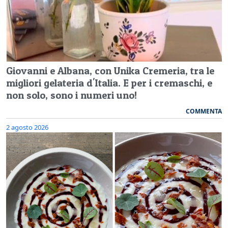
Giovanni e Albana, con Unika Cremeria, tra le
migliori gelateria d'Italia. E per i cremaschi, e
non solo, sono i numeri uno!
COMMENTA
2 agosto 2026