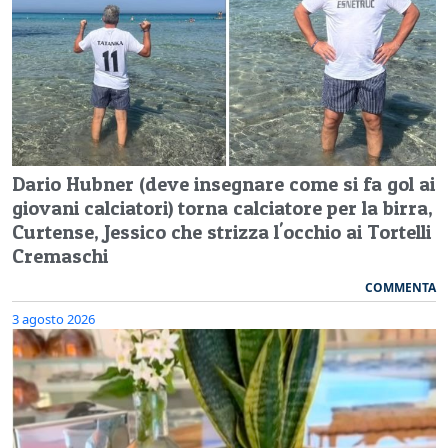
Dario Hubner (deve insegnare come si fa gol ai
giovani calciatori) torna calciatore per la birra,
Curtense, Jessico che strizza l'occhio ai Tortelli
Cremaschi
COMMENTA
3 agosto 2026