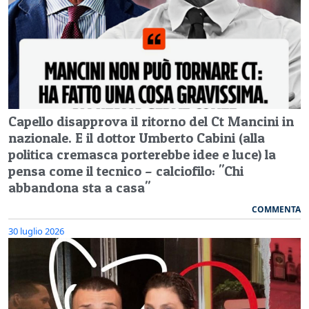
Capello disapprova il ritorno del Ct Mancini in
nazionale. E il dottor Umberto Cabini (alla
politica cremasca porterebbe idee e luce) la
pensa come il tecnico – calciofilo: "Chi
abbandona sta a casa"
COMMENTA
30 luglio 2026