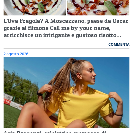
L’Uva Fragola? A Moscazzano, paese da Oscar
grazie al filmone Call me by your name,
arricchisce un intrigante e gustoso risotto…
COMMENTA
2 agosto 2026