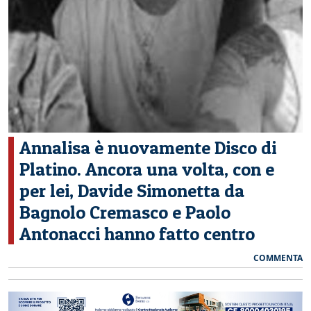
CERCA
Annalisa è nuovamente Disco di
Platino. Ancora una volta, con e
per lei, Davide Simonetta da
Bagnolo Cremasco e Paolo
Antonacci hanno fatto centro
COMMENTA