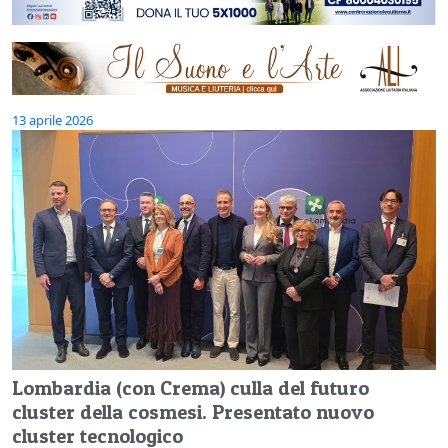
13 aprile 2026
Lombardia (con Crema) culla del futuro
cluster della cosmesi. Presentato nuovo
cluster tecnologico