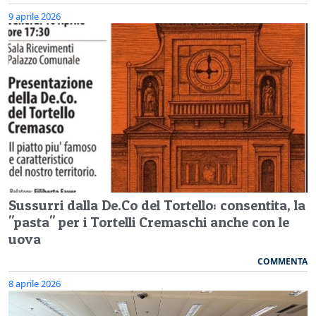
9 aprile 2026
Sussurri dalla De.Co del Tortello: consentita, la
"pasta" per i Tortelli Cremaschi anche con le
uova
COMMENTA
8 aprile 2026