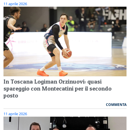
11 aprile 2026
In Toscana Logiman Orzinuovi: quasi
spareggio con Montecatini per il secondo
posto
COMMENTA
11 aprile 2026