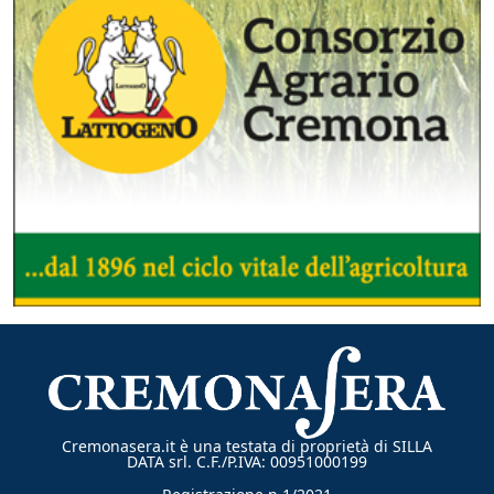
Cremonasera.it è una testata di proprietà di SILLA
DATA srl. C.F./P.IVA: 00951000199