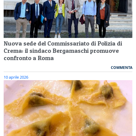
Nuova sede del Commissariato di Polizia di
Crema: il sindaco Bergamaschi promuove
confronto a Roma
COMMENTA
10 aprile 2026