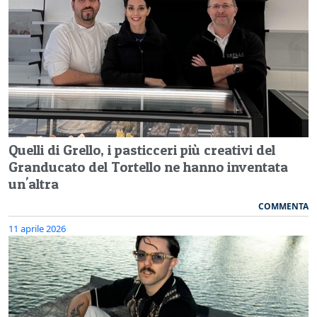
Quelli di Grello, i pasticceri più creativi del
Granducato del Tortello ne hanno inventata
un'altra
COMMENTA
11 aprile 2026