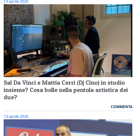
13 aprile 2026
Sal Da Vinci e Mattia Cerri (Dj Cino) in studio
insieme? Cosa bolle nella pentola artistica dei
due?
COMMENTA
13 aprile 2026