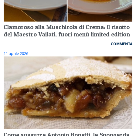
Clamoroso alla Muschirola di Crema: il risotto
del Maestro Vailati, fuori menù limited edition
COMMENTA
11 aprile 2026
Come sussurra Antonio Bonetti, la Spongarda