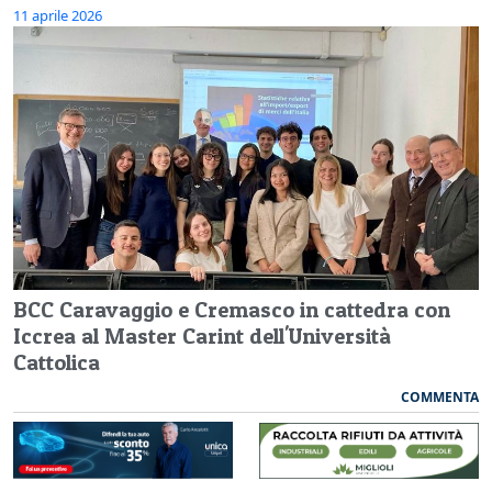
11 aprile 2026
BCC Caravaggio e Cremasco in cattedra con
Iccrea al Master Carint dell'Università
Cattolica
COMMENTA