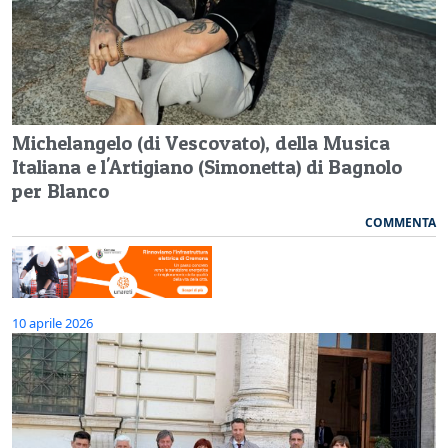
Michelangelo (di Vescovato), della Musica
Italiana e l'Artigiano (Simonetta) di Bagnolo
per Blanco
COMMENTA
10 aprile 2026