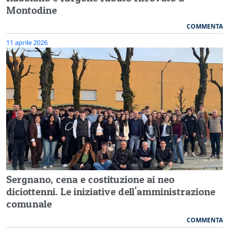
Montodine
COMMENTA
11 aprile 2026
Sergnano, cena e costituzione ai neo
diciottenni. Le iniziative dell'amministrazione
comunale
COMMENTA