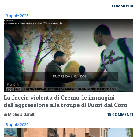
COMMENTA
13 aprile 2026
La faccia violenta di Crema: le immagini
dell'aggressione alla troupe di Fuori dal Coro
15 COMMENTI
di
Michela Garatti
13 aprile 2026