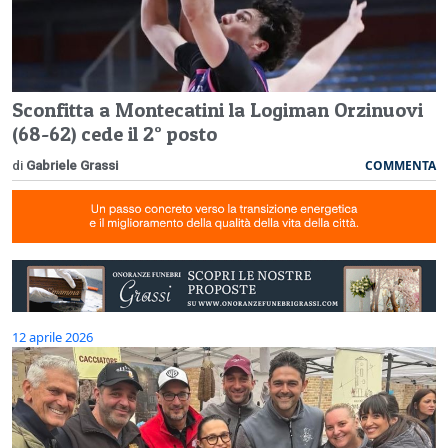
Sconfitta a Montecatini la Logiman Orzinuovi
(68-62) cede il 2° posto
COMMENTA
di
Gabriele Grassi
12 aprile 2026