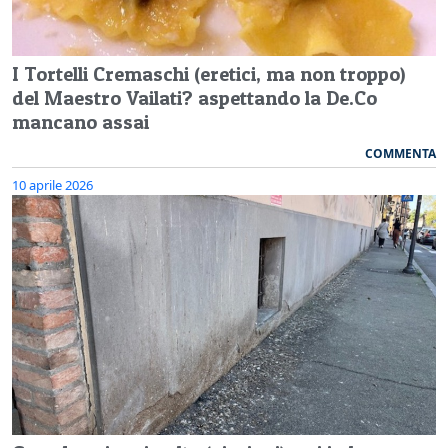
I Tortelli Cremaschi (eretici, ma non troppo)
del Maestro Vailati? aspettando la De.Co
mancano assai
COMMENTA
10 aprile 2026