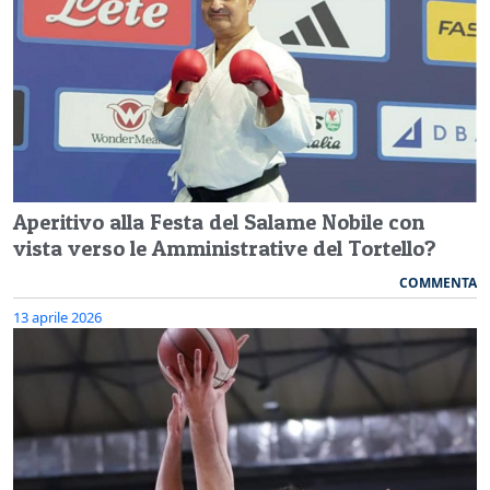
Aperitivo alla Festa del Salame Nobile con
vista verso le Amministrative del Tortello?
COMMENTA
13 aprile 2026