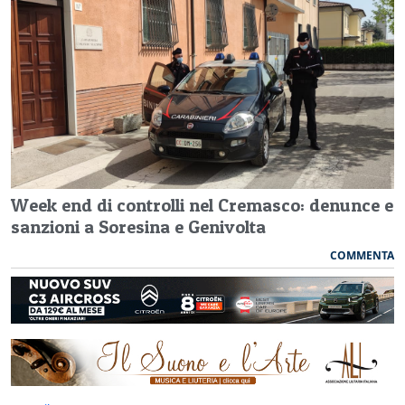
Week end di controlli nel Cremasco: denunce e
sanzioni a Soresina e Genivolta
COMMENTA