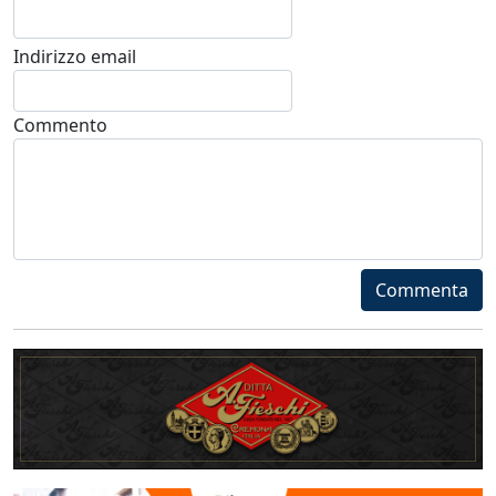
Indirizzo email
Commento
Commenta