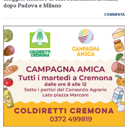
dopo Padova e Milano
COMMENTA