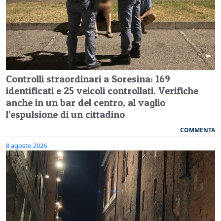
Controlli straordinari a Soresina: 169
identificati e 25 veicoli controllati. Verifiche
anche in un bar del centro, al vaglio
l’espulsione di un cittadino
COMMENTA
8 agosto 2026