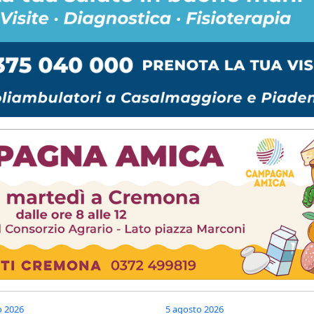
o 2026
5 agosto 2026