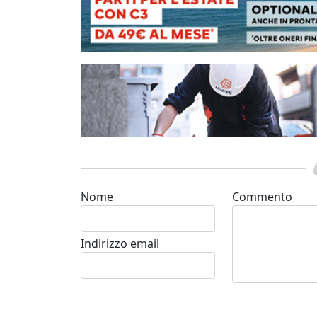
Nome
Commento
Indirizzo email