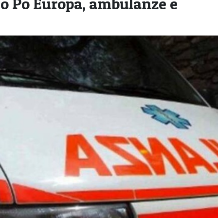
ngo Po Europa, ambulanze e