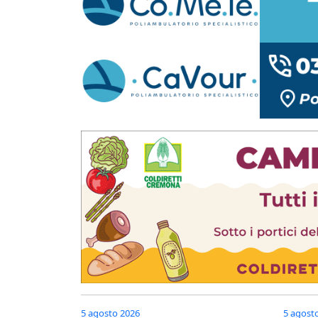
5 agosto 2026
5 agost