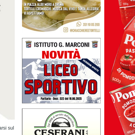
rsi sul