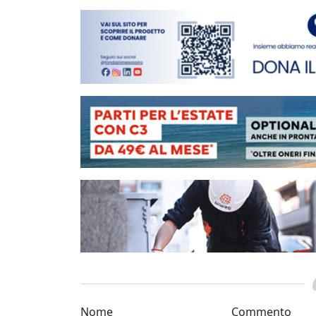
Nome
Commento