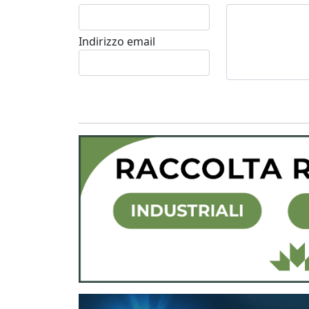
Indirizzo email