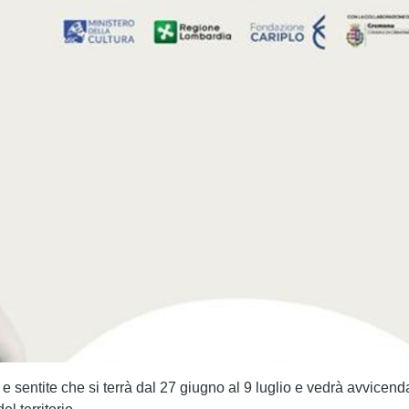
e sentite che si terrà dal
27 giugno al 9 luglio
e vedrà avvicenda