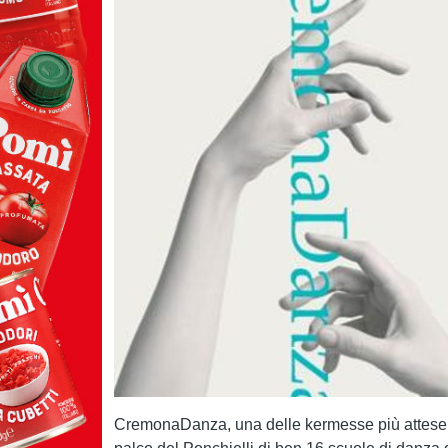
CremonaDanza
, una delle kermesse più attese 