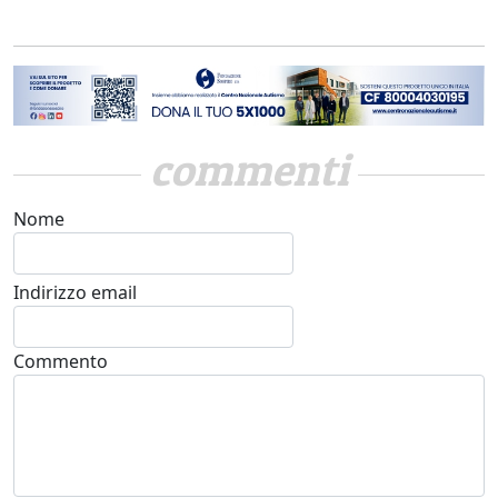
commenti
Nome
Indirizzo email
Commento