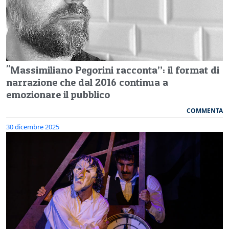
"Massimiliano Pegorini racconta”: il format di
narrazione che dal 2016 continua a
emozionare il pubblico
COMMENTA
30 dicembre 2025