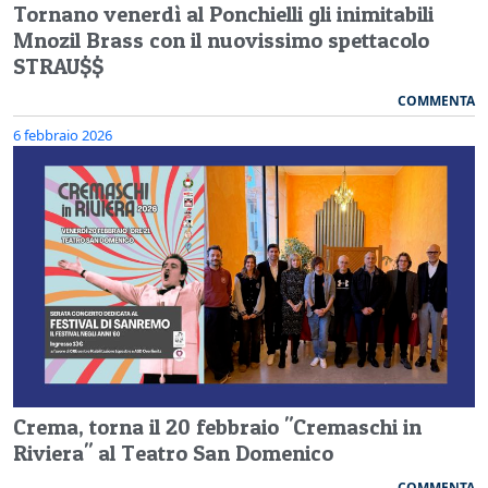
Tornano venerdì al Ponchielli gli inimitabili
Mnozil Brass con il nuovissimo spettacolo
STRAU$$
COMMENTA
6 febbraio 2026
Crema, torna il 20 febbraio "Cremaschi in
Riviera" al Teatro San Domenico
COMMENTA