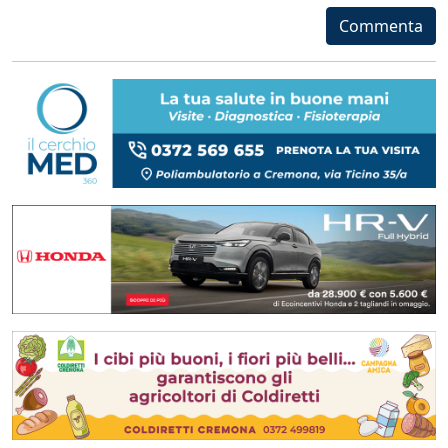
Commenta