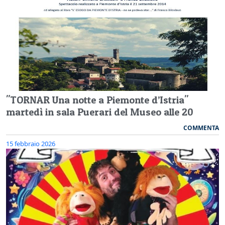
"TORNAR Una notte a Piemonte d’Istria"
martedì in sala Puerari del Museo alle 20
COMMENTA
15 febbraio 2026