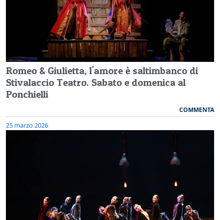
Romeo & Giulietta, l'amore è saltimbanco di
Stivalaccio Teatro. Sabato e domenica al
Ponchielli
COMMENTA
25 marzo 2026