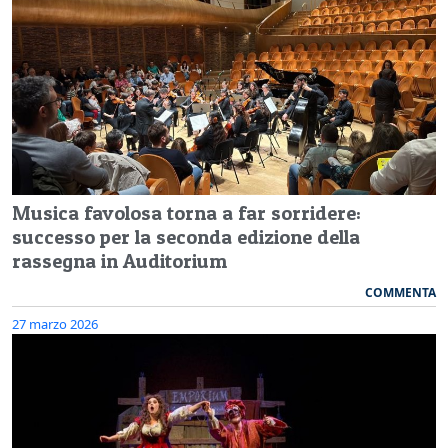
Musica favolosa torna a far sorridere:
successo per la seconda edizione della
rassegna in Auditorium
COMMENTA
27 marzo 2026