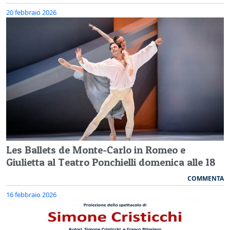
20 febbraio 2026
Les Ballets de Monte-Carlo in Romeo e
Giulietta al Teatro Ponchielli domenica alle 18
COMMENTA
16 febbraio 2026