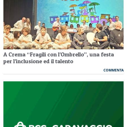
A Crema “Fragili con l’Ombrello”, una festa
per l’inclusione ed il talento
COMMENTA