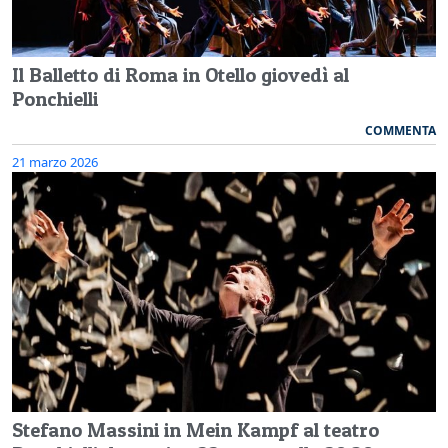
Il Balletto di Roma in Otello giovedì al
Ponchielli
COMMENTA
21 marzo 2026
Stefano Massini in Mein Kampf al teatro