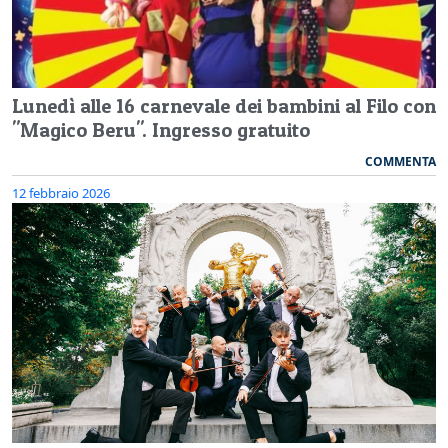
Lunedì alle 16 carnevale dei bambini al Filo con
"Magico Beru". Ingresso gratuito
COMMENTA
12 febbraio 2026