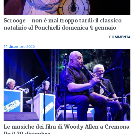
Scrooge – non è mai troppo tardi: il classico
natalizio al Ponchielli domenica 4 gennaio
COMMENTA
11 dicembre 2025
Le musiche dei film di Woody Allen a Cremona
Po il 20 dicembre