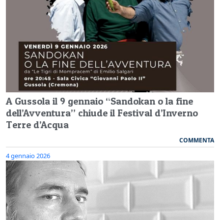
A Gussola il 9 gennaio “Sandokan o la fine
dell’Avventura” chiude il Festival d’Inverno
Terre d’Acqua
COMMENTA
4 gennaio 2026