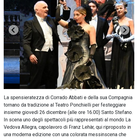
CERCA
La spensieratezza di Corrado Abbati e della sua Compagnia
tornano da tradizione al Teatro Ponchielli per festeggiare
insieme giovedì 26 dicembre (alle ore 16.00) Santo Stefano.
In scena uno degli spettacoli più rappresentati al mondo La
Vedova Allegra, capolavoro di Franz Lehàr, qui riproposto in
una moderna edizione con una colorata messinscena che