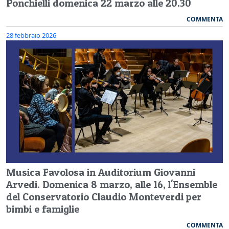
Ponchielli domenica 22 marzo alle 20.30
COMMENTA
28 febbraio 2026
Musica Favolosa in Auditorium Giovanni
Arvedi. Domenica 8 marzo, alle 16, l'Ensemble
del Conservatorio Claudio Monteverdi per
bimbi e famiglie
COMMENTA