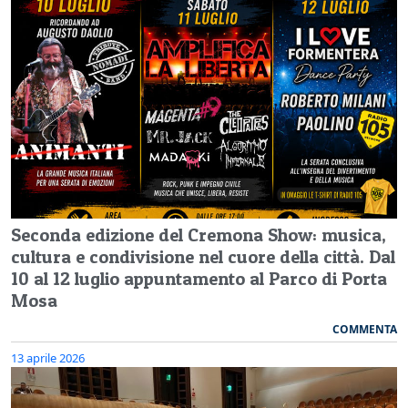
Seconda edizione del Cremona Show: musica,
cultura e condivisione nel cuore della città. Dal
10 al 12 luglio appuntamento al Parco di Porta
Mosa
COMMENTA
13 aprile 2026