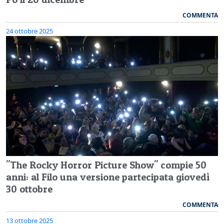
COMMENTA
24 ottobre 2025
"The Rocky Horror Picture Show" compie 50
anni: al Filo una versione partecipata giovedì
30 ottobre
COMMENTA
13 ottobre 2025