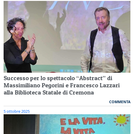
Successo per lo spettacolo “Abstract” di
Massimiliano Pegorini e Francesco Lazzari
alla Biblioteca Statale di Cremona
COMMENTA
5 ottobre 2025