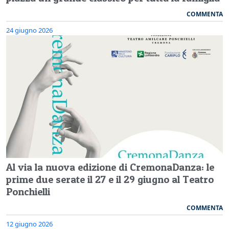
COMMENTA
24 giugno 2026
Al via la nuova edizione di CremonaDanza: le
prime due serate il 27 e il 29 giugno al Teatro
Ponchielli
COMMENTA
12 giugno 2026