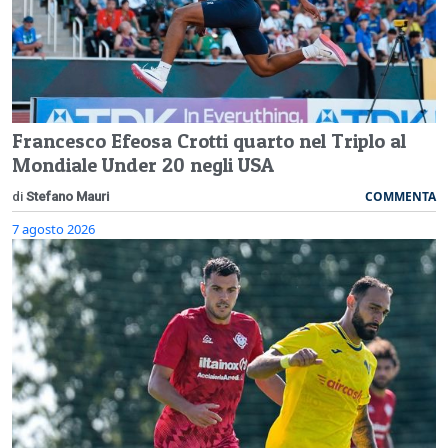
Francesco Efeosa Crotti quarto nel Triplo al
Mondiale Under 20 negli USA
COMMENTA
di
Stefano Mauri
7 agosto 2026