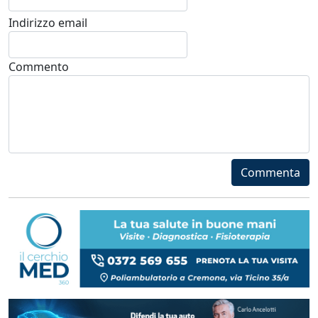
Indirizzo email
Commento
Commenta