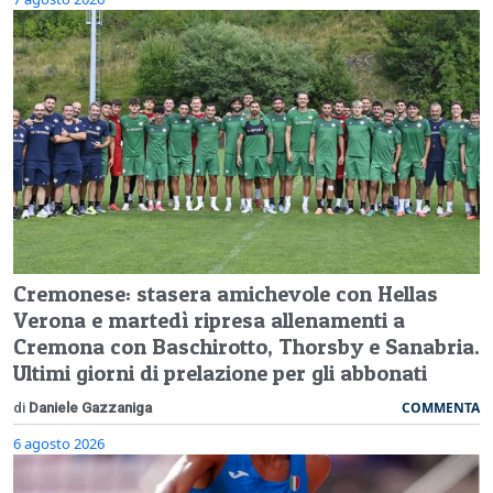
Cremonese: stasera amichevole con Hellas
Verona e martedì ripresa allenamenti a
Cremona con Baschirotto, Thorsby e Sanabria.
Ultimi giorni di prelazione per gli abbonati
COMMENTA
di
Daniele Gazzaniga
6 agosto 2026