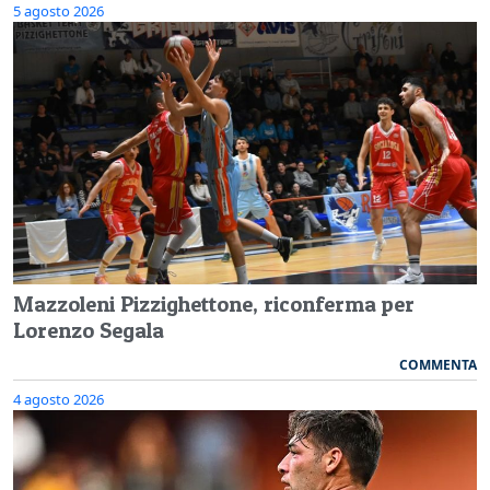
5 agosto 2026
Mazzoleni Pizzighettone, riconferma per
Lorenzo Segala
COMMENTA
4 agosto 2026