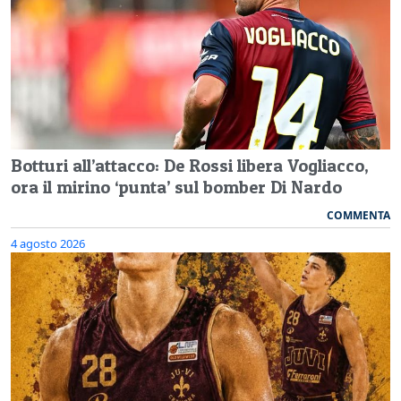
Botturi all’attacco: De Rossi libera Vogliacco,
ora il mirino ‘punta’ sul bomber Di Nardo
COMMENTA
4 agosto 2026