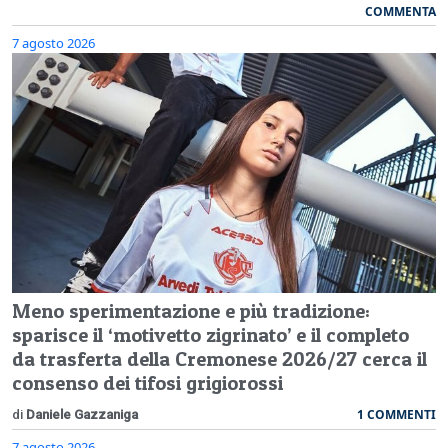
COMMENTA
7 agosto 2026
Meno sperimentazione e più tradizione:
sparisce il ‘motivetto zigrinato’ e il completo
da trasferta della Cremonese 2026/27 cerca il
consenso dei tifosi grigiorossi
1 COMMENTI
di
Daniele Gazzaniga
7 agosto 2026