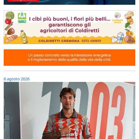
6 agosto 2026