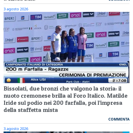
3 agosto 2026
Bissolati, due bronzi che valgono la storia: il
nuoto cremonese brilla al Foro Italico. Matilde
Iride sul podio nei 200 farfalla, poi l’impresa
della staffetta mista
COMMENTA
3 agosto 2026