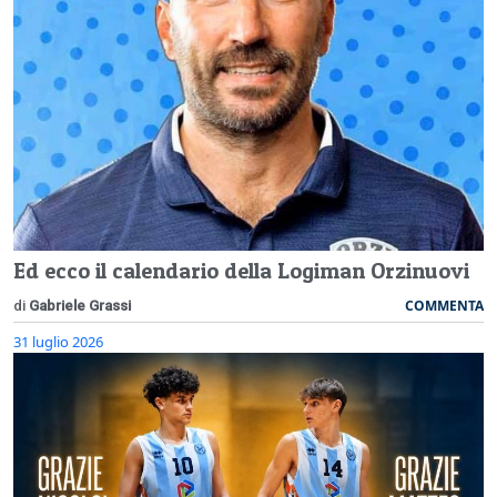
Ed ecco il calendario della Logiman Orzinuovi
COMMENTA
di
Gabriele Grassi
31 luglio 2026