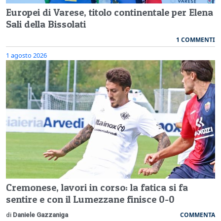
Europei di Varese, titolo continentale per Elena
Sali della Bissolati
1 COMMENTI
1 agosto 2026
Cremonese, lavori in corso: la fatica si fa
sentire e con il Lumezzane finisce 0-0
COMMENTA
di
Daniele Gazzaniga