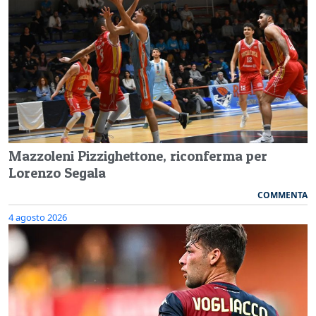
Mazzoleni Pizzighettone, riconferma per
Lorenzo Segala
COMMENTA
4 agosto 2026