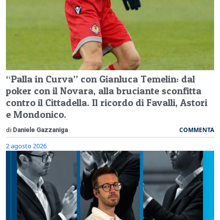
“Palla in Curva” con Gianluca Temelin: dal
poker con il Novara, alla bruciante sconfitta
contro il Cittadella. Il ricordo di Favalli, Astori
e Mondonico.
COMMENTA
di
Daniele Gazzaniga
2 agosto 2026