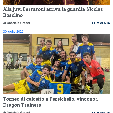
Alla Juvi Ferraroni arriva la guardia Nicolas
Rosolino
COMMENTA
di
Gabriele Grassi
30 luglio 2026
Torneo di calcetto a Persichello, vincono i
Dragon Trainers
COMMENTA
di
Gabriele Grassi