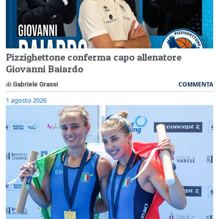
Pizzighettone conferma capo allenatore
Giovanni Baiardo
COMMENTA
di
Gabriele Grassi
1 agosto 2026