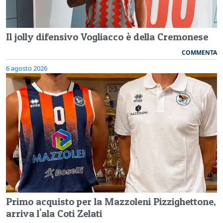
Il jolly difensivo Vogliacco è della Cremonese
COMMENTA
6 agosto 2026
Primo acquisto per la Mazzoleni Pizzighettone,
arriva l'ala Coti Zelati