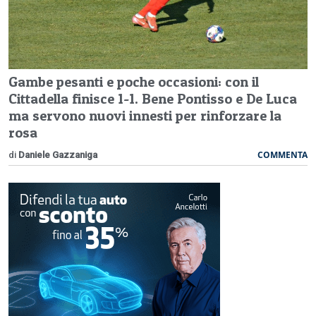
Gambe pesanti e poche occasioni: con il
Cittadella finisce 1-1. Bene Pontisso e De Luca
ma servono nuovi innesti per rinforzare la
rosa
COMMENTA
di
Daniele Gazzaniga