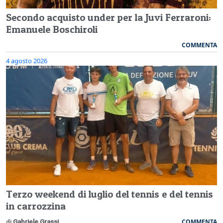
Secondo acquisto under per la Juvi Ferraroni:
Emanuele Boschiroli
COMMENTA
4 agosto 2026
Terzo weekend di luglio del tennis e del tennis
in carrozzina
COMMENTA
di
Gabriele Grassi