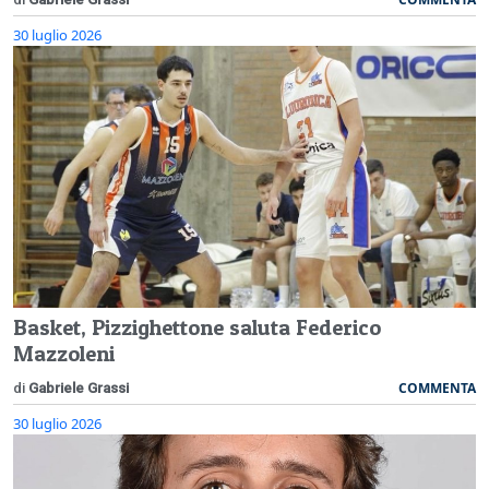
30 luglio 2026
Basket, Pizzighettone saluta Federico
Mazzoleni
COMMENTA
di
Gabriele Grassi
30 luglio 2026