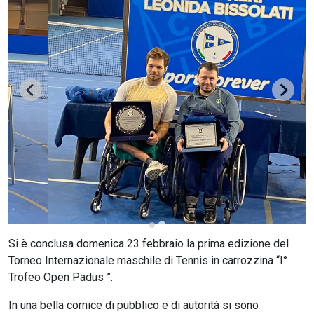
CERCA
Si è conclusa domenica 23 febbraio la prima edizione del
Torneo Internazionale maschile di Tennis in carrozzina “I°
Trofeo Open Padus ”.
In una bella cornice di pubblico e di autorità si sono