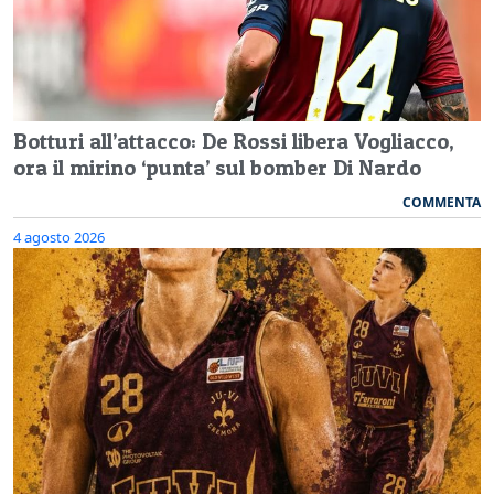
Botturi all’attacco: De Rossi libera Vogliacco,
ora il mirino ‘punta’ sul bomber Di Nardo
COMMENTA
4 agosto 2026