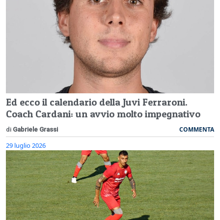
Ed ecco il calendario della Juvi Ferraroni.
Coach Cardani: un avvio molto impegnativo
COMMENTA
di
Gabriele Grassi
29 luglio 2026