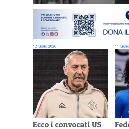
12 luglio 2026
11 lugli
Ecco i convocati US
Fed