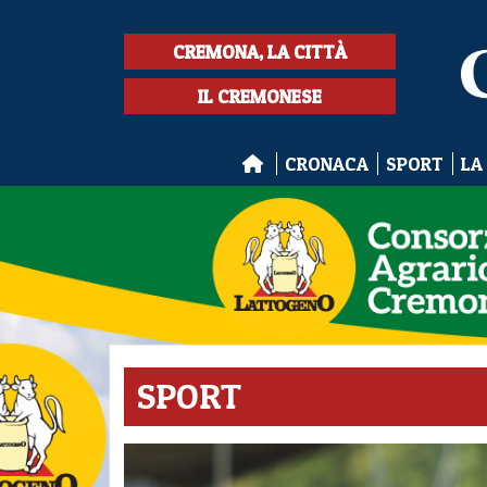
CREMONA, LA CITTÀ
IL CREMONESE
CRONACA
SPORT
LA
SPORT