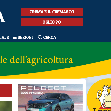
CREMA E IL CREMASCO
OGLIO PO
RIALE
SEZIONI
CERCA