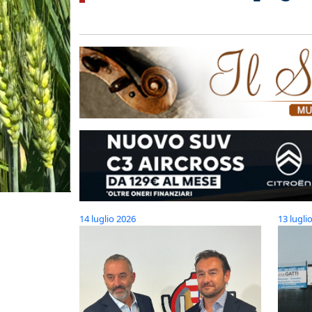
14 luglio 2026
13 lugli