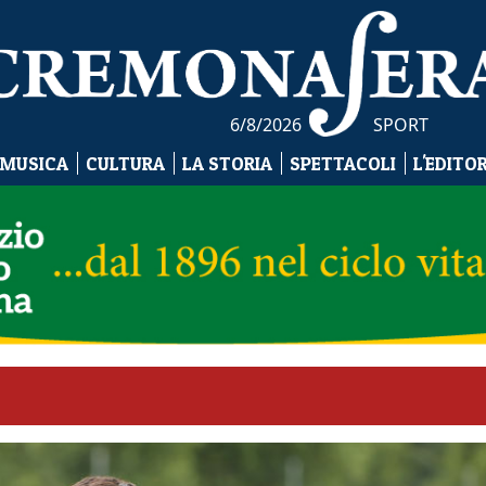
6/8/2026
SPORT
 MUSICA
CULTURA
LA STORIA
SPETTACOLI
L'EDITO