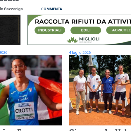
COMMENTA
le Gazzaniga
 2026
4 luglio 2026