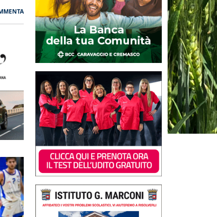
MMENTA