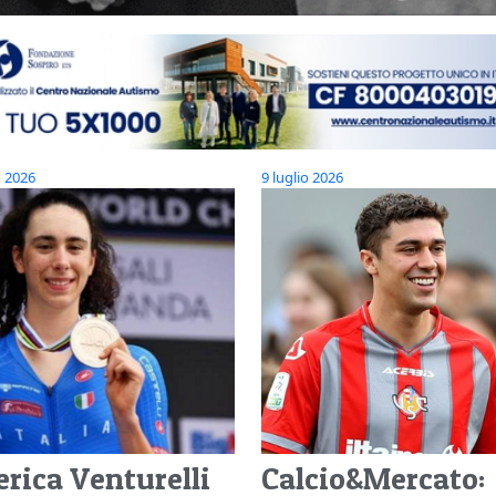
o 2026
9 luglio 2026
erica Venturelli
Calcio&Mercato: