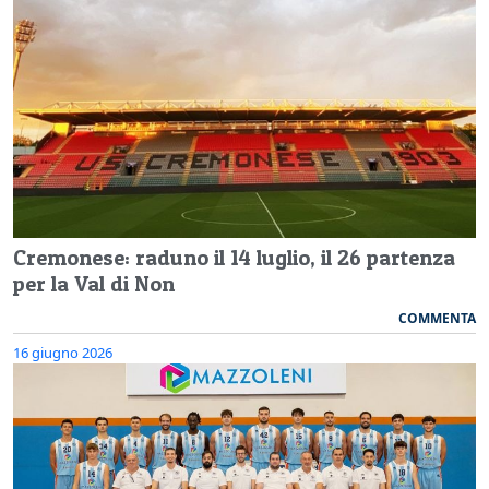
Cremonese: raduno il 14 luglio, il 26 partenza
per la Val di Non
COMMENTA
16 giugno 2026