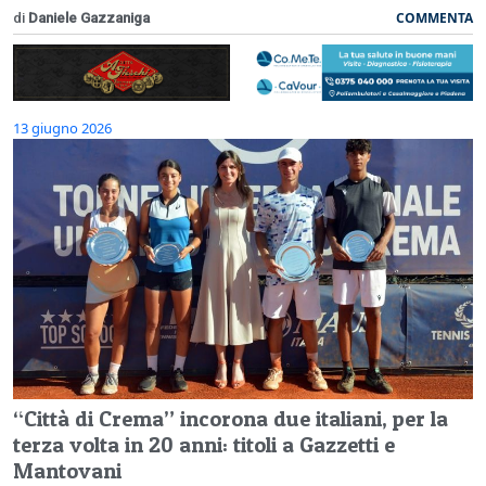
COMMENTA
di
Daniele Gazzaniga
13 giugno 2026
“Città di Crema” incorona due italiani, per la
terza volta in 20 anni: titoli a Gazzetti e
Mantovani