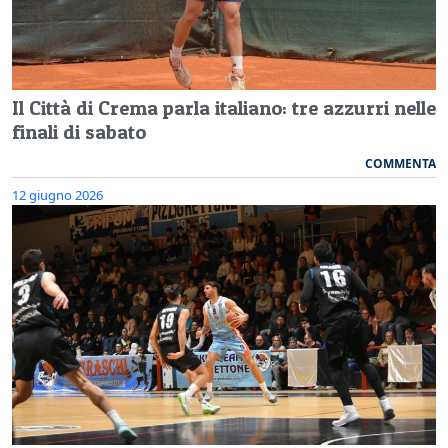
Il Città di Crema parla italiano: tre azzurri nelle
finali di sabato
COMMENTA
12 giugno 2026