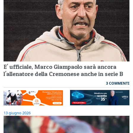
E' ufficiale, Marco Giampaolo sarà ancora
l'allenatore della Cremonese anche in serie B
3 COMMENTI
13 giugno 2026