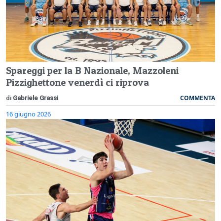
Spareggi per la B Nazionale, Mazzoleni
Pizzighettone venerdì ci riprova
COMMENTA
di
Gabriele Grassi
16 giugno 2026