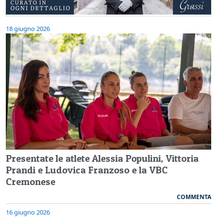
18 giugno 2026
Presentate le atlete Alessia Populini, Vittoria
Prandi e Ludovica Franzoso e la VBC
Cremonese
COMMENTA
16 giugno 2026