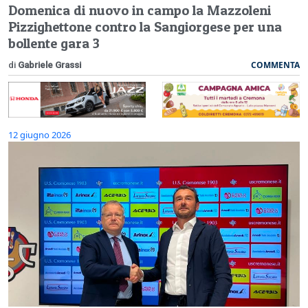
Domenica di nuovo in campo la Mazzoleni
Pizzighettone contro la Sangiorgese per una
bollente gara 3
COMMENTA
di
Gabriele Grassi
12 giugno 2026