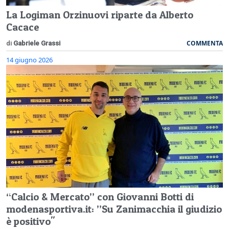
La Logiman Orzinuovi riparte da Alberto
Cacace
COMMENTA
di
Gabriele Grassi
14 giugno 2026
“Calcio & Mercato” con Giovanni Botti di
modenasportiva.it: ”Su Zanimacchia il giudizio
è positivo"