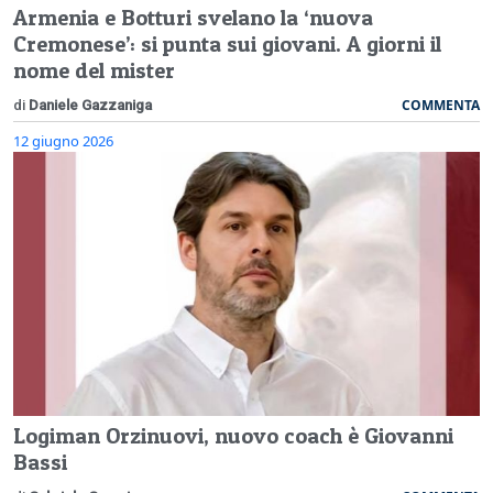
Armenia e Botturi svelano la ‘nuova
Cremonese’: si punta sui giovani. A giorni il
nome del mister
COMMENTA
di
Daniele Gazzaniga
12 giugno 2026
Logiman Orzinuovi, nuovo coach è Giovanni
Bassi