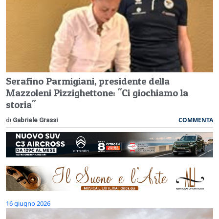
Serafino Parmigiani, presidente della
Mazzoleni Pizzighettone: "Ci giochiamo la
storia"
COMMENTA
di
Gabriele Grassi
16 giugno 2026