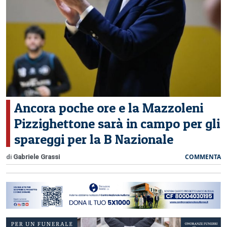
CERCA
Ancora poche ore e la Mazzoleni
Pizzighettone sarà in campo per gli
spareggi per la B Nazionale
COMMENTA
di
Gabriele Grassi