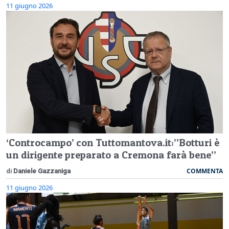
11 giugno 2026
‘Controcampo’ con Tuttomantova.it:”Botturi è
un dirigente preparato a Cremona farà bene”
COMMENTA
di
Daniele Gazzaniga
11 giugno 2026