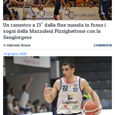
Un canestro a 13" dalla fine manda in fumo i
sogni della Mazzoleni Pizzighettone con la
Sangiorgese
COMMENTA
di
Gabriele Grassi
14 giugno 2026