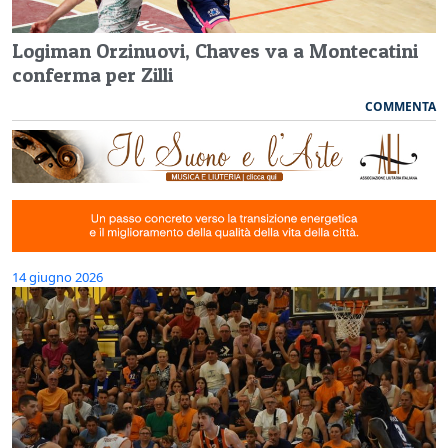
Logiman Orzinuovi, Chaves va a Montecatini
conferma per Zilli
COMMENTA
14 giugno 2026