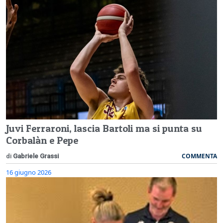
Juvi Ferraroni, lascia Bartoli ma si punta su
Corbalàn e Pepe
COMMENTA
di
Gabriele Grassi
16 giugno 2026