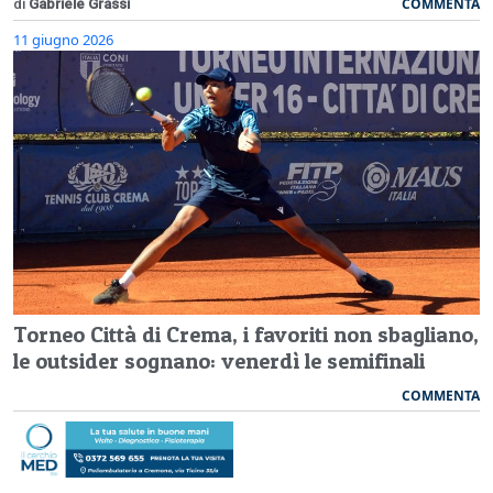
COMMENTA
di
Gabriele Grassi
11 giugno 2026
Torneo Città di Crema, i favoriti non sbagliano,
le outsider sognano: venerdì le semifinali
COMMENTA