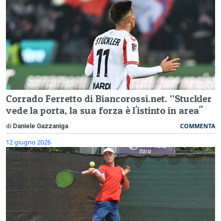
Corrado Ferretto di Biancorossi.net. ”Stuckler
vede la porta, la sua forza è l'istinto in area"
COMMENTA
di
Daniele Gazzaniga
12 giugno 2026