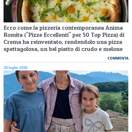
Ecco come la pizzeria contemporanea Anima
Romita ("Pizze Eccellenti" per 50 Top Pizza) di
Crema ha reinventato, rendendolo una pizza
spettagolosa, un bel piatto di crudo e melone
COMMENTA
29 luglio 2026