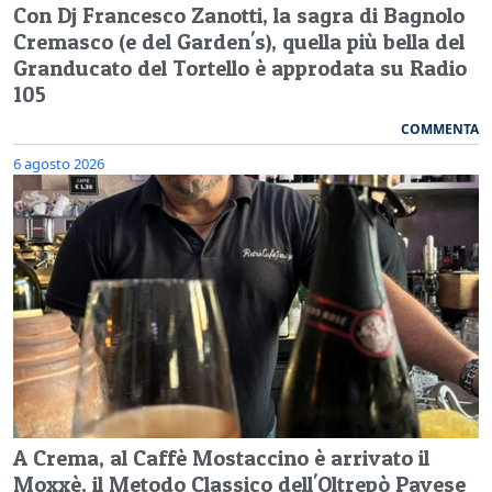
Con Dj Francesco Zanotti, la sagra di Bagnolo
Cremasco (e del Garden's), quella più bella del
Granducato del Tortello è approdata su Radio
105
COMMENTA
6 agosto 2026
A Crema, al Caffè Mostaccino è arrivato il
Moxxè, il Metodo Classico dell'Oltrepò Pavese