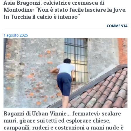
Asia Bragonzi, calciatrice cremasca di
Montodine: "Non è stato facile lasciare la Juve.
In Turchia il calcio è intenso"
COMMENTA
1 agosto 2026
Ragazzi di Urban Vinnie... fermatevi: scalare
muri, girare sui tetti ed esplorare chiese,
campanili, ruderi e costruzioni a mani nude è