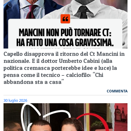
Capello disapprova il ritorno del Ct Mancini in
nazionale. E il dottor Umberto Cabini (alla
politica cremasca porterebbe idee e luce) la
pensa come il tecnico – calciofilo: "Chi
abbandona sta a casa"
COMMENTA
30 luglio 2026