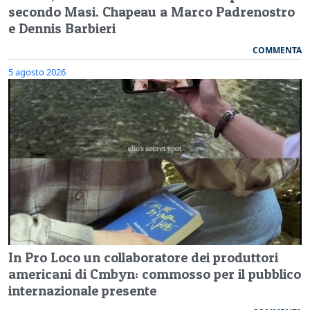
secondo Masi. Chapeau a Marco Padrenostro
e Dennis Barbieri
COMMENTA
5 agosto 2026
In Pro Loco un collaboratore dei produttori
americani di Cmbyn: commosso per il pubblico
internazionale presente