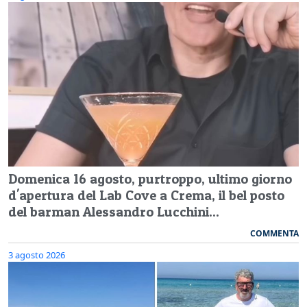
Domenica 16 agosto, purtroppo, ultimo giorno
d'apertura del Lab Cove a Crema, il bel posto
del barman Alessandro Lucchini...
COMMENTA
3 agosto 2026