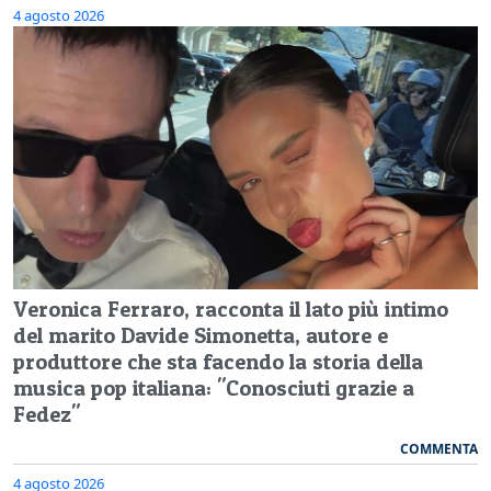
4 agosto 2026
Veronica Ferraro, racconta il lato più intimo
del marito Davide Simonetta, autore e
produttore che sta facendo la storia della
musica pop italiana: "Conosciuti grazie a
Fedez"
COMMENTA
4 agosto 2026