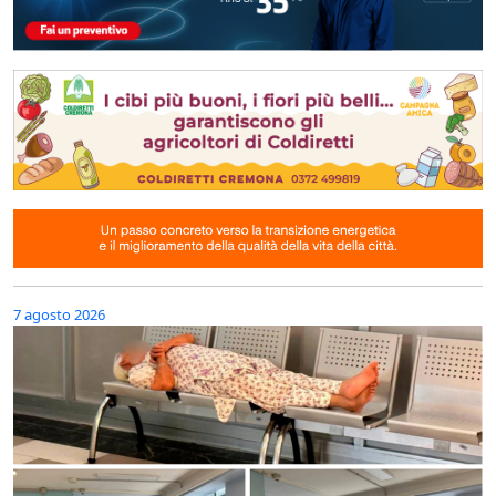
7 agosto 2026