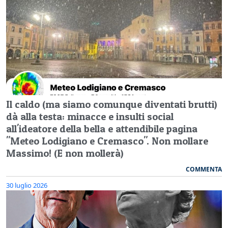
Il caldo (ma siamo comunque diventati brutti)
dà alla testa: minacce e insulti social
all'ideatore della bella e attendibile pagina
"Meteo Lodigiano e Cremasco". Non mollare
Massimo! (E non mollerà)
COMMENTA
30 luglio 2026