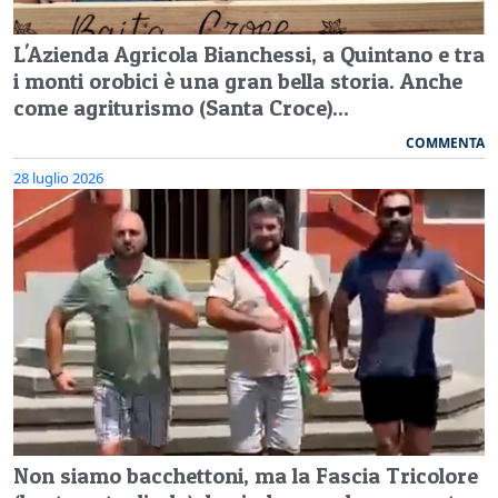
L'Azienda Agricola Bianchessi, a Quintano e tra
i monti orobici è una gran bella storia. Anche
come agriturismo (Santa Croce)...
COMMENTA
28 luglio 2026
Non siamo bacchettoni, ma la Fascia Tricolore