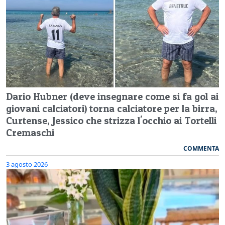
Dario Hubner (deve insegnare come si fa gol ai
giovani calciatori) torna calciatore per la birra,
Curtense, Jessico che strizza l'occhio ai Tortelli
Cremaschi
COMMENTA
3 agosto 2026