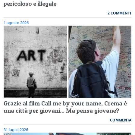
pericoloso e illegale
2 COMMENTI
1 agosto 2026
Grazie al film Call me by your name, Crema è
una città per giovani... Ma pensa giovane?
COMMENTA
31 luglio 2026