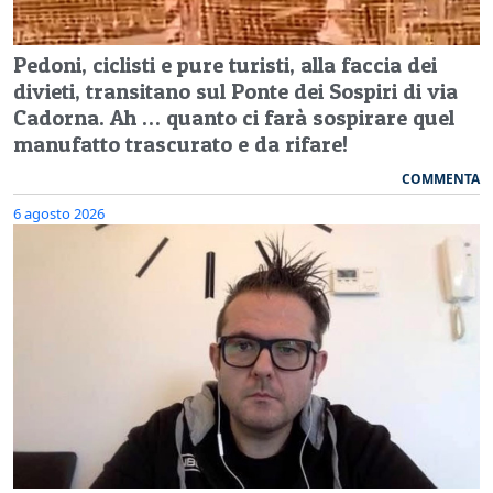
Pedoni, ciclisti e pure turisti, alla faccia dei
divieti, transitano sul Ponte dei Sospiri di via
Cadorna. Ah … quanto ci farà sospirare quel
manufatto trascurato e da rifare!
COMMENTA
6 agosto 2026