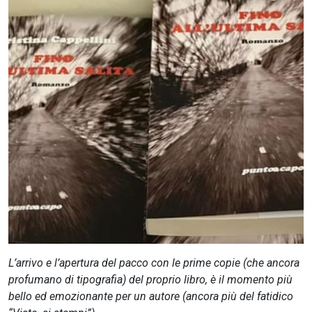
CERCA
L’arrivo e l’apertura del pacco con le prime copie (che ancora
profumano di tipografia) del proprio libro, è il momento più
bello ed emozionante per un autore (ancora più del fatidico