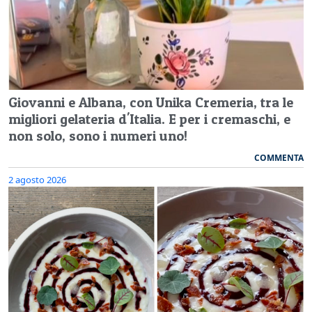
Giovanni e Albana, con Unika Cremeria, tra le
migliori gelateria d'Italia. E per i cremaschi, e
non solo, sono i numeri uno!
COMMENTA
2 agosto 2026