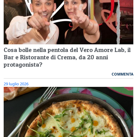
Cosa bolle nella pentola del Vero Amore Lab, il
Bar e Ristorante di Crema, da 20 anni
protagonista?
COMMENTA
29 luglio 2026