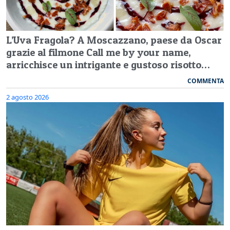
L’Uva Fragola? A Moscazzano, paese da Oscar
grazie al filmone Call me by your name,
arricchisce un intrigante e gustoso risotto…
COMMENTA
2 agosto 2026