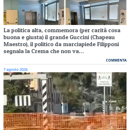
La politica alta, commemora (per carità cosa
buona e giusta) il grande Guccini (Chapeau
Maestro), il politico da marciapiede Filipponi
segnala la Crema che non va…
COMMENTA
7 agosto 2026